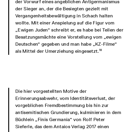
der Vorwurf eines angeblichen Antigermanismus
der Sieger an, der die Besiegten gezielt mit
Vergangenheitsbewältigung in Schach halten
wollte. Mit einer Anspielung auf die Figur vom
„Ewigen Juden“ schreibt er, es habe bei Teilen der
Besatzungsmächte eine Vorstellung vom „ewigen
Deutschen“ gegeben und man habe „KZ-Filme“
18
als Mittel der Umerziehung eingesetzt.
Die hier vorgestellten Motive der
Erinnerungsabwehr, vom Identitätsverlust, der
vorgeblichen Fremdbestimmung bis hin zur
antisemitischen Grundierung, kulminieren in dem
Büchlein „Finis Germania“ von Rolf Peter
Sieferle, das dem Antaios Verlag 2017 einen