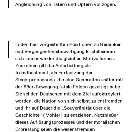
Angleichung von Tätern und Opfern vollzogen.
In den hier vorgestellten Positionen zu Gedenken
und Vergangenheitsbewältigung kristallisieren
sich immer wieder die gleichen Motive heraus.
Zum einen gilt die Aufarbeitung als
fremdbestimmt, als Fortsetzung der
Siegerpropaganda, die eine Generation später mit
der 68er-Bewegung fatale Folgen gezeitigt habe.
Sie sei den Deutschen mit dem Ziel aufoktroyiert
worden, die Nation von sich selbst zu entfremden
und ihr auf Dauer die „Souveränität über die
Geschichte“ (Mohler) zu entziehen. Nutznießer
dieses Auflösungsprozesses und der moralischen
Erpressung seien die wesensfremden