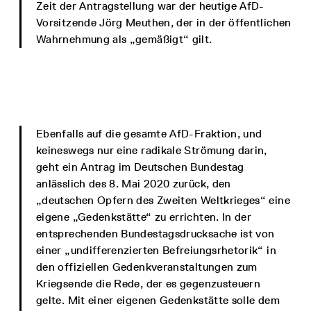
Zeit der Antragstellung war der heutige AfD-
Vorsitzende Jörg Meuthen, der in der öffentlichen
Wahrnehmung als „gemäßigt“ gilt.
Ebenfalls auf die gesamte AfD-Fraktion, und
keineswegs nur eine radikale Strömung darin,
geht ein Antrag im Deutschen Bundestag
anlässlich des 8. Mai 2020 zurück, den
„deutschen Opfern des Zweiten Weltkrieges“ eine
eigene „Gedenkstätte“ zu errichten. In der
entsprechenden Bundestagsdrucksache ist von
einer „undifferenzierten Befreiungsrhetorik“ in
den offiziellen Gedenkveranstaltungen zum
Kriegsende die Rede, der es gegenzusteuern
gelte. Mit einer eigenen Gedenkstätte solle dem