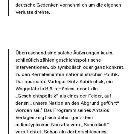
deutsche Gedenken vornehmlich um die eigenen
Verluste drehte.
Überraschend sind solche Äußerungen kaum,
schließlich zählen geschichtspolitische
Interventionen, ob symbolisch oder ganz konkret,
zu den Kernelementen nationalistischer Politik.
Der neurechte Verleger Götz Kubitschek, ein
Weggefährte Björn Höckes, nennt die
„Geschichtspolitik“ als eines der Felder, auf
denen „unsere Nation an den Abgrund geführt“
4
worden sei.
Das Programm seines Antaios
Verlages zeigt sich daher ganz dem
milieutypischen Narrativ vom „Schuldkult“
verpflichtet. Schon ein dort erschienenes