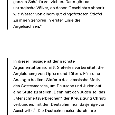
ganzen Schärfe vollziehen. Dann gibt es
untragische Völker, an denen Geschichte abperlt,
wie Wasser von einem gut eingefetteten Stiefel.
Zu ihnen gehören in erster Linie die
Angelsachsen.“
In dieser Passage ist der nächste
Argumentationsschritt Sieferles vorbereitet: die
Angleichung von Opfern und Tätern. Für seine
Analogie bedient Sieferle das klassische Motiv
des Gottesmordes, um Deutsche und Juden auf
eine Stufe zu stellen. Denn mit den Juden sei das
„Menschheitsverbrechen“ der Kreuzigung Christi
verbunden, mit den Deutschen nun dasjenige von
21
Auschwitz.
Die Deutschen seien durch ihre