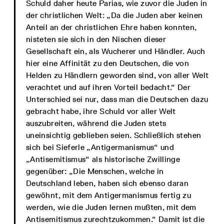
Schuld daher heute Parias, wie zuvor die Juden in
der christlichen Welt: „Da die Juden aber keinen
Anteil an der christlichen Ehre haben konnten,
nisteten sie sich in den Nischen dieser
Gesellschaft ein, als Wucherer und Händler. Auch
hier eine Affinität zu den Deutschen, die von
Helden zu Händlern geworden sind, von aller Welt
verachtet und auf ihren Vorteil bedacht.“ Der
Unterschied sei nur, dass man die Deutschen dazu
gebracht habe, ihre Schuld vor aller Welt
auszubreiten, während die Juden stets
uneinsichtig geblieben seien. Schließlich stehen
sich bei Sieferle „Antigermanismus“ und
„Antisemitismus“ als historische Zwillinge
gegenüber: „Die Menschen, welche in
Deutschland leben, haben sich ebenso daran
gewöhnt, mit dem Antigermanismus fertig zu
werden, wie die Juden lernen mußten, mit dem
Antisemitismus zurechtzukommen.“ Damit ist die