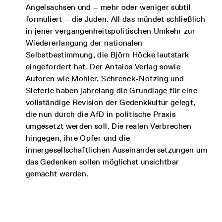
Angelsachsen und – mehr oder weniger subtil
formuliert – die Juden. All das mündet schließlich
in jener vergangenheitspolitischen Umkehr zur
Wiedererlangung der nationalen
Selbstbestimmung, die Björn Höcke lautstark
eingefordert hat. Der Antaios Verlag sowie
Autoren wie Mohler, Schrenck-Notzing und
Sieferle haben jahrelang die Grundlage für eine
vollständige Revision der Gedenkkultur gelegt,
die nun durch die AfD in politische Praxis
umgesetzt werden soll. Die realen Verbrechen
hingegen, ihre Opfer und die
innergesellschaftlichen Auseinandersetzungen um
das Gedenken sollen möglichst unsichtbar
gemacht werden.