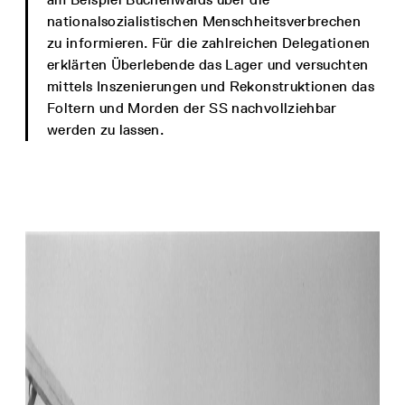
nationalsozialistischen Menschheitsverbrechen
zu informieren. Für die zahlreichen Delegationen
erklärten Überlebende das Lager und versuchten
mittels Inszenierungen und Rekonstruktionen das
Foltern und Morden der SS nachvollziehbar
werden zu lassen.