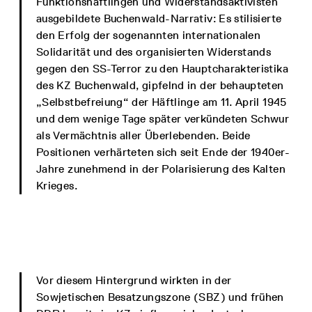
Funktionshäftlingen und Widerstandsaktivisten
ausgebildete Buchenwald-Narrativ: Es stilisierte
den Erfolg der sogenannten internationalen
Solidarität und des organisierten Widerstands
gegen den SS-Terror zu den Hauptcharakteristika
des KZ Buchenwald, gipfelnd in der behaupteten
„Selbstbefreiung“ der Häftlinge am 11. April 1945
und dem wenige Tage später verkündeten Schwur
als Vermächtnis aller Überlebenden. Beide
Positionen verhärteten sich seit Ende der 1940er-
Jahre zunehmend in der Polarisierung des Kalten
Krieges.
Vor diesem Hintergrund wirkten in der
Sowjetischen Besatzungszone (SBZ) und frühen