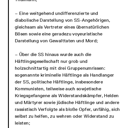
– Eine weitgehend undifferenzierte und
diabolische Darstellung von SS-Angehörigen,
gleichsam als Vertreter eines übernatürlichen
Bösen sowie eine geradezu voyeuristische
Darstellung von Gewalttaten und Mord;
– Über die SS hinaus wurde auch die
Häftlingsgesellschaft nur grob und
holzschnittartig mit drei Gruppenumrissen:
sogenannte kriminelle Häftlinge als Handlanger
der SS, politische Häftlinge, insbesondere
Kommunisten, teilweise auch sowjetische
Kriegsgefangene als Widerstandskämpfer, Helden
und Märtyrer sowie jüdische Häftlinge und andere
rassistisch Verfolgte als bloße Opfer, unfähig, sich
selbst zu helfen, zu wehren oder Widerstand zu
leisten;