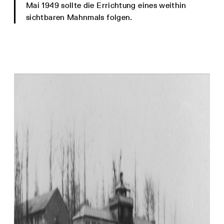
Mai 1949 sollte die Errichtung eines weithin
sichtbaren Mahnmals folgen.