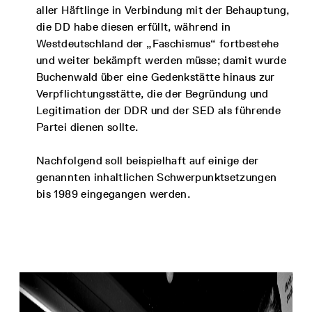
aller Häftlinge in Verbindung mit der Behauptung,
die DD habe diesen erfüllt, während in
Westdeutschland der „Faschismus“ fortbestehe
und weiter bekämpft werden müsse; damit wurde
Buchenwald über eine Gedenkstätte hinaus zur
Verpflichtungsstätte, die der Begründung und
Legitimation der DDR und der SED als führende
Partei dienen sollte.
Nachfolgend soll beispielhaft auf einige der
genannten inhaltlichen Schwerpunktsetzungen
bis 1989 eingegangen werden.