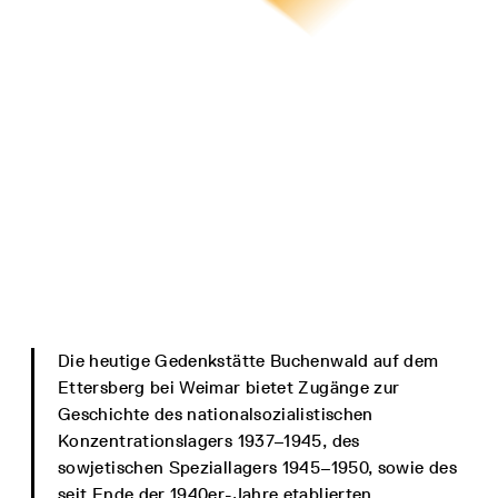
Die heutige Gedenkstätte Buchenwald auf dem
Ettersberg bei Weimar bietet Zugänge zur
Geschichte des nationalsozialistischen
Konzentrationslagers 1937–1945, des
sowjetischen Speziallagers 1945–1950, sowie des
seit Ende der 1940er-Jahre etablierten