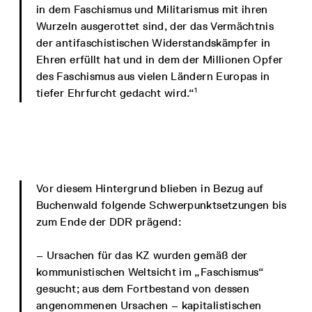
in dem Faschismus und Militarismus mit ihren
Wurzeln ausgerottet sind, der das Vermächtnis
der antifaschistischen Widerstandskämpfer in
Ehren erfüllt hat und in dem der Millionen Opfer
des Faschismus aus vielen Ländern Europas in
1
tiefer Ehrfurcht gedacht wird.“
Vor diesem Hintergrund blieben in Bezug auf
Buchenwald folgende Schwerpunktsetzungen bis
zum Ende der DDR prägend:
– Ursachen für das KZ wurden gemäß der
kommunistischen Weltsicht im „Faschismus“
gesucht; aus dem Fortbestand von dessen
angenommenen Ursachen – kapitalistischen