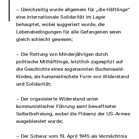
– Gleichzeitig wurde allgemein für „die Häftlinge“
eine internationale Solidarität im Lager
behauptet, wobei suggeriert wurde, die
Lebensbedingungen für alle Gefangenen seien
gleich schlecht gewesen;
– Die Rettung von Minderjährigen durch
politische Mithäftlinge, letztlich zugespitzt auf
die Geschichte eines sogenannten Buchenwald-
Kindes, als humanistischste Form von Widerstand
und Solidarität;
– Der organisierte Widerstand unter
kommunistischer Führung samt bewaffneter
Selbstbefreiung, wobei die Präsenz der US-Armee
ausgeblendet wurde;
– Der Schwur vom 19. April 1945 als Vermächtnis