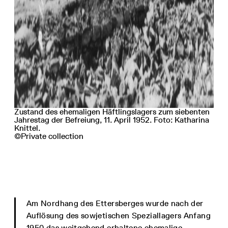
Zustand des ehemaligen Häftlingslagers zum siebenten
Jahrestag der Befreiung, 11. April 1952. Foto: Katharina
Knittel.
©Private collection
Am Nordhang des Ettersberges wurde nach der
Auflösung des sowjetischen Speziallagers Anfang
1950 das weitgehend erhaltene ehemalige