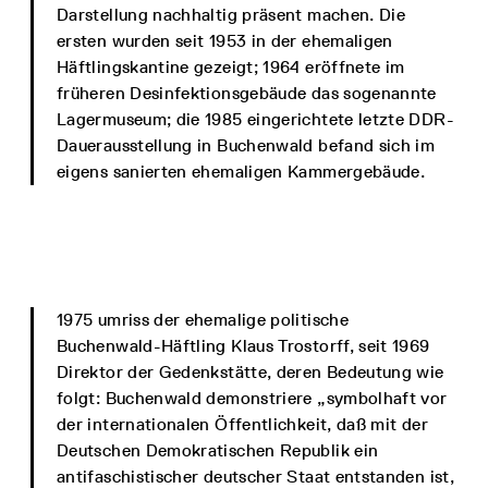
Darstellung nachhaltig präsent machen. Die
ersten wurden seit 1953 in der ehemaligen
Häftlingskantine gezeigt; 1964 eröffnete im
früheren Desinfektionsgebäude das sogenannte
Lagermuseum; die 1985 eingerichtete letzte DDR-
Dauerausstellung in Buchenwald befand sich im
eigens sanierten ehemaligen Kammergebäude.
1975 umriss der ehemalige politische
Buchenwald-Häftling Klaus Trostorff, seit 1969
Direktor der Gedenkstätte, deren Bedeutung wie
folgt: Buchenwald demonstriere „symbolhaft vor
der internationalen Öffentlichkeit, daß mit der
Deutschen Demokratischen Republik ein
antifaschistischer deutscher Staat entstanden ist,