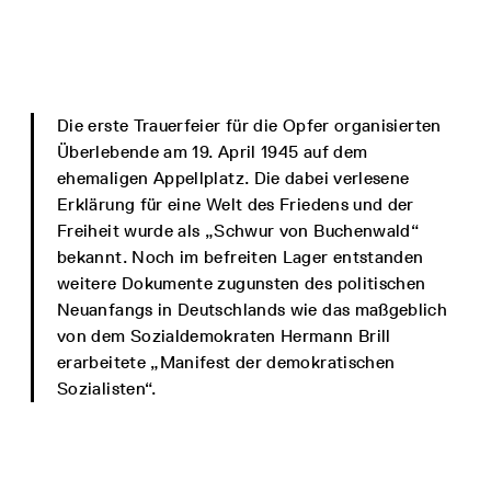
Die erste Trauerfeier für die Opfer organisierten
Überlebende am 19. April 1945 auf dem
ehemaligen Appellplatz. Die dabei verlesene
Erklärung für eine Welt des Friedens und der
Freiheit wurde als „Schwur von Buchenwald“
bekannt. Noch im befreiten Lager entstanden
weitere Dokumente zugunsten des politischen
Neuanfangs in Deutschlands wie das maßgeblich
von dem Sozialdemokraten Hermann Brill
erarbeitete „Manifest der demokratischen
Sozialisten“.