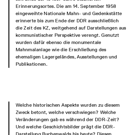
Erinnerungsortes. Die am 14. September 1958
eingeweihte Nationale Mahn- und Gedenkstätte
erinnerte bis zum Ende der DDR ausschließlich
die Zeit des KZ, weitgehend auf Darstellungen aus
kommunistischer Perspektive verengt. Genutzt
wurden dafür ebenso die monumentale
Mahnmalanlage wie die Erschließung des
ehemaligen Lagergeländes, Ausstellungen und
Publikationen.
Welche historischen Aspekte wurden zu diesem
Zweck betont, welche verschwiegen? Welche
Veränderungen gab es während der DDR-Zeit?
Und welche Geschichtsbilder prägt die DDR-
Darstellung Buchenwalds bis heute? Diesen