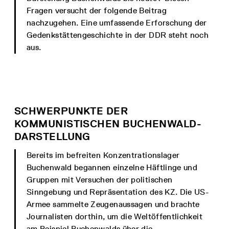
Fragen versucht der folgende Beitrag
nachzugehen. Eine umfassende Erforschung der
Gedenkstättengeschichte in der DDR steht noch
aus.
SCHWERPUNKTE DER
KOMMUNISTISCHEN BUCHENWALD-
DARSTELLUNG
Bereits im befreiten Konzentrationslager
Buchenwald begannen einzelne Häftlinge und
Gruppen mit Versuchen der politischen
Sinngebung und Repräsentation des KZ. Die US-
Armee sammelte Zeugenaussagen und brachte
Journalisten dorthin, um die Weltöffentlichkeit
am Beispiel Buchenwalds über die