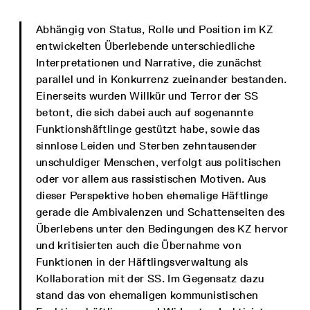
Abhängig von Status, Rolle und Position im KZ
entwickelten Überlebende unterschiedliche
Interpretationen und Narrative, die zunächst
parallel und in Konkurrenz zueinander bestanden.
Einerseits wurden Willkür und Terror der SS
betont, die sich dabei auch auf sogenannte
Funktionshäftlinge gestützt habe, sowie das
sinnlose Leiden und Sterben zehntausender
unschuldiger Menschen, verfolgt aus politischen
oder vor allem aus rassistischen Motiven. Aus
dieser Perspektive hoben ehemalige Häftlinge
gerade die Ambivalenzen und Schattenseiten des
Überlebens unter den Bedingungen des KZ hervor
und kritisierten auch die Übernahme von
Funktionen in der Häftlingsverwaltung als
Kollaboration mit der SS. Im Gegensatz dazu
stand das von ehemaligen kommunistischen