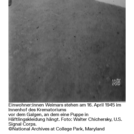
Einwohner:innen Weimars stehen am 16. April 1945 im
Innenhof des Krematoriums
vor dem Galgen, an dem eine Puppe in
Häftlingskleidung hängt. Foto: Walter Chichersky, U.S.
Signal Corps.
©National Archives at College Park, Maryland