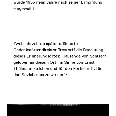
wurde 1953 neun Jahre nach seiner Ermordung
eingeweiht.
Zwei Jahrzehnte später erläuterte
Gedenkstättendirektor Trostorff die Bedeutung
dieses Erinnerungsortes: „Tausende von Schülern
geloben an diesem Ort, im Sinne von Ernst
Thälmann zu leben und für den Fortschritt, für
2
den Sozialismus zu wirken.“