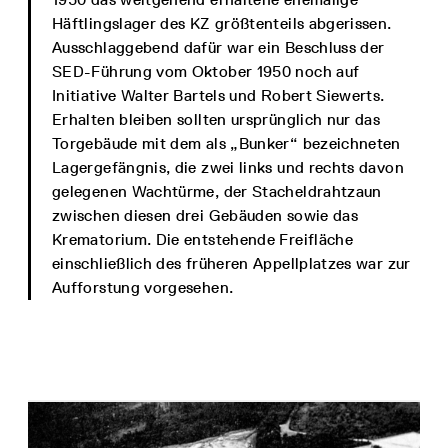
Häftlingslager des KZ größtenteils abgerissen.
Ausschlaggebend dafür war ein Beschluss der
SED-Führung vom Oktober 1950 noch auf
Initiative Walter Bartels und Robert Siewerts.
Erhalten bleiben sollten ursprünglich nur das
Torgebäude mit dem als „Bunker“ bezeichneten
Lagergefängnis, die zwei links und rechts davon
gelegenen Wachtürme, der Stacheldrahtzaun
zwischen diesen drei Gebäuden sowie das
Krematorium. Die entstehende Freifläche
einschließlich des früheren Appellplatzes war zur
Aufforstung vorgesehen.