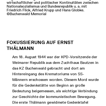
wirtschaftlicher und politischer Kontinuitäten zwischen
Nationalsozialismus und Bundesrepublik u. a. mit
Friedrich Flick, Alfried Krupp und Hans Globke.
©Buchenwald Memorial
FOKUSSIERUNG AUF ERNST
THÄLMANN
Am 18. August 1944 war der KPD-Vorsitzende der
Weimarer Republik aus dem Zuchthaus Bautzen in
das KZ Buchenwald gebracht und dort am
Hintereingang des Krematoriums von SS-
Männern erschossen worden. Diesem Mord wurde
für die Gedenkstätte von Beginn an große
Bedeutung beigemessen, als wichtige Verbindung
zur Geschichte der kommunistischen Bewegung.
Die erste Thälmann gewidmete Gedenktafel