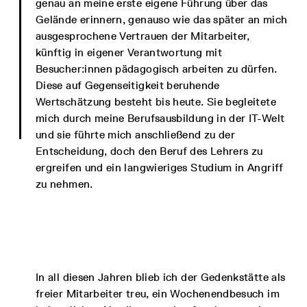
genau an meine erste eigene Führung über das
Gelände erinnern, genauso wie das später an mich
ausgesprochene Vertrauen der Mitarbeiter,
künftig in eigener Verantwortung mit
Besucher:innen pädagogisch arbeiten zu dürfen.
Diese auf Gegenseitigkeit beruhende
Wertschätzung besteht bis heute. Sie begleitete
mich durch meine Berufsausbildung in der IT-Welt
und sie führte mich anschließend zu der
Entscheidung, doch den Beruf des Lehrers zu
ergreifen und ein langwieriges Studium in Angriff
zu nehmen.
In all diesen Jahren blieb ich der Gedenkstätte als
freier Mitarbeiter treu, ein Wochenendbesuch im