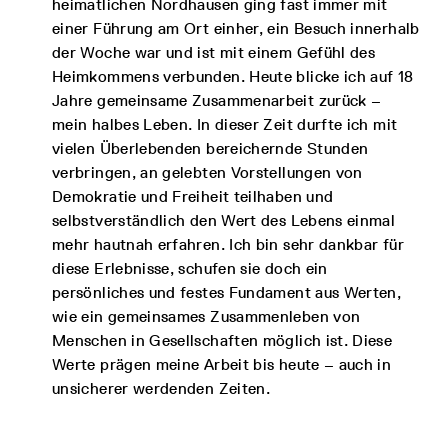
heimatlichen Nordhausen ging fast immer mit
einer Führung am Ort einher, ein Besuch innerhalb
der Woche war und ist mit einem Gefühl des
Heimkommens verbunden. Heute blicke ich auf 18
Jahre gemeinsame Zusammenarbeit zurück –
mein halbes Leben. In dieser Zeit durfte ich mit
vielen Überlebenden bereichernde Stunden
verbringen, an gelebten Vorstellungen von
Demokratie und Freiheit teilhaben und
selbstverständlich den Wert des Lebens einmal
mehr hautnah erfahren. Ich bin sehr dankbar für
diese Erlebnisse, schufen sie doch ein
persönliches und festes Fundament aus Werten,
wie ein gemeinsames Zusammenleben von
Menschen in Gesellschaften möglich ist. Diese
Werte prägen meine Arbeit bis heute – auch in
unsicherer werdenden Zeiten.