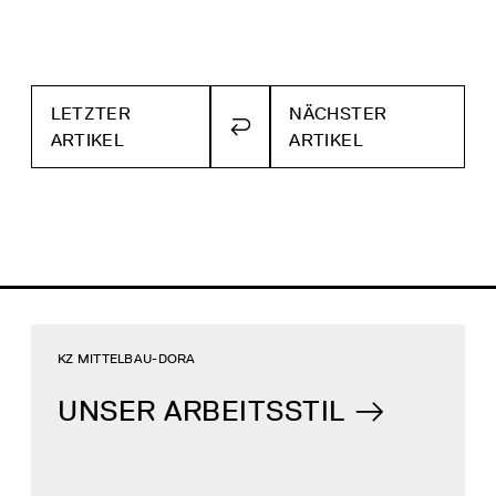
LETZTER
NÄCHSTER
ZURÜCK
ARTIKEL
ARTIKEL
ZUR
ÜBERSICHT
KZ MITTELBAU-DORA
UNSER ARBEITSSTIL