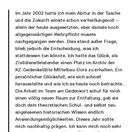
Im Jahr 2002 hatte ich mein Abitur in der Tasche
und die Zukunft winkte schon verheißungsvoll –
allein der heute ausgesetzten, aber damals noch
allgegenwärtigen Wehrpflicht musste
nachgegangen werden. Dies stand außer Frage,
blieb jedoch die Entscheidung, was ich
stattdessen tun könnte. Ich hatte das Glück, als
Zivildienstleistender einen Platz im Archiv der
KZ-Gedenkstätte Mittelbau-Dora zu erhalten. Ein
persönlicher Glücksfall, wie sich schnell
herausstellte und wie ich es heute noch betrachte.
Die Arbeit im Team am Gedenkort schuf für mich
einen völlig neuen Raum zur Entfaltung, gab sie
doch dem theoretischen Schul- und selbst neu
angelesenen historischen Wissen endlich
Anwendungsmöglichkeiten. Dieses Jahr sollte
mich nachhaltig prägen. Ich kann mich noch sehr