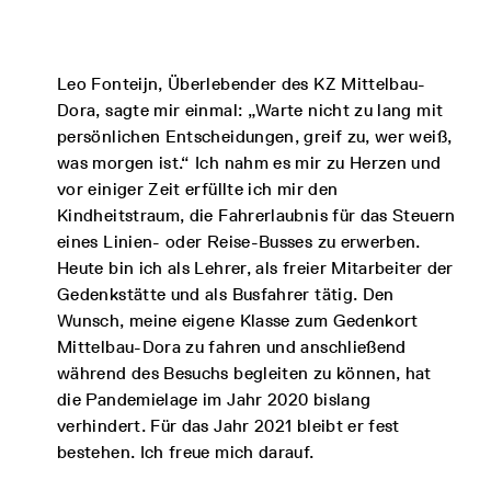
Leo Fonteijn, Überlebender des KZ Mittelbau-
Dora, sagte mir einmal: „Warte nicht zu lang mit
persönlichen Entscheidungen, greif zu, wer weiß,
was morgen ist.“ Ich nahm es mir zu Herzen und
vor einiger Zeit erfüllte ich mir den
Kindheitstraum, die Fahrerlaubnis für das Steuern
eines Linien- oder Reise-Busses zu erwerben.
Heute bin ich als Lehrer, als freier Mitarbeiter der
Gedenkstätte und als Busfahrer tätig. Den
Wunsch, meine eigene Klasse zum Gedenkort
Mittelbau-Dora zu fahren und anschließend
während des Besuchs begleiten zu können, hat
die Pandemielage im Jahr 2020 bislang
verhindert. Für das Jahr 2021 bleibt er fest
bestehen. Ich freue mich darauf.