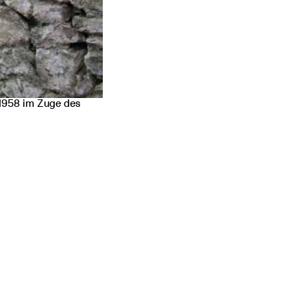
 1958 im Zuge des