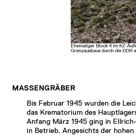
Ehemaliger Block 4 im KZ-Auße
Grenzausbaus durch die DDR 
MASSENGRÄBER
Bis Februar 1945 wurden die Leic
das Krematorium des Hauptlagers
Anfang März 1945 ging in Ellrich
in Betrieb. Angesichts der hohen