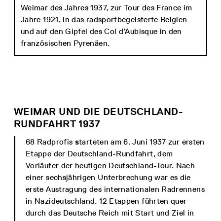
Weimar des Jahres 1937, zur Tour des France im
Jahre 1921, in das radsportbegeisterte Belgien
und auf den Gipfel des Col d’Aubisque in den
französischen Pyrenäen.
WEIMAR UND DIE DEUTSCHLAND-
RUNDFAHRT 1937
68 Radprofis
s
tarteten am 6. Juni 1937 zur ersten
Etappe der Deutschland-Rundfahrt, dem
Vorläufer der heutigen Deutschland-Tour. Nach
einer sechsjährigen Unterbrechung war es die
erste Austragung des internationalen Radrennens
in Nazideutschland. 12 Etappen führten quer
durch das Deutsche Reich mit Start und Ziel in