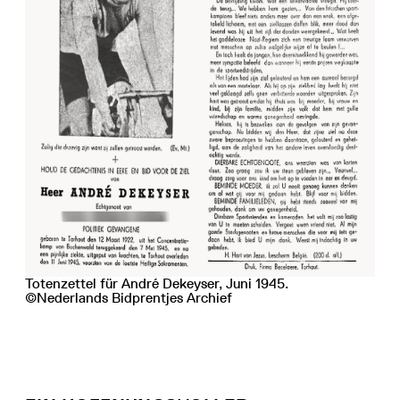
Totenzettel für André Dekeyser, Juni 1945.
©Nederlands Bidprentjes Archief