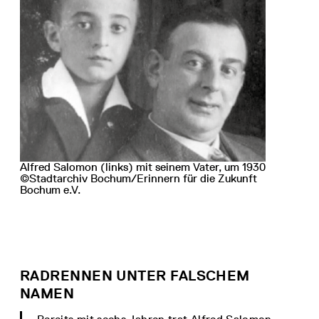
Alfred Salomon (links) mit seinem Vater, um 1930
©Stadtarchiv Bochum/Erinnern für die Zukunft
Bochum e.V.
RADRENNEN UNTER FALSCHEM
NAMEN