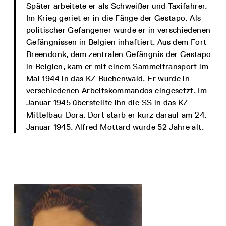
Später arbeitete er als Schweißer und Taxifahrer.
Im Krieg geriet er in die Fänge der Gestapo. Als
politischer Gefangener wurde er in verschiedenen
Gefängnissen in Belgien inhaftiert. Aus dem Fort
Breendonk, dem zentralen Gefängnis der Gestapo
in Belgien, kam er mit einem Sammeltransport im
Mai 1944 in das KZ Buchenwald. Er wurde in
verschiedenen Arbeitskommandos eingesetzt. Im
Januar 1945 überstellte ihn die SS in das KZ
Mittelbau-Dora. Dort starb er kurz darauf am 24.
Januar 1945. Alfred Mottard wurde 52 Jahre alt.