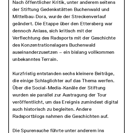
Nach öffentlicher Kritik, unter anderem seitens
der Stiftung Gedenkstätten Buchenwald und
Mittelbau-Dora, wurde der Streckenverlauf
geändert. Die Etappe über den Ettersberg war
dennoch Anlass, sich kritisch mit der
Verflechtung des Radsports mit der Geschichte
des Konzentrationslagers Buchenwald
auseinanderzusetzen – ein bislang vollkommen
unbekanntes Terrain.
Kurzfristig entstanden sechs kleinere Beiträge,
die einige Schlaglichter auf das Thema werfen.
Über die Social-Media-Kanäle der Stiftung
wurden sie parallel zur Austragung der Tour
veröffentlicht, um das Ereignis zumindest digital
auch historisch zu begleiten. Andere
Radsportblogs nahmen die Geschichten auf.
Die Spurensuche führte unter anderem ins