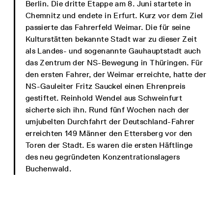
Berlin. Die dritte Etappe am 8. Juni startete in
Chemnitz und endete in Erfurt. Kurz vor dem Ziel
passierte das Fahrerfeld Weimar. Die für seine
Kulturstätten bekannte Stadt war zu dieser Zeit
als Landes- und sogenannte Gauhauptstadt auch
das Zentrum der NS-Bewegung in Thüringen. Für
den ersten Fahrer, der Weimar erreichte, hatte der
NS-Gauleiter Fritz Sauckel einen Ehrenpreis
gestiftet. Reinhold Wendel aus Schweinfurt
sicherte sich ihn. Rund fünf Wochen nach der
umjubelten Durchfahrt der Deutschland-Fahrer
erreichten 149 Männer den Ettersberg vor den
Toren der Stadt. Es waren die ersten Häftlinge
des neu gegründeten Konzentrationslagers
Buchenwald.