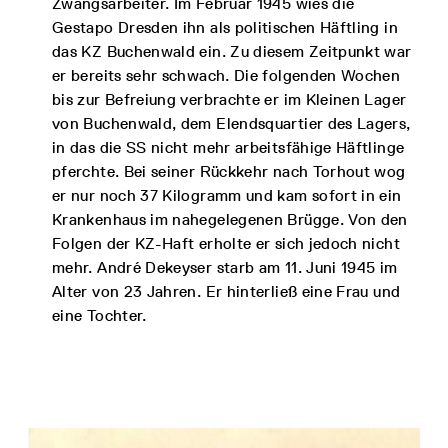
Zwangsarbeiter. Im Februar 1945 wies die
Gestapo Dresden ihn als politischen Häftling in
das KZ Buchenwald ein. Zu diesem Zeitpunkt war
er bereits sehr schwach. Die folgenden Wochen
bis zur Befreiung verbrachte er im Kleinen Lager
von Buchenwald, dem Elendsquartier des Lagers,
in das die SS nicht mehr arbeitsfähige Häftlinge
pferchte. Bei seiner Rückkehr nach Torhout wog
er nur noch 37 Kilogramm und kam sofort in ein
Krankenhaus im nahegelegenen Brügge. Von den
Folgen der KZ-Haft erholte er sich jedoch nicht
mehr. André Dekeyser starb am 11. Juni 1945 im
Alter von 23 Jahren. Er hinterließ eine Frau und
eine Tochter.