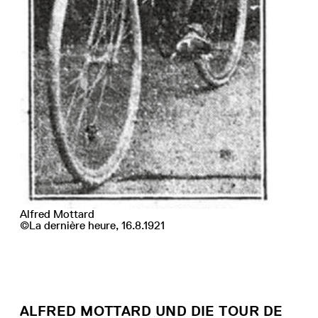
Alfred Mottard
©La dernière heure, 16.8.1921
ALFRED MOTTARD UND DIE TOUR DE