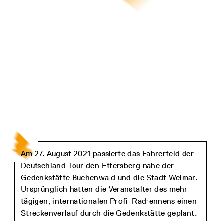
Am 27. August 2021 passierte das Fahrerfeld der
Deutschland Tour den Ettersberg nahe der
Gedenkstätte Buchenwald und die Stadt Weimar.
Ursprünglich hatten die Veranstalter des mehr
tägigen, internationalen Profi-Radrennens einen
Streckenverlauf durch die Gedenkstätte geplant.