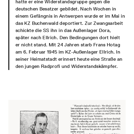
hatte er eine Widerstandsgruppe gegen die
deutschen Besatzer gebildet. Nach Wochen in
einem Gefängnis in Antwerpen wurde er im Mai in
das KZ Buchenwald deportiert. Zur Zwangsarbeit
schickte die SS ihn in das Außenlager Dora,
später nach Ellrich. Den Bedingungen dort hielt
er nicht stand. Mit 24 Jahren starb Frans Hotag
am 6. Februar 1945 im KZ-Außenlager Ellrich. In
seiner Heimatstadt erinnert heute eine Straße an
den jungen Radprofi und Widerstandskämpfer.