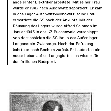
angelernter Elektriker arbeitete. Mit seiner Frau
wurde er 1943 nach Auschwitz deportiert. Er kam
in das Lager Auschwitz-Monowitz, seine Frau
ermordete die SS nach der Ankunft. Mit der
Räumung des Lagers wurde Alfred Salomon im
Januar 1945 in das KZ Buchenwald verschleppt.
Von dort schickte die SS ihn in das Außenlager
Langenstein-Zwieberge. Nach der Befreiung
kehrte er nach Bochum zurück. Er baute sich ein
neues Leben auf und engagierte sich wieder für
den örtlichen Radsport.