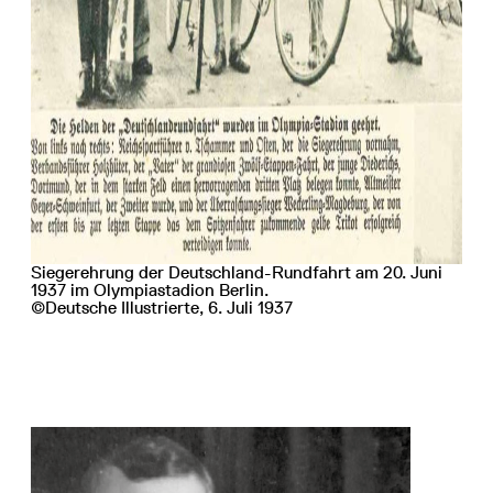
Siegerehrung der Deutschland-Rundfahrt am 20. Juni
1937 im Olympiastadion Berlin.
©Deutsche Illustrierte, 6. Juli 1937