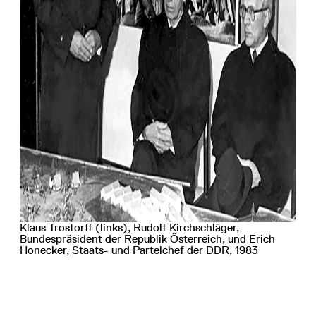
Klaus Trostorff (links), Rudolf Kirchschläger,
Bundespräsident der Republik Österreich, und Erich
Honecker, Staats- und Parteichef der DDR, 1983