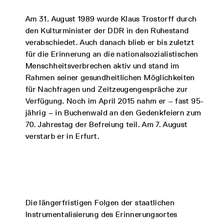
Am 31. August 1989 wurde Klaus Trostorff durch
den Kulturminister der DDR in den Ruhestand
verabschiedet. Auch danach blieb er bis zuletzt
für die Erinnerung an die nationalsozialistischen
Menschheitsverbrechen aktiv und stand im
Rahmen seiner gesundheitlichen Möglichkeiten
für Nachfragen und Zeitzeugengespräche zur
Verfügung. Noch im April 2015 nahm er – fast 95-
jährig – in Buchenwald an den Gedenkfeiern zum
70. Jahrestag der Befreiung teil. Am 7. August
verstarb er in Erfurt.
Die längerfristigen Folgen der staatlichen
Instrumentalisierung des Erinnerungsortes