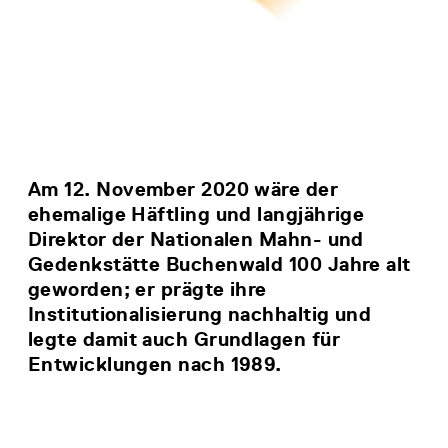
Am 12. November 2020 wäre der
ehemalige Häftling und langjährige
Direktor der Nationalen Mahn- und
Gedenkstätte Buchenwald 100 Jahre alt
geworden; er prägte ihre
Institutionalisierung nachhaltig und
legte damit auch Grundlagen für
Entwicklungen nach 1989.