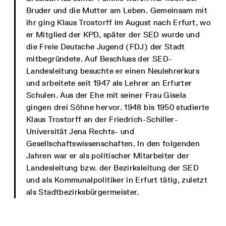
Bruder und die Mutter am Leben. Gemeinsam mit
ihr ging Klaus Trostorff im August nach Erfurt, wo
er Mitglied der KPD, später der SED wurde und
die Freie Deutsche Jugend (FDJ) der Stadt
mitbegründete. Auf Beschluss der SED-
Landesleitung besuchte er einen Neulehrerkurs
und arbeitete seit 1947 als Lehrer an Erfurter
Schulen. Aus der Ehe mit seiner Frau Gisela
gingen drei Söhne hervor. 1948 bis 1950 studierte
Klaus Trostorff an der Friedrich-Schiller-
Universität Jena Rechts- und
Gesellschaftswissenschaften. In den folgenden
Jahren war er als politischer Mitarbeiter der
Landesleitung bzw. der Bezirksleitung der SED
und als Kommunalpolitiker in Erfurt tätig, zuletzt
als Stadtbezirksbürgermeister.