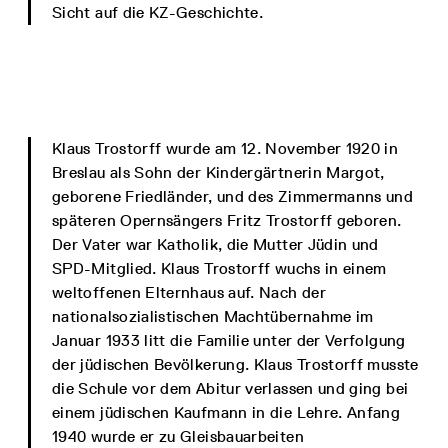
Sicht auf die KZ-Geschichte.
Klaus Trostorff wurde am 12. November 1920 in
Breslau als Sohn der Kindergärtnerin Margot,
geborene Friedländer, und des Zimmermanns und
späteren Opernsängers Fritz Trostorff geboren.
Der Vater war Katholik, die Mutter Jüdin und
SPD-Mitglied. Klaus Trostorff wuchs in einem
weltoffenen Elternhaus auf. Nach der
nationalsozialistischen Machtübernahme im
Januar 1933 litt die Familie unter der Verfolgung
der jüdischen Bevölkerung. Klaus Trostorff musste
die Schule vor dem Abitur verlassen und ging bei
einem jüdischen Kaufmann in die Lehre. Anfang
1940 wurde er zu Gleisbauarbeiten