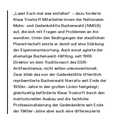
„Lasst Euch mal was einfallen“ – dazu forderte
Klaus Trostorff Mitarbeiter:innen der Nationalen
Mahn- und Gedenkstätte Buchenwald (NMGB)
auf, die sich mit Fragen und Problemen an ihn
wandten. Unter den Bedingungen der staatlichen
Planwirtschaft setzte er damit auf eine Stärkung
der Eigenverantwortung. Auch sonst agierte der
ehemalige Buchenwald-Häftling, seit 1969
Direktor an dem Traditionsort des DDR-
Antifaschismus, nicht selten unkonventionell.
Zwar blieb das von der Gedenkstätte öffentlich
repräsentierte Buchenwald-Narrativ seit Ende der
1950er-Jahre in den großen Linien festgelegt;
gleichzeitig beförderte Klaus Trostorff durch den
institutionellen Ausbau und die fachliche
Professionalisierung der Gedenkstätte seit Ende
der 1960er-Jahre aber auch eine differenzierte