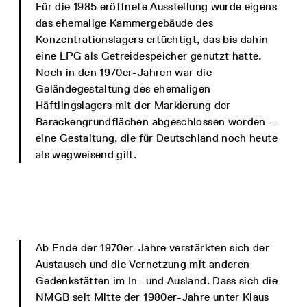
Für die 1985 eröffnete Ausstellung wurde eigens
das ehemalige Kammergebäude des
Konzentrationslagers ertüchtigt, das bis dahin
eine LPG als Getreidespeicher genutzt hatte.
Noch in den 1970er-Jahren war die
Geländegestaltung des ehemaligen
Häftlingslagers mit der Markierung der
Barackengrundflächen abgeschlossen worden –
eine Gestaltung, die für Deutschland noch heute
als wegweisend gilt.
Ab Ende der 1970er-Jahre verstärkten sich der
Austausch und die Vernetzung mit anderen
Gedenkstätten im In- und Ausland. Dass sich die
NMGB seit Mitte der 1980er-Jahre unter Klaus