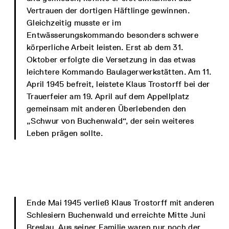
Vertrauen der dortigen Häftlinge gewinnen.
Gleichzeitig musste er im
Entwässerungskommando besonders schwere
körperliche Arbeit leisten. Erst ab dem 31.
Oktober erfolgte die Versetzung in das etwas
leichtere Kommando Baulagerwerkstätten. Am 11.
April 1945 befreit, leistete Klaus Trostorff bei der
Trauerfeier am 19. April auf dem Appellplatz
gemeinsam mit anderen Überlebenden den
„Schwur von Buchenwald“, der sein weiteres
Leben prägen sollte.
Ende Mai 1945 verließ Klaus Trostorff mit anderen
Schlesiern Buchenwald und erreichte Mitte Juni
Breslau. Aus seiner Familie waren nur noch der