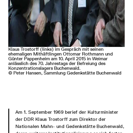
Klaus Trostorff (links) im Gespräch mit seinen
ehemaligen Mithäftlingen Ottomar Rothmann und
Günter Pappenheim am 10. April 2015 in Weimar
anlässlich des 70. Jahrestags der Befreiung des
Konzentrationslagers Buchenwald.
© Peter Hansen, Sammlung Gedenkstätte Buchenwald
Am 1. September 1969 berief der Kulturminister
der DDR Klaus Trostorff zum Direktor der
Nationalen Mahn- und Gedenkstätte Buchenwald,