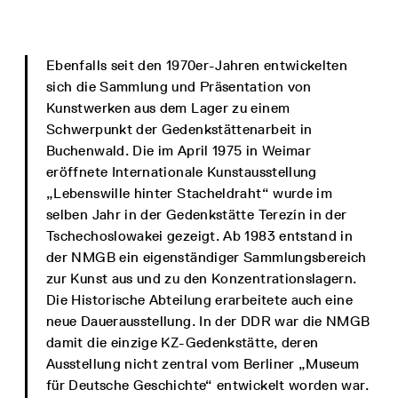
Ebenfalls seit den 1970er-Jahren entwickelten
sich die Sammlung und Präsentation von
Kunstwerken aus dem Lager zu einem
Schwerpunkt der Gedenkstättenarbeit in
Buchenwald. Die im April 1975 in Weimar
eröffnete Internationale Kunstausstellung
„Lebenswille hinter Stacheldraht“ wurde im
selben Jahr in der Gedenkstätte Terezín in der
Tschechoslowakei gezeigt. Ab 1983 entstand in
der NMGB ein eigenständiger Sammlungsbereich
zur Kunst aus und zu den Konzentrationslagern.
Die Historische Abteilung erarbeitete auch eine
neue Dauerausstellung. In der DDR war die NMGB
damit die einzige KZ-Gedenkstätte, deren
Ausstellung nicht zentral vom Berliner „Museum
für Deutsche Geschichte“ entwickelt worden war.