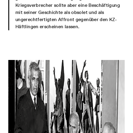
Kriegsverbrecher sollte aber eine Beschäftigung
mit seiner Geschichte als obsolet und als
ungerechtfertigten Affront gegenüber den KZ-
Häftlingen erscheinen lassen.