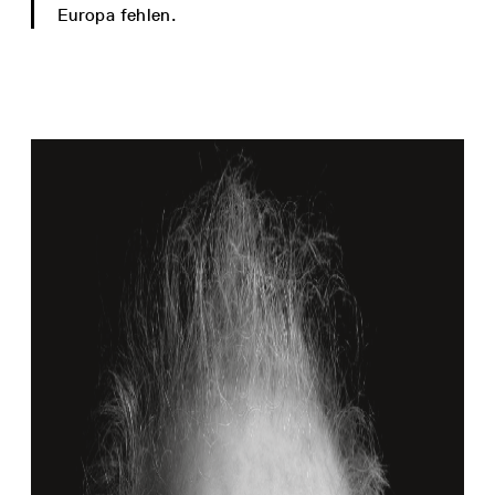
Europa fehlen.