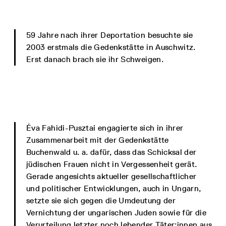
59 Jahre nach ihrer Deportation besuchte sie
2003 erstmals die Gedenkstätte in Auschwitz.
Erst danach brach sie ihr Schweigen.
Éva Fahidi-Pusztai engagierte sich in ihrer
Zusammenarbeit mit der Gedenkstätte
Buchenwald u. a. dafür, dass das Schicksal der
jüdischen Frauen nicht in Vergessenheit gerät.
Gerade angesichts aktueller gesellschaftlicher
und politischer Entwicklungen, auch in Ungarn,
setzte sie sich gegen die Umdeutung der
Vernichtung der ungarischen Juden sowie für die
Verurteilung letzter noch lebender Täter:innen aus