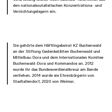
den nationalsozialistischen Konzentrations- und
Vernichtungslagern ein.
Sie gehörte dem Häftlingsbeirat KZ Buchenwald
an der Stiftung Gedenkstätten Buchenwald und
Mittelbau-Dora und dem Internationalen Komitee
Buchenwald-Dora und Kommandos an. 2012
wurde ihr das Bundesverdienstkreuz am Bande
verliehen. 2014 wurde sie Ehrenbürgerin von
Stadtallendorf, 2020 von Weimar.