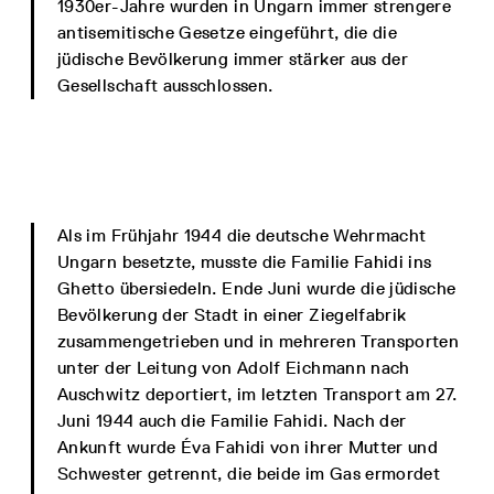
1930er-Jahre wurden in Ungarn immer strengere
antisemitische Gesetze eingeführt, die die
jüdische Bevölkerung immer stärker aus der
Gesellschaft ausschlossen.
Als im Frühjahr 1944 die deutsche Wehrmacht
Ungarn besetzte, musste die Familie Fahidi ins
Ghetto übersiedeln. Ende Juni wurde die jüdische
Bevölkerung der Stadt in einer Ziegelfabrik
zusammengetrieben und in mehreren Transporten
unter der Leitung von Adolf Eichmann nach
Auschwitz deportiert, im letzten Transport am 27.
Juni 1944 auch die Familie Fahidi. Nach der
Ankunft wurde Éva Fahidi von ihrer Mutter und
Schwester getrennt, die beide im Gas ermordet