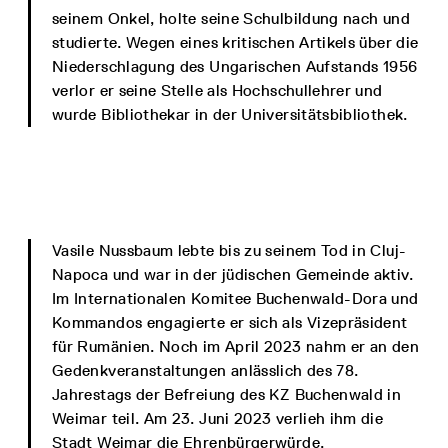
seinem Onkel, holte seine Schulbildung nach und
studierte. Wegen eines kritischen Artikels über die
Niederschlagung des Ungarischen Aufstands 1956
verlor er seine Stelle als Hochschullehrer und
wurde Bibliothekar in der Universitätsbibliothek.
Vasile Nussbaum lebte bis zu seinem Tod in Cluj-
Napoca und war in der jüdischen Gemeinde aktiv.
Im Internationalen Komitee Buchenwald-Dora und
Kommandos engagierte er sich als Vizepräsident
für Rumänien. Noch im April 2023 nahm er an den
Gedenkveranstaltungen anlässlich des 78.
Jahrestags der Befreiung des KZ Buchenwald in
Weimar teil. Am 23. Juni 2023 verlieh ihm die
Stadt Weimar die Ehrenbürgerwürde.