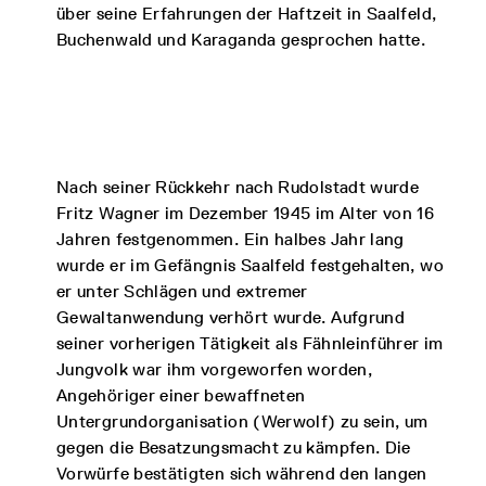
über seine Erfahrungen der Haftzeit in Saalfeld,
Buchenwald und Karaganda gesprochen hatte.
Nach seiner Rückkehr nach Rudolstadt wurde
Fritz Wagner im Dezember 1945 im Alter von 16
Jahren festgenommen. Ein halbes Jahr lang
wurde er im Gefängnis Saalfeld festgehalten, wo
er unter Schlägen und extremer
Gewaltanwendung verhört wurde. Aufgrund
seiner vorherigen Tätigkeit als Fähnleinführer im
Jungvolk war ihm vorgeworfen worden,
Angehöriger einer bewaffneten
Untergrundorganisation (Werwolf) zu sein, um
gegen die Besatzungsmacht zu kämpfen. Die
Vorwürfe bestätigten sich während den langen