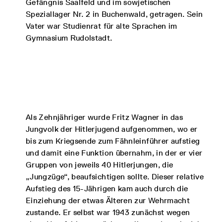
Gefängnis Saalfeld und im sowjetischen
Speziallager Nr. 2 in Buchenwald, getragen. Sein
Vater war Studienrat für alte Sprachen im
Gymnasium Rudolstadt.
Als Zehnjähriger wurde Fritz Wagner in das
Jungvolk der Hitlerjugend aufgenommen, wo er
bis zum Kriegsende zum Fähnleinführer aufstieg
und damit eine Funktion übernahm, in der er vier
Gruppen von jeweils 40 Hitlerjungen, die
„Jungzüge“, beaufsichtigen sollte. Dieser relative
Aufstieg des 15-Jährigen kam auch durch die
Einziehung der etwas Älteren zur Wehrmacht
zustande. Er selbst war 1943 zunächst wegen