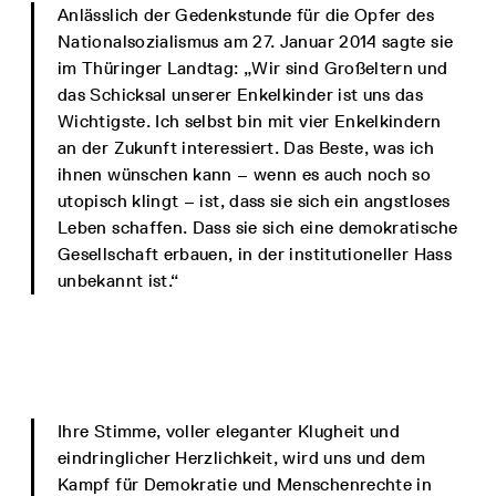
Anlässlich der Gedenkstunde für die Opfer des
Nationalsozialismus am 27. Januar 2014 sagte sie
im Thüringer Landtag: „Wir sind Großeltern und
das Schicksal unserer Enkelkinder ist uns das
Wichtigste. Ich selbst bin mit vier Enkelkindern
an der Zukunft interessiert. Das Beste, was ich
ihnen wünschen kann – wenn es auch noch so
utopisch klingt – ist, dass sie sich ein angstloses
Leben schaffen. Dass sie sich eine demokratische
Gesellschaft erbauen, in der institutioneller Hass
unbekannt ist.“
Ihre Stimme, voller eleganter Klugheit und
eindringlicher Herzlichkeit, wird uns und dem
Kampf für Demokratie und Menschenrechte in