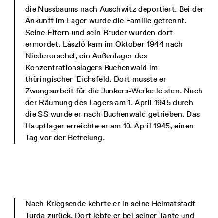
die Nussbaums nach Auschwitz deportiert. Bei der
Ankunft im Lager wurde die Familie getrennt.
Seine Eltern und sein Bruder wurden dort
ermordet. László kam im Oktober 1944 nach
Niederorschel, ein Außenlager des
Konzentrationslagers Buchenwald im
thüringischen Eichsfeld. Dort musste er
Zwangsarbeit für die Junkers-Werke leisten. Nach
der Räumung des Lagers am 1. April 1945 durch
die SS wurde er nach Buchenwald getrieben. Das
Hauptlager erreichte er am 10. April 1945, einen
Tag vor der Befreiung.
Nach Kriegsende kehrte er in seine Heimatstadt
Turda zurück. Dort lebte er bei seiner Tante und