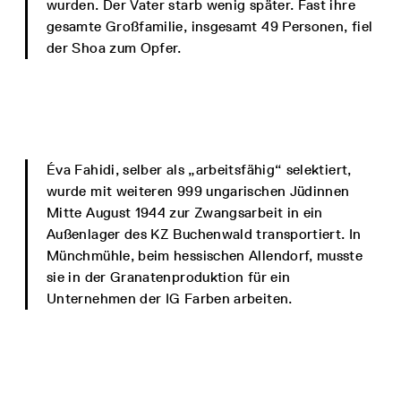
wurden. Der Vater starb wenig später. Fast ihre
gesamte Großfamilie, insgesamt 49 Personen, fiel
der Shoa zum Opfer.
Éva Fahidi, selber als „arbeitsfähig“ selektiert,
wurde mit weiteren 999 ungarischen Jüdinnen
Mitte August 1944 zur Zwangsarbeit in ein
Außenlager des KZ Buchenwald transportiert. In
Münchmühle, beim hessischen Allendorf, musste
sie in der Granatenproduktion für ein
Unternehmen der IG Farben arbeiten.