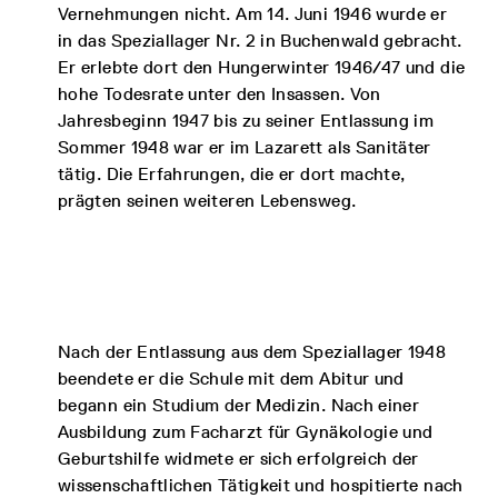
Vernehmungen nicht. Am 14. Juni 1946 wurde er
in das Speziallager Nr. 2 in Buchenwald gebracht.
Er erlebte dort den Hungerwinter 1946/47 und die
hohe Todesrate unter den Insassen. Von
Jahresbeginn 1947 bis zu seiner Entlassung im
Sommer 1948 war er im Lazarett als Sanitäter
tätig. Die Erfahrungen, die er dort machte,
prägten seinen weiteren Lebensweg.
Nach der Entlassung aus dem Speziallager 1948
beendete er die Schule mit dem Abitur und
begann ein Studium der Medizin. Nach einer
Ausbildung zum Facharzt für Gynäkologie und
Geburtshilfe widmete er sich erfolgreich der
wissenschaftlichen Tätigkeit und hospitierte nach