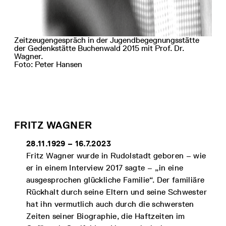
Zeitzeugengespräch in der Jugendbegegnungsstätte
der Gedenkstätte Buchenwald 2015 mit Prof. Dr.
Wagner.
Foto: Peter Hansen
FRITZ WAGNER
28.11.1929 – 16.7.2023
Fritz Wagner wurde in Rudolstadt geboren – wie
er in einem Interview 2017 sagte – „in eine
ausgesprochen glückliche Familie“. Der familiäre
Rückhalt durch seine Eltern und seine Schwester
hat ihn vermutlich auch durch die schwersten
Zeiten seiner Biographie, die Haftzeiten im