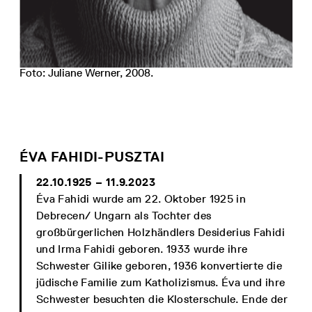
Foto: Juliane Werner, 2008.
ÉVA FAHIDI-PUSZTAI
22.10.1925 – 11.9.2023
Éva Fahidi wurde am 22. Oktober 1925 in
Debrecen/ Ungarn als Tochter des
großbürgerlichen Holzhändlers Desiderius Fahidi
und Irma Fahidi geboren. 1933 wurde ihre
Schwester Gilike geboren, 1936 konvertierte die
jüdische Familie zum Katholizismus. Éva und ihre
Schwester besuchten die Klosterschule. Ende der