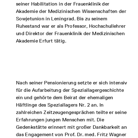
seiner Habilitation in der Frauenklinik der
Akademie der Medizinischen Wissenschaften der
Sowjetunion in Leningrad. Bis zu seinem
Ruhestand war er als Professor, Hochschullehrer
und Direktor der Frauenklinik der Medizinischen
Akademie Erfurt tätig.
Nach seiner Pensionierung setzte er sich intensiv
für die Aufarbeitung der Speziallagergeschichte
ein und gehörte dem Beirat der ehemaligen
Häftlinge des Speziallagers Nr. 2 an. In
zahlreichen Zeitzeugengesprächen teilte er seine
Erfahrungen jungen Menschen mit. Die
Gedenkstätte erinnert mit großer Dankbarkeit an
das Engagement von Prof. Dr. med. Fritz Wagner