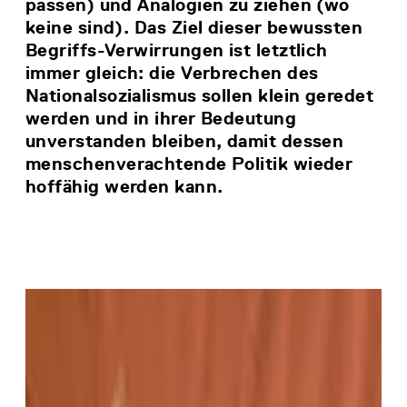
passen) und Analogien zu ziehen (wo
keine sind). Das Ziel dieser bewussten
Begriffs-Verwirrungen ist letztlich
immer gleich: die Verbrechen des
Nationalsozialismus sollen klein geredet
werden und in ihrer Bedeutung
unverstanden bleiben, damit dessen
menschenverachtende Politik wieder
hoffähig werden kann.