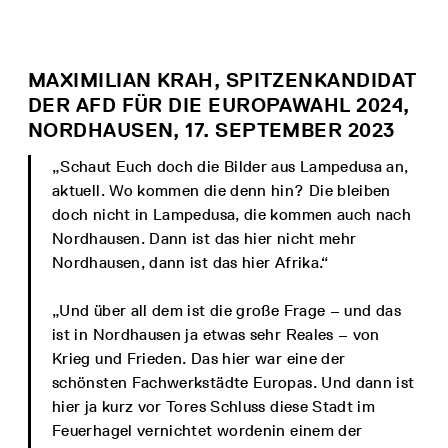
MAXIMILIAN KRAH, SPITZENKANDIDAT
DER AFD FÜR DIE EUROPAWAHL 2024,
NORDHAUSEN, 17. SEPTEMBER 2023
„Schaut Euch doch die Bilder aus Lampedusa an,
aktuell. Wo kommen die denn hin? Die bleiben
doch nicht in Lampedusa, die kommen auch nach
Nordhausen. Dann ist das hier nicht mehr
Nordhausen, dann ist das hier Afrika.“
„Und über all dem ist die große Frage – und das
ist in Nordhausen ja etwas sehr Reales – von
Krieg und Frieden. Das hier war eine der
schönsten Fachwerkstädte Europas. Und dann ist
hier ja kurz vor Tores Schluss diese Stadt im
Feuerhagel vernichtet wordenin einem der