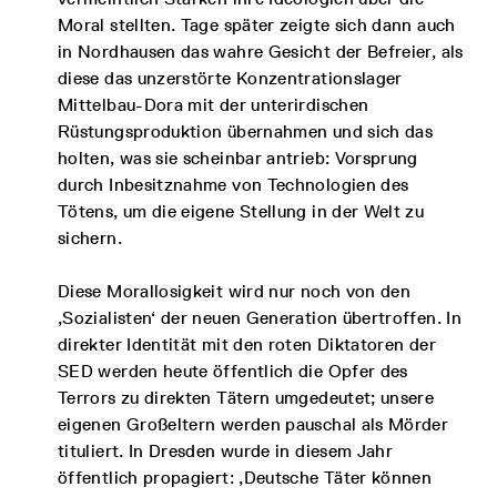
Moral stellten. Tage später zeigte sich dann auch
in Nordhausen das wahre Gesicht der Befreier, als
diese das unzerstörte Konzentrationslager
Mittelbau-Dora mit der unterirdischen
Rüstungsproduktion übernahmen und sich das
holten, was sie scheinbar antrieb: Vorsprung
durch Inbesitznahme von Technologien des
Tötens, um die eigene Stellung in der Welt zu
sichern.
Diese Morallosigkeit wird nur noch von den
‚Sozialisten‘ der neuen Generation übertroffen. In
direkter Identität mit den roten Diktatoren der
SED werden heute öffentlich die Opfer des
Terrors zu direkten Tätern umgedeutet; unsere
eigenen Großeltern werden pauschal als Mörder
tituliert. In Dresden wurde in diesem Jahr
öffentlich propagiert: ‚Deutsche Täter können