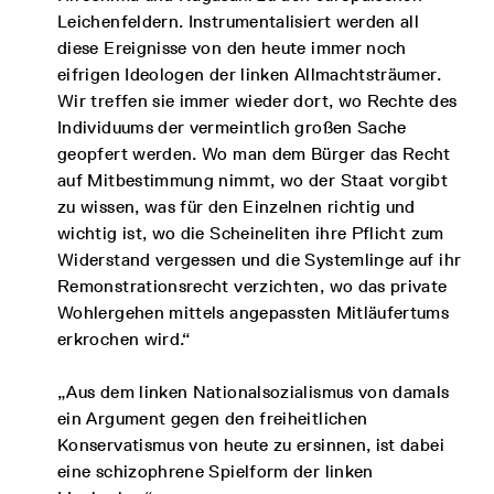
Leichenfeldern. Instrumentalisiert werden all
diese Ereignisse von den heute immer noch
eifrigen Ideologen der linken Allmachtsträumer.
Wir treffen sie immer wieder dort, wo Rechte des
Individuums der vermeintlich großen Sache
geopfert werden. Wo man dem Bürger das Recht
auf Mitbestimmung nimmt, wo der Staat vorgibt
zu wissen, was für den Einzelnen richtig und
wichtig ist, wo die Scheineliten ihre Pflicht zum
Widerstand vergessen und die Systemlinge auf ihr
Remonstrationsrecht verzichten, wo das private
Wohlergehen mittels angepassten Mitläufertums
erkrochen wird.“
„Aus dem linken Nationalsozialismus von damals
ein Argument gegen den freiheitlichen
Konservatismus von heute zu ersinnen, ist dabei
eine schizophrene Spielform der linken