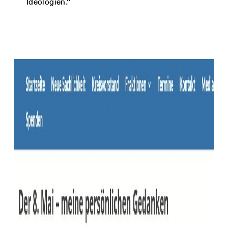
Ideologien.“