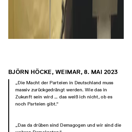
BJÖRN HÖCKE, WEIMAR, 8. MAI 2023
„Die Macht der Parteien in Deutschland muss
massiv zurückgedrängt werden. Wie das in
Zukunft sein wird … das weiß ich nicht, ob es
noch Parteien gibt.“
„Das da drüben sind Demagogen und wir sind die