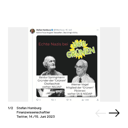
1/2
Stefan Homburg
Finanzwissenschaftler
Twitter, 14./15. Juni 2023