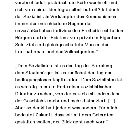
verabschiedet, praktisch die Seite wechselt und
sich von seiner Ideologie selbst befreit? Ist doch
der Sozialist als Vorkämpfer des Kommunismus
immer der entschiedene Gegner der
unveräußerlichen individuellen Freiheitsrechte des
Bürgers und der Existenz von privatem Eigentum.
Sein Ziel sind gleichgeschaltete Massen der
Internationale und das Volkseigentum.“
„Dem Sozialisten ist es der Tag der Befreiung,
dem Staatsbürger ist es zunächst der Tag der
bedingungslosen Kapitulation. Dem Sozialisten ist
es wichtig, hier ein Ende einer sozialistischen
Diktatur zu sehen, von der er sich mit jedem Jahr
der Geschichte mehr und mehr distanziert. […]
Aber so denkt halt jeder etwas anders. Für mich
bedeutet Zukunft, dass wir mit dem Gelernten
gestalten wollen, der Blick geht nach vorn.“