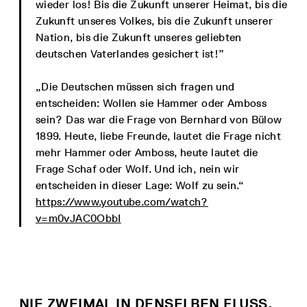
wieder los! Bis die Zukunft unserer Heimat, bis die
Zukunft unseres Volkes, bis die Zukunft unserer
Nation, bis die Zukunft unseres geliebten
deutschen Vaterlandes gesichert ist!”
„Die Deutschen müssen sich fragen und
entscheiden: Wollen sie Hammer oder Amboss
sein? Das war die Frage von Bernhard von Bülow
1899. Heute, liebe Freunde, lautet die Frage nicht
mehr Hammer oder Amboss, heute lautet die
Frage Schaf oder Wolf. Und ich, nein wir
entscheiden in dieser Lage: Wolf zu sein.“
https://www.youtube.com/watch?
v=m0vJAC0ObbI
NIE ZWEIMAL IN DENSELBEN FLUSS.