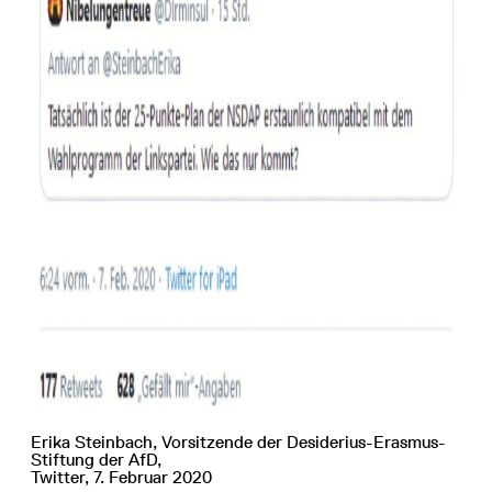
Erika Steinbach, Vorsitzende der Desiderius-Erasmus-
Stiftung der AfD,
Twitter, 7. Februar 2020