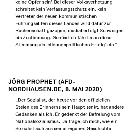
keine Opfer sein‘. Bei dieser Volksverhetzung
schreitet kein Verfassungsschutz ein, kein
Vertreter der neuen kommunistischen
Führungseliten dieses Landes wird dafür zur
Rechenschaft gezogen, medial erfolgt Schweigen
bis Zustimmung. Genüsslich fährt man diese
Stimmung als ‚bildungspolitischen Erfolg‘ ein.“
JÖRG PROPHET (AFD-
NORDHAUSEN.DE, 8. MAI 2020)
„Der Sozialist, der heute vor den offiziellen
Stelen des Erinnerns sein Haupt senkt, hat andere
Gedanken als ich. Er gedenkt der Befreiung vom
Nationalsozialismus. Da frage ich mich, wie ein
Sozialist sich aus seiner eigenen Geschichte