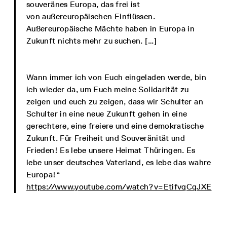
souveränes Europa, das frei ist
von außereuropäischen Einflüssen.
Außereuropäische Mächte haben in Europa in
Zukunft nichts mehr zu suchen. […]
Wann immer ich von Euch eingeladen werde, bin
ich wieder da, um Euch meine Solidarität zu
zeigen und euch zu zeigen, dass wir Schulter an
Schulter in eine neue Zukunft gehen in eine
gerechtere, eine freiere und eine demokratische
Zukunft. Für Freiheit und Souveränität und
Frieden! Es lebe unsere Heimat Thüringen. Es
lebe unser deutsches Vaterland, es lebe das wahre
Europa!“
https://www.youtube.com/watch?v=EtifvqCqJXE