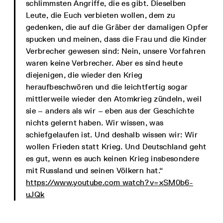
schlimmsten Angriffe, die es gibt. Dieselben
Leute, die Euch verbieten wollen, dem zu
gedenken, die auf die Gräber der damaligen Opfer
spucken und meinen, dass die Frau und die Kinder
Verbrecher gewesen sind: Nein, unsere Vorfahren
waren keine Verbrecher. Aber es sind heute
diejenigen, die wieder den Krieg
heraufbeschwören und die leichtfertig sogar
mittlerweile wieder den Atomkrieg zündeln, weil
sie – anders als wir – eben aus der Geschichte
nichts gelernt haben. Wir wissen, was
schiefgelaufen ist. Und deshalb wissen wir: Wir
wollen Frieden statt Krieg. Und Deutschland geht
es gut, wenn es auch keinen Krieg insbesondere
mit Russland und seinen Völkern hat.“
https://www.youtube.com watch?v=xSM0b6-
uJQk