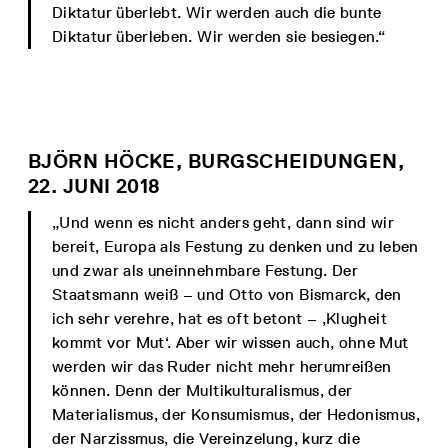
Diktatur überlebt. Wir werden auch die bunte
Diktatur überleben. Wir werden sie besiegen.“
BJÖRN HÖCKE, BURGSCHEIDUNGEN,
22. JUNI 2018
„Und wenn es nicht anders geht, dann sind wir
bereit, Europa als Festung zu denken und zu leben
und zwar als uneinnehmbare Festung. Der
Staatsmann weiß – und Otto von Bismarck, den
ich sehr verehre, hat es oft betont – ‚Klugheit
kommt vor Mut‘. Aber wir wissen auch, ohne Mut
werden wir das Ruder nicht mehr herumreißen
können. Denn der Multikulturalismus, der
Materialismus, der Konsumismus, der Hedonismus,
der Narzissmus, die Vereinzelung, kurz die