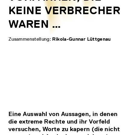
KEINE VERBRECHER
WAREN …
Zusammenstellung:
Rikola-Gunnar Lüttgenau
Eine Auswahl von Aussagen, in denen
die extreme Rechte und ihr Vorfeld
versuchen, Worte zu kapern (die nicht