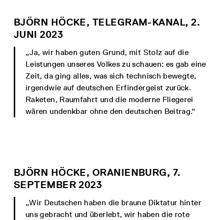
BJÖRN HÖCKE, TELEGRAM-KANAL, 2.
JUNI 2023
„Ja, wir haben guten Grund, mit Stolz auf die
Leistungen unseres Volkes zu schauen: es gab eine
Zeit, da ging alles, was sich technisch bewegte,
irgendwie auf deutschen Erfindergeist zurück.
Raketen, Raumfahrt und die moderne Fliegerei
wären undenkbar ohne den deutschen Beitrag.“
BJÖRN HÖCKE, ORANIENBURG, 7.
SEPTEMBER 2023
„Wir Deutschen haben die braune Diktatur hinter
uns gebracht und überlebt, wir haben die rote