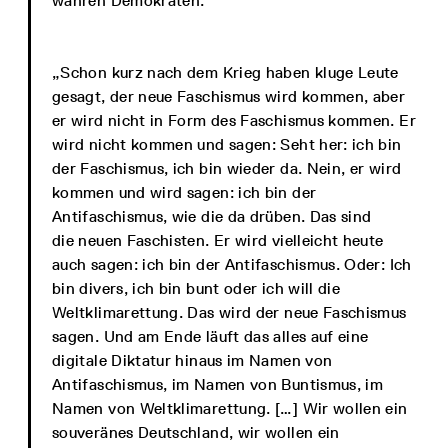
wahren Demokraten.“
„Schon kurz nach dem Krieg haben kluge Leute
gesagt, der neue Faschismus wird kommen, aber
er wird nicht in Form des Faschismus kommen. Er
wird nicht kommen und sagen: Seht her: ich bin
der Faschismus, ich bin wieder da. Nein, er wird
kommen und wird sagen: ich bin der
Antifaschismus, wie die da drüben. Das sind
die neuen Faschisten. Er wird vielleicht heute
auch sagen: ich bin der Antifaschismus. Oder: Ich
bin divers, ich bin bunt oder ich will die
Weltklimarettung. Das wird der neue Faschismus
sagen. Und am Ende läuft das alles auf eine
digitale Diktatur hinaus im Namen von
Antifaschismus, im Namen von Buntismus, im
Namen von Weltklimarettung. […] Wir wollen ein
souveränes Deutschland, wir wollen ein