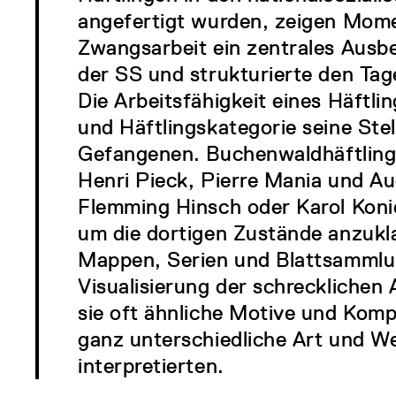
angefertigt wurden, zeigen Momen
Zwangsarbeit ein zentrales Ausb
der SS und strukturierte den Tag
Die Arbeitsfähigkeit eines Häftli
und Häftlingskategorie seine Stel
Gefangenen. Buchenwaldhäftling
Henri Pieck, Pierre Mania und A
Flemming Hinsch oder Karol Koni
um die dortigen Zustände anzukl
Mappen, Serien und Blattsammlu
Visualisierung der schrecklichen
sie oft ähnliche Motive und Komp
ganz unterschiedliche Art und We
interpretierten.