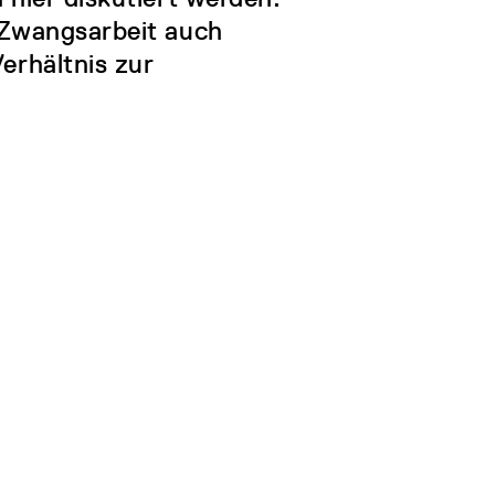
n Zwangsarbeit auch
Verhältnis zur