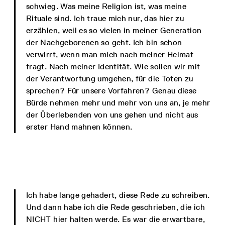
schwieg. Was meine Religion ist, was meine
Rituale sind. Ich traue mich nur, das hier zu
erzählen, weil es so vielen in meiner Generation
der Nachgeborenen so geht. Ich bin schon
verwirrt, wenn man mich nach meiner Heimat
fragt. Nach meiner Identität. Wie sollen wir mit
der Verantwortung umgehen, für die Toten zu
sprechen? Für unsere Vorfahren? Genau diese
Bürde nehmen mehr und mehr von uns an, je mehr
der Überlebenden von uns gehen und nicht aus
erster Hand mahnen können.
Ich habe lange gehadert, diese Rede zu schreiben.
Und dann habe ich die Rede geschrieben, die ich
NICHT hier halten werde. Es war die erwartbare,