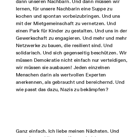
dann unseren Nachbarn. Und dann müssen wir
lernen, für unsere Nachbarin eine Suppe zu
kochen und spontan vorbeizubringen. Und uns
mit der Mietgemeinschaft zu vernetzen. Und
einen Park für Kinder zu gestalten. Und uns in der
Gewerkschaft zu engagieren. Und mehr und mehr
Netzwerke zu bauen, die resilient sind. Und
solidarisch. Und sich gegenseitig beschützen. Wir
müssen Demokratie nicht einfach nur verteidigen,
wir müssen sie ausbauen! Jeden einzelnen
Menschen darin als wertvollen Experten
anerkennen, als gebraucht und bereichernd. Und
wie passt das dazu, Nazis zu bekämpfen?
Ganz einfach. Ich liebe meinen Nächsten. Und