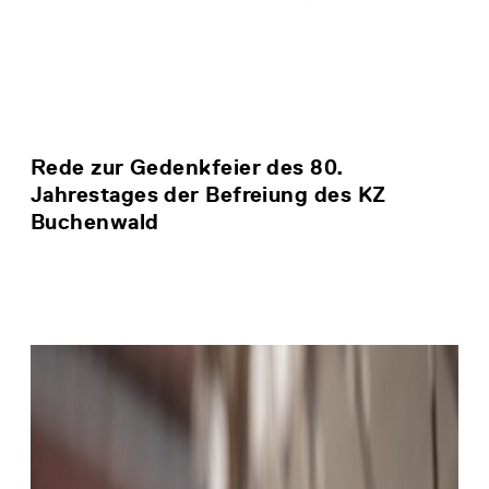
Rede zur Gedenkfeier des 80.
Jahrestages der Befreiung des KZ
Buchenwald