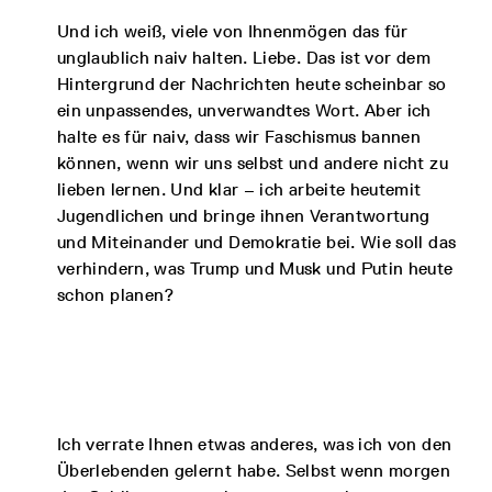
Und ich weiß, viele von Ihnenmögen das für
unglaublich naiv halten. Liebe. Das ist vor dem
Hintergrund der Nachrichten heute scheinbar so
ein unpassendes, unverwandtes Wort. Aber ich
halte es für naiv, dass wir Faschismus bannen
können, wenn wir uns selbst und andere nicht zu
lieben lernen. Und klar – ich arbeite heutemit
Jugendlichen und bringe ihnen Verantwortung
und Miteinander und Demokratie bei. Wie soll das
verhindern, was Trump und Musk und Putin heute
schon planen?
Ich verrate Ihnen etwas anderes, was ich von den
Überlebenden gelernt habe. Selbst wenn morgen