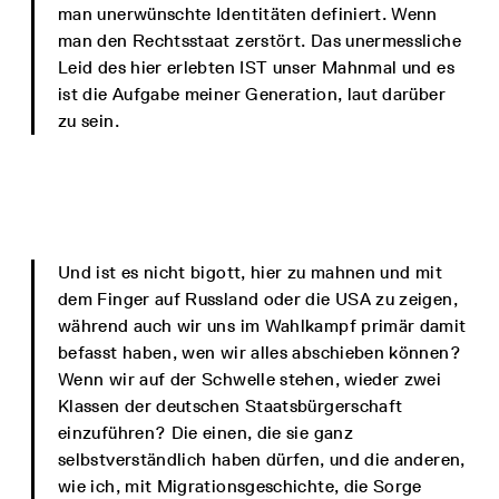
man unerwünschte Identitäten definiert. Wenn
man den Rechtsstaat zerstört. Das unermessliche
Leid des hier erlebten IST unser Mahnmal und es
ist die Aufgabe meiner Generation, laut darüber
zu sein.
Und ist es nicht bigott, hier zu mahnen und mit
dem Finger auf Russland oder die USA zu zeigen,
während auch wir uns im Wahlkampf primär damit
befasst haben, wen wir alles abschieben können?
Wenn wir auf der Schwelle stehen, wieder zwei
Klassen der deutschen Staatsbürgerschaft
einzuführen? Die einen, die sie ganz
selbstverständlich haben dürfen, und die anderen,
wie ich, mit Migrationsgeschichte, die Sorge