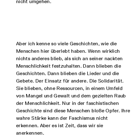
nicht umgehen.
Aber ich kenne so viele Geschichten, wie die
Menschen hier überlebt haben. Wenn wirklich
nichts anderes blieb, als sich an seiner nackten
Menschlichkeit festzuhalten. Dann blieben die
Geschichten. Dann blieben die Lieder und die
Gebete. Der Einsatz für andere. Die Solidarität.
Sie blieben, ohne Ressourcen, in einem Umfeld
von Mangel und Gewalt und dem gezielten Raub
der Menschlichkeit. Nur in der faschistischen
Geschichte sind diese Menschen bloße Opfer. Ihre
wahre Stärke kann der Faschismus nicht
erkennen. Aber es ist Zeit, dass wir sie
anerkennen.