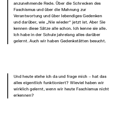
anzunehmende Rede. Über die Schrecken des
Faschismus und über die Mahnung zur
Verantwortung und über lebendiges Gedenken
und darüber, wie „Nie wieder“ jetzt ist. Aber Sie
kennen diese Sätze alle schon. Ich kenne sie alle.
Ich habe in der Schule jahrelang alles darüber
gelernt. Auch wir haben Gedenkstätten besucht.
Und heute stehe ich da und frage mich – hat das
alles eigentlich funktioniert? Wieviel haben wir
wirklich gelernt, wenn wir heute Faschismus nicht
erkennen?