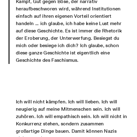
Kampf, Gut gegen Böse, der narrativ
heraufbeschworen wird, während Institutionen
einfach auf ihren eigenen Vorteil orientiert
handeln … ich glaube, ich habe keine Lust mehr
auf diese Geschichte. Es ist immer die Rhetorik
der Eroberung, der Unterwerfung. Besiegst du
mich oder besiege ich dich? Ich glaube, schon
diese ganze Geschichte ist eigentlich eine
Geschichte des Faschismus.
Ich will nicht kämpfen. Ich will lieben. Ich will
neugierig auf meine Mitmenschen sein. Ich will
zuhören. Ich will empathisch sein. Ich will nicht in
Konkurrenz stehen, sondern zusammen
großartige Dinge bauen. Damit können Nazis