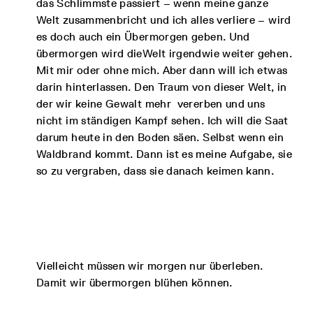
das Schlimmste passiert – wenn meine ganze
Welt zusammenbricht und ich alles verliere – wird
es doch auch ein Übermorgen geben. Und
übermorgen wird dieWelt irgendwie weiter gehen.
Mit mir oder ohne mich. Aber dann will ich etwas
darin hinterlassen. Den Traum von dieser Welt, in
der wir keine Gewalt mehr vererben und uns
nicht im ständigen Kampf sehen. Ich will die Saat
darum heute in den Boden säen. Selbst wenn ein
Waldbrand kommt. Dann ist es meine Aufgabe, sie
so zu vergraben, dass sie danach keimen kann.
Vielleicht müssen wir morgen nur überleben.
Damit wir übermorgen blühen können.