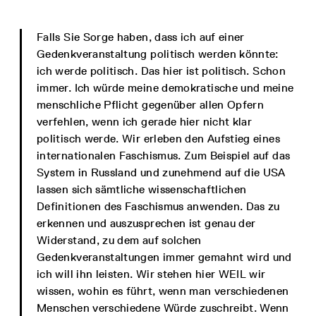
Falls Sie Sorge haben, dass ich auf einer
Gedenkveranstaltung politisch werden könnte:
ich werde politisch. Das hier ist politisch. Schon
immer. Ich würde meine demokratische und meine
menschliche Pflicht gegenüber allen Opfern
verfehlen, wenn ich gerade hier nicht klar
politisch werde. Wir erleben den Aufstieg eines
internationalen Faschismus. Zum Beispiel auf das
System in Russland und zunehmend auf die USA
lassen sich sämtliche wissenschaftlichen
Definitionen des Faschismus anwenden. Das zu
erkennen und auszusprechen ist genau der
Widerstand, zu dem auf solchen
Gedenkveranstaltungen immer gemahnt wird und
ich will ihn leisten. Wir stehen hier WEIL wir
wissen, wohin es führt, wenn man verschiedenen
Menschen verschiedene Würde zuschreibt. Wenn