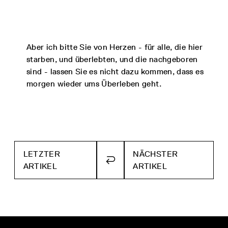
Aber ich bitte Sie von Herzen - für alle, die hier
starben, und überlebten, und die nachgeboren
sind - lassen Sie es nicht dazu kommen, dass es
morgen wieder ums Überleben geht.
LETZTER
NÄCHSTER
ZURÜCK
ARTIKEL
ARTIKEL
ZUR
ÜBERSICHT