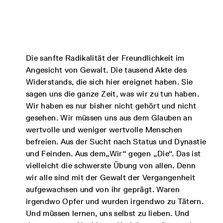
Die sanfte Radikalität der Freundlichkeit im
Angesicht von Gewalt. Die tausend Akte des
Widerstands, die sich hier ereignet haben. Sie
sagen uns die ganze Zeit, was wir zu tun haben.
Wir haben es nur bisher nicht gehört und nicht
gesehen. Wir müssen uns aus dem Glauben an
wertvolle und weniger wertvolle Menschen
befreien. Aus der Sucht nach Status und Dynastie
und Feinden. Aus dem„Wir“ gegen „Die“. Das ist
vielleicht die schwerste Übung von allen. Denn
wir alle sind mit der Gewalt der Vergangenheit
aufgewachsen und von ihr geprägt. Waren
irgendwo Opfer und wurden irgendwo zu Tätern.
Und müssen lernen, uns selbst zu lieben. Und