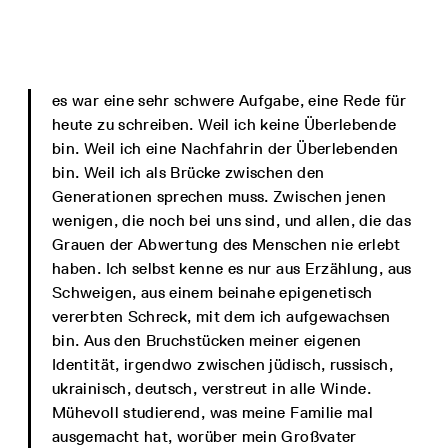
es war eine sehr schwere Aufgabe, eine Rede für
heute zu schreiben. Weil ich keine Überlebende
bin. Weil ich eine Nachfahrin der Überlebenden
bin. Weil ich als Brücke zwischen den
Generationen sprechen muss. Zwischen jenen
wenigen, die noch bei uns sind, und allen, die das
Grauen der Abwertung des Menschen nie erlebt
haben. Ich selbst kenne es nur aus Erzählung, aus
Schweigen, aus einem beinahe epigenetisch
vererbten Schreck, mit dem ich aufgewachsen
bin. Aus den Bruchstücken meiner eigenen
Identität, irgendwo zwischen jüdisch, russisch,
ukrainisch, deutsch, verstreut in alle Winde.
Mühevoll studierend, was meine Familie mal
ausgemacht hat, worüber mein Großvater