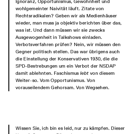
Ignoranz, Opportunismus, Gewohnheit und
wohlgemeinter Naivität läuft. Zitate von
Rechtsradikalen? Geben wir als Medienhäuser
wieder, man muss ja objektiv berichten über das,
was ist. Und dann müssen wir sie zwecks
Ausgewogenheit in Talkshows einladen.
Verbotsverfahren prüfen? Nein, wir müssen den
Gegner politisch stellen. Das war übrigens auch
die Einstellung der Konservativen 1930, die die
SPD-Bestrebungen um ein Verbot der NSDAP
damit ablehnten. Faschismus
lebt
von diesem
Weiter-so. Vom Opportunismus. Von
vorauseilendem Gehorsam. Von Wegsehen.
Wissen Sie, ich bin es leid, nur zu kämpfen. Dieser