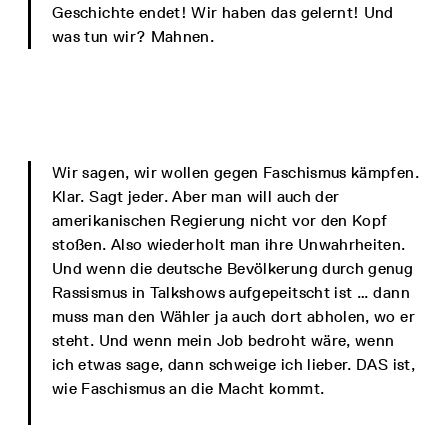
Geschichte endet! Wir haben das gelernt! Und
was tun wir? Mahnen.
Wir sagen, wir wollen gegen Faschismus kämpfen.
Klar. Sagt jeder. Aber man will auch der
amerikanischen Regierung nicht vor den Kopf
stoßen. Also wiederholt man ihre Unwahrheiten.
Und wenn die deutsche Bevölkerung durch genug
Rassismus in Talkshows aufgepeitscht ist … dann
muss man den Wähler ja auch dort abholen, wo er
steht. Und wenn mein Job bedroht wäre, wenn
ich etwas sage, dann schweige ich lieber. DAS ist,
wie Faschismus an die Macht kommt.