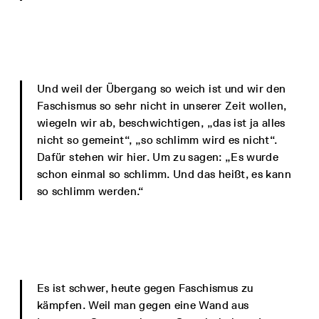
Und weil der Übergang so weich ist und wir den
Faschismus so sehr nicht in unserer Zeit wollen,
wiegeln wir ab, beschwichtigen, „das ist ja alles
nicht so gemeint“, „so schlimm wird es nicht“.
Dafür stehen wir hier. Um zu sagen: „Es wurde
schon einmal so schlimm. Und das heißt, es kann
so schlimm werden.“
Es ist schwer, heute gegen Faschismus zu
kämpfen. Weil man gegen eine Wand aus