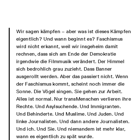
Wir sagen kämpfen – aber was ist dieses Kämpfen
eigentlich? Und wann beginnt es? Faschismus
wird nicht erkannt, weil wir insgeheim damit
rechnen, dass sich am Ende der Demokratie
irgendwie die Filmmusik verändert. Der Himmel
sich bedrohlich grau zuzieht. Dass Banner
ausgerollt werden. Aber das passiert nicht. Wenn
der Faschismus kommt, scheint noch immer die
Sonne. Die Vögel singen. Sie gehen zur Arbeit.
Alles ist normal. Nur transMenschen verlieren ihre
Rechte. Und Asylsuchende. Und Immigranten.
Und Behinderte. Und Muslime. Und Juden. Und
linke Journalisten. Und dann andere Journalisten.
Und ich. Und Sie. Und niemandem ist mehr klar,
wann es eigentlich zu spät wurde.