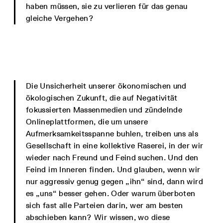
haben müssen, sie zu verlieren für das genau
gleiche Vergehen?
Die Unsicherheit unserer ökonomischen und
ökologischen Zukunft, die auf Negativität
fokussierten Massenmedien und zündelnde
Onlineplattformen, die um unsere
Aufmerksamkeitsspanne buhlen, treiben uns als
Gesellschaft in eine kollektive Raserei, in der wir
wieder nach Freund und Feind suchen. Und den
Feind im Inneren finden. Und glauben, wenn wir
nur aggressiv genug gegen „ihn“ sind, dann wird
es „uns“ besser gehen. Oder warum überboten
sich fast alle Parteien darin, wer am besten
abschieben kann? Wir wissen, wo diese