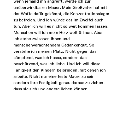
wenn jemand ihn angreift, werde ich zur
unüberwindbaren Mauer. Mein Großvater hat mit
der Waffe dafür gekämpf, die Konzentrationslager
zu befreien. Und ich würde das im Zweifel auch
tun. Aber ich will es nicht so weit kommen lassen.
Menschen will ich mein Herz weit öffnen. Aber
ich stehe zwischen ihnen und
menschenverachtendem Gedankengut. So
verstehe ich meinen Platz. Nicht gegen das
kämpfend, was ich hasse, sondern das
beschützend, was ich liebe. Und ich will diese
Fähigkeit den Kindern beibringen, mit denen ich
arbeite. Nicht nur eine feste Mauer zu sein –
sondern ihre Festigkeit genau daraus zu ziehen,
dass sie sich und andere lieben können.