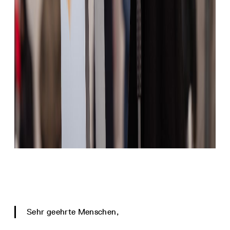
Sehr geehrte Menschen,