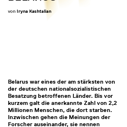
von
Iryna Kashtalian
Belarus war eines der am stärksten von
der deutschen nationalsozialistischen
Besatzung betroffenen Länder. Bis vor
kurzem galt die anerkannte Zahl von 2,2
Millionen Menschen, die dort starben.
Inzwischen gehen die Meinungen der
Forscher auseinander, sie nennen