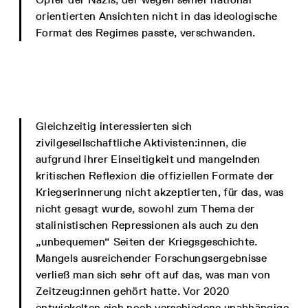
orientierten Ansichten nicht in das ideologische
Format des Regimes passte, verschwanden.
Gleichzeitig interessierten sich
zivilgesellschaftliche Aktivisten:innen, die
aufgrund ihrer Einseitigkeit und mangelnden
kritischen Reflexion die offiziellen Formate der
Kriegserinnerung nicht akzeptierten, für das, was
nicht gesagt wurde, sowohl zum Thema der
stalinistischen Repressionen als auch zu den
„unbequemen“ Seiten der Kriegsgeschichte.
Mangels ausreichender Forschungsergebnisse
verließ man sich sehr oft auf das, was man von
Zeitzeug:innen gehört hatte. Vor 2020
entwickelten sich noch verschiedene unabhängige