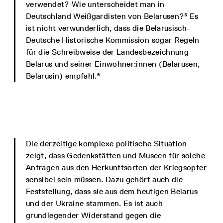
verwendet? Wie unterscheidet man in
Deutschland Weißgardisten von Belarusen?⁵ Es
ist nicht verwunderlich, dass die Belarusisch-
Deutsche Historische Kommission sogar Regeln
für die Schreibweise der Landesbezeichnung
Belarus und seiner Einwohner:innen (Belarusen,
Belarusin) empfahl.⁶
Die derzeitige komplexe politische Situation
zeigt, dass Gedenkstätten und Museen für solche
Anfragen aus den Herkunftsorten der Kriegsopfer
sensibel sein müssen. Dazu gehört auch die
Feststellung, dass sie aus dem heutigen Belarus
und der Ukraine stammen. Es ist auch
grundlegender Widerstand gegen die