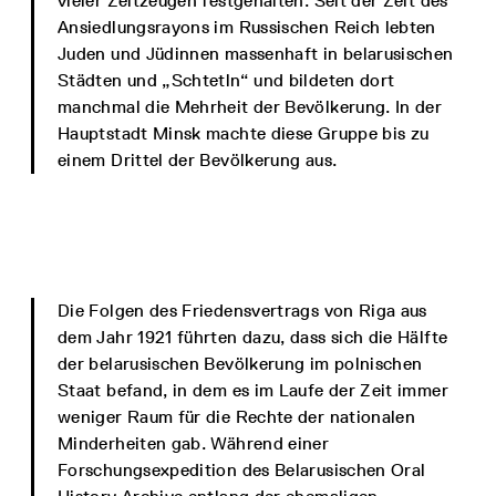
vieler Zeitzeugen festgehalten. Seit der Zeit des
Ansiedlungsrayons im Russischen Reich lebten
Juden und Jüdinnen massenhaft in belarusischen
Städten und „Schtetln“ und bildeten dort
manchmal die Mehrheit der Bevölkerung. In der
Hauptstadt Minsk machte diese Gruppe bis zu
einem Drittel der Bevölkerung aus.
Die Folgen des Friedensvertrags von Riga aus
dem Jahr 1921 führten dazu, dass sich die Hälfte
der belarusischen Bevölkerung im polnischen
Staat befand, in dem es im Laufe der Zeit immer
weniger Raum für die Rechte der nationalen
Minderheiten gab. Während einer
Forschungsexpedition des Belarusischen Oral