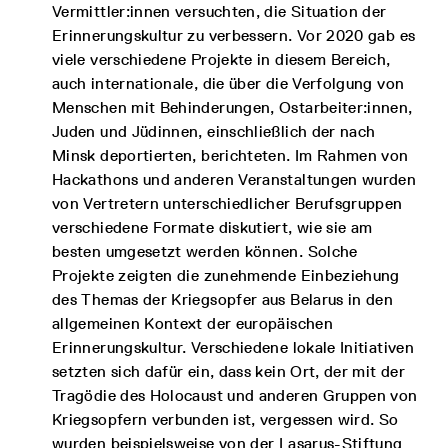
Vermittler:innen versuchten, die Situation der
Erinnerungskultur zu verbessern. Vor 2020 gab es
viele verschiedene Projekte in diesem Bereich,
auch internationale, die über die Verfolgung von
Menschen mit Behinderungen, Ostarbeiter:innen,
Juden und Jüdinnen, einschließlich der nach
Minsk deportierten, berichteten. Im Rahmen von
Hackathons und anderen Veranstaltungen wurden
von Vertretern unterschiedlicher Berufsgruppen
verschiedene Formate diskutiert, wie sie am
besten umgesetzt werden können. Solche
Projekte zeigten die zunehmende Einbeziehung
des Themas der Kriegsopfer aus Belarus in den
allgemeinen Kontext der europäischen
Erinnerungskultur. Verschiedene lokale Initiativen
setzten sich dafür ein, dass kein Ort, der mit der
Tragödie des Holocaust und anderen Gruppen von
Kriegsopfern verbunden ist, vergessen wird. So
wurden beispielsweise von der Lasarus-Stiftung