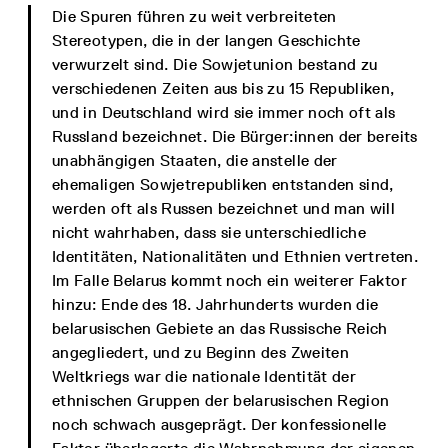
Die Spuren führen zu weit verbreiteten
Stereotypen, die in der langen Geschichte
verwurzelt sind. Die Sowjetunion bestand zu
verschiedenen Zeiten aus bis zu 15 Republiken,
und in Deutschland wird sie immer noch oft als
Russland bezeichnet. Die Bürger:innen der bereits
unabhängigen Staaten, die anstelle der
ehemaligen Sowjetrepubliken entstanden sind,
werden oft als Russen bezeichnet und man will
nicht wahrhaben, dass sie unterschiedliche
Identitäten, Nationalitäten und Ethnien vertreten.
Im Falle Belarus kommt noch ein weiterer Faktor
hinzu: Ende des 18. Jahrhunderts wurden die
belarusischen Gebiete an das Russische Reich
angegliedert, und zu Beginn des Zweiten
Weltkriegs war die nationale Identität der
ethnischen Gruppen der belarusischen Region
noch schwach ausgeprägt. Der konfessionelle