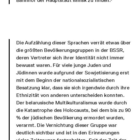
Bahnhof der Hauptstadt Minsk zu finden.²
Die Aufzählung dieser Sprachen verrät etwas über
die größten Bevölkerungsgruppen in der BSSR,
deren Vertreter sich ihrer Identität nicht immer
bewusst waren. Für viele junge Juden und
Jüdinnen wurde aufgrund der Sowjetisierung erst
mit dem Beginn der nationalsozialistischen
Besatzung klar, dass sie sich irgendwie durch ihre
Ethnizität von anderen unterscheiden konnten.
Der belarusische Multikulturalismus wurde durch
die Katastrophe des Holocausts, bei dem bis zu 90
% der jüdischen Bevölkerung ermordet wurden,
verarmt. Die Vernichtung dieser Gruppe war
deutlich sichtbar und ist in den Erinnerungen