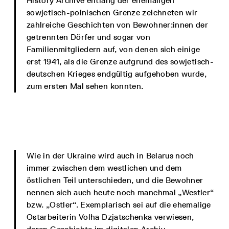
History Archive entlang der ehemaligen
sowjetisch-polnischen Grenze zeichneten wir
zahlreiche Geschichten von Bewohner:innen der
getrennten Dörfer und sogar von
Familienmitgliedern auf, von denen sich einige
erst 1941, als die Grenze aufgrund des sowjetisch-
deutschen Krieges endgültig aufgehoben wurde,
zum ersten Mal sehen konnten.
Wie in der Ukraine wird auch in Belarus noch
immer zwischen dem westlichen und dem
östlichen Teil unterschieden, und die Bewohner
nennen sich auch heute noch manchmal „Westler“
bzw. „Ostler“. Exemplarisch sei auf die ehemalige
Ostarbeiterin Volha Dzjatschenka verwiesen,