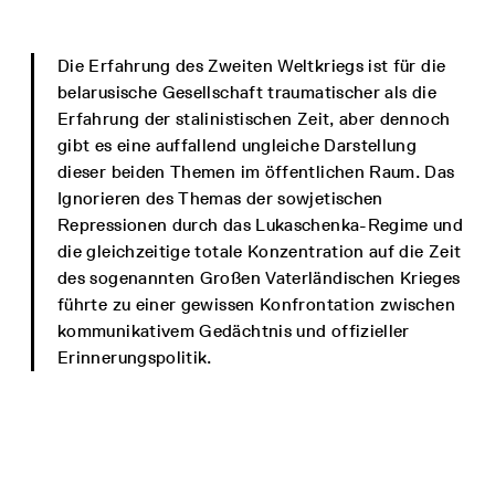
Die Erfahrung des Zweiten Weltkriegs ist für die
belarusische Gesellschaft traumatischer als die
Erfahrung der stalinistischen Zeit, aber dennoch
gibt es eine auffallend ungleiche Darstellung
dieser beiden Themen im öffentlichen Raum. Das
Ignorieren des Themas der sowjetischen
Repressionen durch das Lukaschenka-Regime und
die gleichzeitige totale Konzentration auf die Zeit
des sogenannten Großen Vaterländischen Krieges
führte zu einer gewissen Konfrontation zwischen
kommunikativem Gedächtnis und offizieller
Erinnerungspolitik.