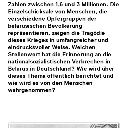
Zahlen zwischen 1,6 und 3 Millionen. Die
Einzelschicksale von Menschen, die
verschiedene Opfergruppen der
belarusischen Bevölkerung
repräsentieren, zeigen die Tragödie
dieses Krieges in umfangreicher und
eindrucksvoller Weise. Welchen
Stellenwert hat die Erinnerung an die
nationalsozialistischen Verbrechen in
Belarus in Deutschland? Wie wird über
dieses Thema öffentlich berichtet und
wie wird es von den Menschen
wahrgenommen?