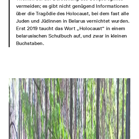
vermeiden; es gibt nicht genügend Informationen
über die Tragödie des Holocaust, bei dem fast alle
Juden und Jüdinnen in Belarus vernichtet wurden.
Erst 2019 taucht das Wort „Holocaust“ in einem
belarusischen Schulbuch auf, und zwar in kleinen
Buchstaben.