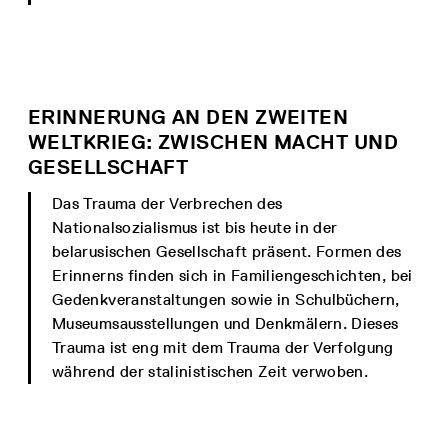
ERINNERUNG AN DEN ZWEITEN
WELTKRIEG: ZWISCHEN MACHT UND
GESELLSCHAFT
Das Trauma der Verbrechen des
Nationalsozialismus ist bis heute in der
belarusischen Gesellschaft präsent. Formen des
Erinnerns finden sich in Familiengeschichten, bei
Gedenkveranstaltungen sowie in Schulbüchern,
Museumsausstellungen und Denkmälern. Dieses
Trauma ist eng mit dem Trauma der Verfolgung
während der stalinistischen Zeit verwoben.