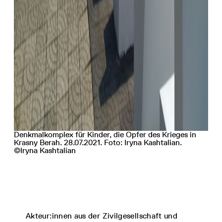
Denkmalkomplex für Kinder, die Opfer des Krieges in
Krasny Berah. 28.07.2021. Foto: Iryna Kashtalian.
©Iryna Kashtalian
Akteur:innen aus der Zivilgesellschaft und