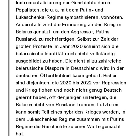
Instrumentalisierung der Geschichte durch
Populisten, die u. a. mit dem Putin- und
Lukaschenka-Regime sympathisieren, vonnöten.
Andernfalls wird die Erinnerung an den Krieg in
Belarus genutzt, um den Aggressor, Putins
Russland, zu rechtfertigen. Selbst zur Zeit der
großen Proteste im Jahr 2020 scheint sich die
belarusische Identität noch nicht vollständig
ausgebildet zu haben. Die nicht allzu zahlreiche
belarusische Diaspora in Deutschland wird in der
deutschen Öffentlichkeit kaum gehört. Bisher
sind diejenigen, die 2020 bis 2022 vor Repression
und Krieg flohen und noch nicht genug Deutsch
gelernt haben, oft denjenigen unterlegen, die
Belarus nicht von Russland trennen. Letzteres
kann somit Teil eines hybriden Krieges werden, in
dem Lukaschenkas Regime zusammen mit Putins
Regime die Geschichte zu einer Waffe gemacht
hat.