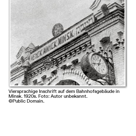
Viersprachige Inschrift auf dem Bahnhofsgebäude in
Minsk. 1920s. Foto: Autor unbekannt.
©Public Domain.