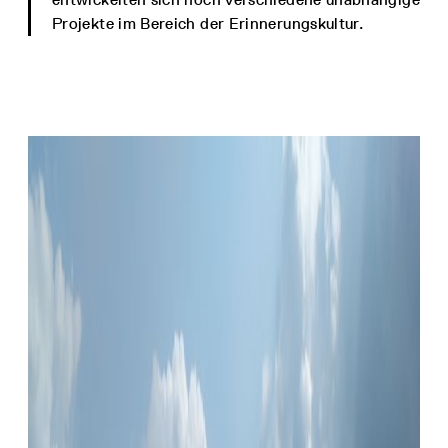
Projekte im Bereich der Erinnerungskultur.