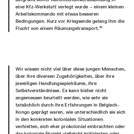
eine Kfz-Werkstatt verlegt wurde – einem kleinen
Arbeitskommando mit etwas besseren
Bedingungen. Kurz vor Kriegsende gelang ihm die
16
Flucht von einem Räumungstransport.
Wir wissen nicht viel über diese jungen Menschen,
über ihre diversen Zugehörigkeiten, über ihre
jeweiligen Handlungsspielräume, ihre
Selbstverständnisse. Es kann bisher nicht
angemessen beurteilt werden, wie sehr sie
tatsächlich durch ihre Erfahrungen in Belgisch-
Kongo geprägt waren, wie unterschiedlich sie sich
in den konkreten kolonialen Situationen
verhielten, sich eher prokolonial einbrachten oder
das koloniale Projekt vielleicht kritisierten oder