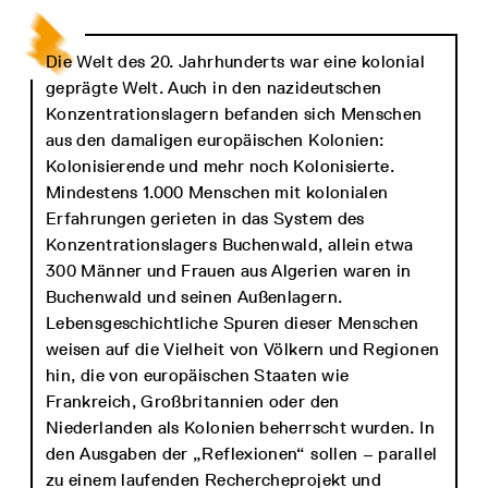
Die Welt des 20. Jahrhunderts war eine kolonial
geprägte Welt. Auch in den nazideutschen
Konzentrationslagern befanden sich Menschen
aus den damaligen europäischen Kolonien:
Kolonisierende und mehr noch Kolonisierte.
Mindestens 1.000 Menschen mit kolonialen
Erfahrungen gerieten in das System des
Konzentrationslagers Buchenwald, allein etwa
300 Männer und Frauen aus Algerien waren in
Buchenwald und seinen Außenlagern.
Lebensgeschichtliche Spuren dieser Menschen
weisen auf die Vielheit von Völkern und Regionen
hin, die von europäischen Staaten wie
Frankreich, Großbritannien oder den
Niederlanden als Kolonien beherrscht wurden. In
den Ausgaben der „Reflexionen“ sollen – parallel
zu einem laufenden Rechercheprojekt und