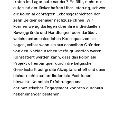
trafen im Lager aufeinander? Es fällt, nicht nur
aufgrund der lückenhaften Überlieferung, schwer,
die kolonial geprägten Lebensgeschichten der
zehn Belgier genauer nachzuzeichnen. Wir
können wenig darlegen über ihre individuellen
Beweggründe und Handlungen oder darüber,
welche unterschiedlichen Konsequenzen sie
zogen, selbst wenn sie aus denselben Gründen
von den Nazideutschen verfolgt worden waren.
Konstatiert werden kann, dass das koloniale
Projekt offenbar quer durch die belgische
Gesellschaft auf große Akzeptanz stieß und dass
bisher nichts auf antikoloniale Positionen
hinweist. Koloniale Erfahrungen und
antinazistisches Engagement konnten durchaus
nebeneinander bestehen.