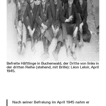
Befreite Häftlinge in Buchenwald, der Dritte von links in
der dritten Reihe (stehend, mit Brille): Léon Leloir, April
1945.
Nach seiner Befreiung im April 1945 nahm er