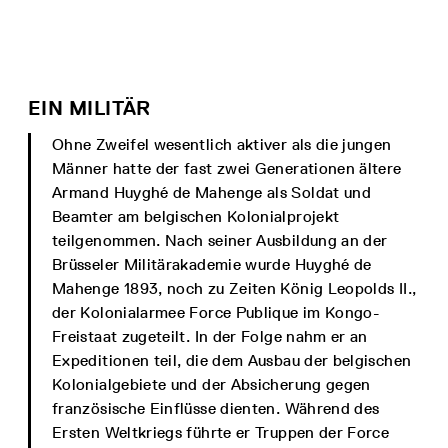
EIN MILITÄR
Ohne Zweifel wesentlich aktiver als die jungen
Männer hatte der fast zwei Generationen ältere
Armand Huyghé de Mahenge als Soldat und
Beamter am belgischen Kolonialprojekt
teilgenommen. Nach seiner Ausbildung an der
Brüsseler Militärakademie wurde Huyghé de
Mahenge 1893, noch zu Zeiten König Leopolds II.,
der Kolonialarmee Force Publique im Kongo-
Freistaat zugeteilt. In der Folge nahm er an
Expeditionen teil, die dem Ausbau der belgischen
Kolonialgebiete und der Absicherung gegen
französische Einflüsse dienten. Während des
Ersten Weltkriegs führte er Truppen der Force