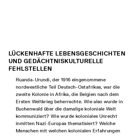
LÜCKENHAFTE LEBENSGESCHICHTEN
UND GEDÄCHTNISKULTURELLE
FEHLSTELLEN
Ruanda-Urundi, der 1916 eingenommene
nordwestliche Teil Deutsch-Ostafrikas, war die
zweite Kolonie in Afrika, die Belgien nach dem
Ersten Weltkrieg beherrschte. Wie also wurde in
Buchenwald über die damalige koloniale Welt
kommuniziert? Wie wurde koloniales Unrecht
inmitten Nazi-Europas thematisiert? Welche
Menschen mit welchen kolonialen Erfahrungen