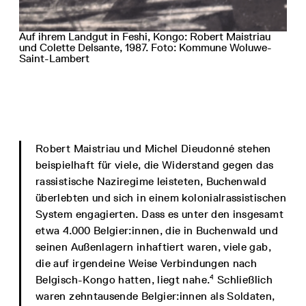
Auf ihrem Landgut in Feshi, Kongo: Robert Maistriau
und Colette Delsante, 1987. Foto: Kommune Woluwe-
Saint-Lambert
Robert Maistriau und Michel Dieudonné stehen
beispielhaft für viele, die Widerstand gegen das
rassistische Naziregime leisteten, Buchenwald
überlebten und sich in einem kolonialrassistischen
System engagierten. Dass es unter den insgesamt
etwa 4.000 Belgier:innen, die in Buchenwald und
seinen Außenlagern inhaftiert waren, viele gab,
die auf irgendeine Weise Verbindungen nach
4
Belgisch-Kongo hatten, liegt nahe.
Schließlich
waren zehntausende Belgier:innen als Soldaten,