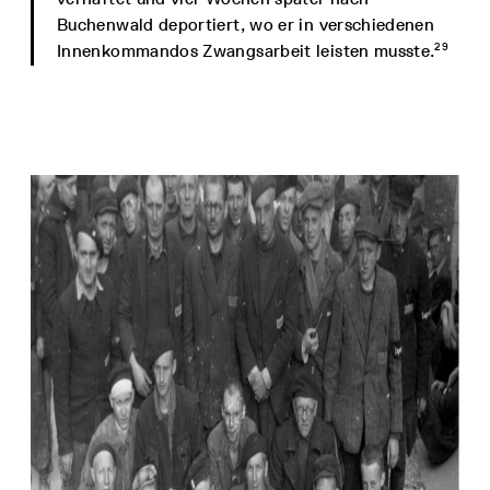
Buchenwald deportiert, wo er in verschiedenen
29
Innenkommandos Zwangsarbeit leisten musste.