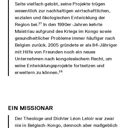
Seite vielfach gelobt, seine Projekte trügen
wesentlich zur nachhaltigen wirtschaftlichen,
sozialen und ökologischen Entwicklung der
27
Region bei.
In den 1990er-Jahren kehrte
Maistriau aufgrund des Kriegs im Kongo sowie
gesundheitlicher Probleme immer häufiger nach
Belgien zurück. 2005 gründete er als 84-Jähriger
mit Hilfe von Freunden noch ein neues
Unternehmen nach kongolesischem Recht, um
seine Entwicklungsprojekte fortsetzen und
28
erweitern zu können.
EIN MISSIONAR
Der Theologe und Dichter Léon Leloir war zwar
nie in Belgisch-Kongo, dennoch aber maßgeblich