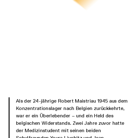
Als der 24-jährige Robert Maistriau 1945 aus dem
Konzentrationslager nach Belgien zurückkehrte,
war er ein Überlebender – und ein Held des
belgischen Widerstands. Zwei Jahre zuvor hatte
der Medizinstudent mit seinen beiden
Schulfreunden Youra Livchitz und Jean