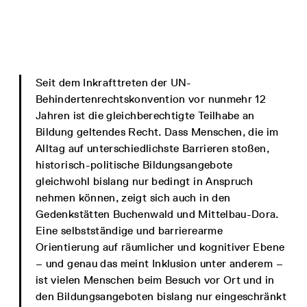
Seit dem Inkrafttreten der UN-
Behindertenrechtskonvention vor nunmehr 12
Jahren ist die gleichberechtigte Teilhabe an
Bildung geltendes Recht. Dass Menschen, die im
Alltag auf unterschiedlichste Barrieren stoßen,
historisch-politische Bildungsangebote
gleichwohl bislang nur bedingt in Anspruch
nehmen können, zeigt sich auch in den
Gedenkstätten Buchenwald und Mittelbau-Dora.
Eine selbstständige und barrierearme
Orientierung auf räumlicher und kognitiver Ebene
– und genau das meint Inklusion unter anderem –
ist vielen Menschen beim Besuch vor Ort und in
den Bildungsangeboten bislang nur eingeschränkt