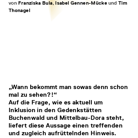
von
Franziska Bula
,
Isabel Gennen-Mücke
und
Tim
Thonagel
„Wann bekommt man sowas denn schon
mal zu sehen?!“
Auf die Frage, wie es aktuell um
Inklusion in den Gedenkstätten
Buchenwald und Mittelbau-Dora steht,
liefert diese Aussage einen treffenden
und zugleich aufrüttelnden Hinweis.