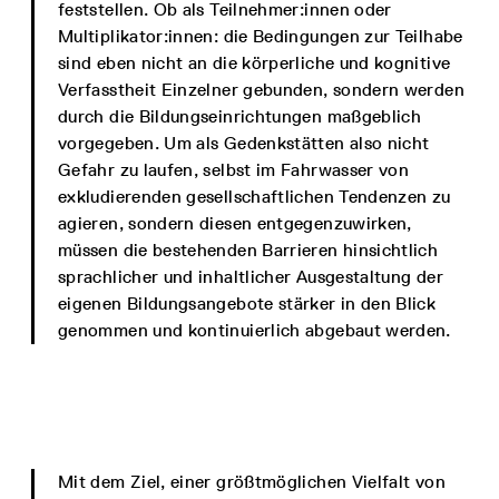
feststellen. Ob als Teilnehmer:innen oder
Multiplikator:innen: die Bedingungen zur Teilhabe
sind eben nicht an die körperliche und kognitive
Verfasstheit Einzelner gebunden, sondern werden
durch die Bildungseinrichtungen maßgeblich
vorgegeben. Um als Gedenkstätten also nicht
Gefahr zu laufen, selbst im Fahrwasser von
exkludierenden gesellschaftlichen Tendenzen zu
agieren, sondern diesen entgegenzuwirken,
müssen die bestehenden Barrieren hinsichtlich
sprachlicher und inhaltlicher Ausgestaltung der
eigenen Bildungsangebote stärker in den Blick
genommen und kontinuierlich abgebaut werden.
Mit dem Ziel, einer größtmöglichen Vielfalt von