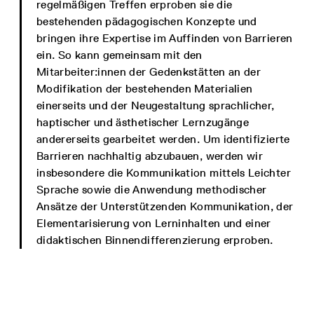
regelmäßigen Treffen erproben sie die
bestehenden pädagogischen Konzepte und
bringen ihre Expertise im Auffinden von Barrieren
ein. So kann gemeinsam mit den
Mitarbeiter:innen der Gedenkstätten an der
Modifikation der bestehenden Materialien
einerseits und der Neugestaltung sprachlicher,
haptischer und ästhetischer Lernzugänge
andererseits gearbeitet werden. Um identifizierte
Barrieren nachhaltig abzubauen, werden wir
insbesondere die Kommunikation mittels Leichter
Sprache sowie die Anwendung methodischer
Ansätze der Unterstützenden Kommunikation, der
Elementarisierung von Lerninhalten und einer
didaktischen Binnendifferenzierung erproben.