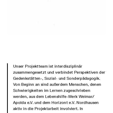
Unser Projektteam ist interdisziplinär
zusammengesetzt und verbindet Perspektiven der
Gedenkstätten-, Sozial- und Sonderpädagogik.
Von Beginn an sind außerdem Menschen, denen
Schwierigkeiten im Lernen zugeschrieben
werden, aus dem Lebenshilfe-Werk Weimar/
Apolda e.V. und dem Horizont e.V. Nordhausen
aktiv in die Projektarbeit involviert. In