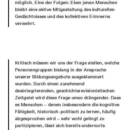
möglich. Eine der Folgen: Eben jenen Menschen
bleibt eine aktive Mitgestaltung des kulturellen
Gedächtnisses und des kollektiven Erinnerns
verwehrt.
Kritisch müssen wir uns der Frage stellen, welche
Personengruppen bislang in der Ansprache
unserer Bildungsangebote ausgeklammert
wurden. Durch einen zunehmend
desintegrierenden, geschichtsrevisionistischen
Zeitgeist wird diese Frage umso drängender. Dass
es Menschen – denen insbesondere die kognitive
Fähigkeit, historisch-politisch zu lernen, häufig
abgesprochen wird – sehr wohl gelingt zu
partizipieren, lässt sich bereits andernorts