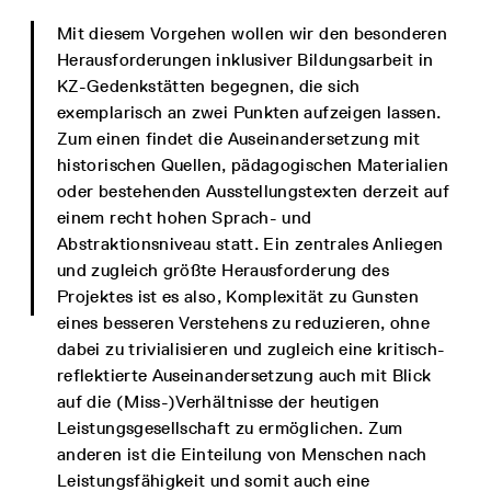
Mit diesem Vorgehen wollen wir den besonderen
Herausforderungen inklusiver Bildungsarbeit in
KZ-Gedenkstätten begegnen, die sich
exemplarisch an zwei Punkten aufzeigen lassen.
Zum einen findet die Auseinandersetzung mit
historischen Quellen, pädagogischen Materialien
oder bestehenden Ausstellungstexten derzeit auf
einem recht hohen Sprach- und
Abstraktionsniveau statt. Ein zentrales Anliegen
und zugleich größte Herausforderung des
Projektes ist es also, Komplexität zu Gunsten
eines besseren Verstehens zu reduzieren, ohne
dabei zu trivialisieren und zugleich eine kritisch-
reflektierte Auseinandersetzung auch mit Blick
auf die (Miss-)Verhältnisse der heutigen
Leistungsgesellschaft zu ermöglichen. Zum
anderen ist die Einteilung von Menschen nach
Leistungsfähigkeit und somit auch eine