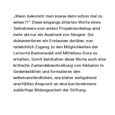
„Wann bekommt man sowas denn schon mal zu
sehen?!“ Diese eingangs zitierten Worte eines
Teilnehmers vom ersten Projektworkshop sind
mehr als nur ein Ausdruck von Neugier. Sie
dokumentieren ein Erstaunen darüber, nun
tatsächlich Zugang zu den Möglichkeiten der
Lernorte Buchenwald und Mittelbau-Dora zu
erhalten. Somit beinhalten diese Worte auch eine
kritische Zustandsbeschreibung von Inklusion in
Gedenkstätten und formulieren den
selbstverständlichen, wie bisher weitgehend
unerfüllten Anspruch an eine barriereärmere
zukünftige Bildungsarbeit der Stiftung.