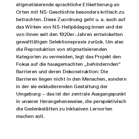
stigmatisierende sprachliche Etikettierung an
Orten mit NS-Geschichte besonders kritisch zu
betrachten. Diese Zuordnung geht u. a. auch auf
das Wirken von NS-Heilpädagog:innen und der
von ihnen seit den 1920er-Jahren entwickelten
gewalttätigen Selektionspraxis zurück. Um also
die Reproduktion von stigmatisierenden
Kategorien zu vermeiden, legt das Projekt den
Fokus auf die hausgemachten „behindernden“
Barrieren und deren Dekonstruktion: Die
Barrieren liegen nicht in den Menschen, sondern
in der sie exkludierenden Gestaltung der
Umgebung – das ist der zentrale Ausgangspunkt
in unserer Herangehensweise, die perspektivisch
die Gedenkstätten zu inklusiven Lernorten
machen soll.