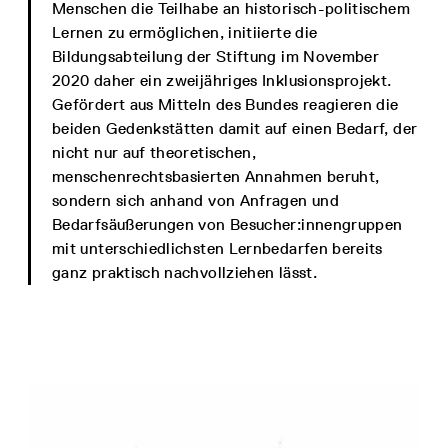
Menschen die Teilhabe an historisch-politischem
Lernen zu ermöglichen, initiierte die
Bildungsabteilung der Stiftung im November
2020 daher ein zweijähriges Inklusionsprojekt.
Gefördert aus Mitteln des Bundes reagieren die
beiden Gedenkstätten damit auf einen Bedarf, der
nicht nur auf theoretischen,
menschenrechtsbasierten Annahmen beruht,
sondern sich anhand von Anfragen und
Bedarfsäußerungen von Besucher:innengruppen
mit unterschiedlichsten Lernbedarfen bereits
ganz praktisch nachvollziehen lässt.