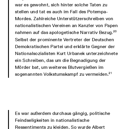
war es gewohnt, sich hinter solche Taten zu
stellen und tat es auch im Fall des Potempa-
Mordes. Zahlreiche Unterstützerschreiben von
nationalistischen Vereinen an Kanzler von Papen
20
nahmen auf das apologetische Narrativ Bezug.
Selbst der prominente Vertreter der Deutschen
Demokratischen Partei und erklärte Gegner der
Nationalsozialisten Kurt Urbanek unterzeichnete
ein Schreiben, das um die Begnadigung der
Mörder bat, um weiteres Blutvergießen im
21
sogenannten Volkstumskampf zu vermeiden.
Es war außerdem durchaus gängig, politische
Feindseligkeiten in nationalistische
Ressentiments zu kleiden. So wurde Albert