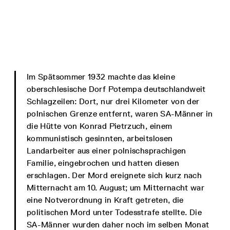
Im Spätsommer 1932 machte das kleine
oberschlesische Dorf Potempa deutschlandweit
Schlagzeilen: Dort, nur drei Kilometer von der
polnischen Grenze entfernt, waren SA-Männer in
die Hütte von Konrad Pietrzuch, einem
kommunistisch gesinnten, arbeitslosen
Landarbeiter aus einer polnischsprachigen
Familie, eingebrochen und hatten diesen
erschlagen. Der Mord ereignete sich kurz nach
Mitternacht am 10. August; um Mitternacht war
eine Notverordnung in Kraft getreten, die
politischen Mord unter Todesstrafe stellte. Die
SA-Männer wurden daher noch im selben Monat