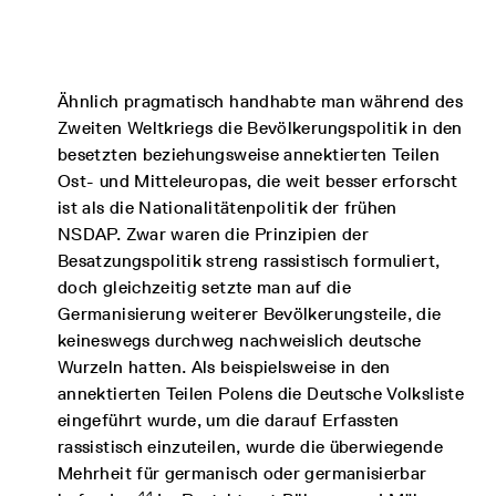
Ähnlich pragmatisch handhabte man während des
Zweiten Weltkriegs die Bevölkerungspolitik in den
besetzten beziehungsweise annektierten Teilen
Ost- und Mitteleuropas, die weit besser erforscht
ist als die Nationalitätenpolitik der frühen
NSDAP. Zwar waren die Prinzipien der
Besatzungspolitik streng rassistisch formuliert,
doch gleichzeitig setzte man auf die
Germanisierung weiterer Bevölkerungsteile, die
keineswegs durchweg nachweislich deutsche
Wurzeln hatten. Als beispielsweise in den
annektierten Teilen Polens die Deutsche Volksliste
eingeführt wurde, um die darauf Erfassten
rassistisch einzuteilen, wurde die überwiegende
Mehrheit für germanisch oder germanisierbar
44