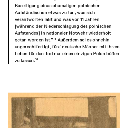
Beseitigung eines ehemaligen polnischen
Aufständischen etwas zu tun, was sich
verantworten läßt und was vor 11 Jahren
[während der Niederschlagung des polnischen
Aufstandes] in nationaler Notwehr wiederholt
15
getan worden ist.”
Außerdem sei es ohnehin
ungerechtfertigt, fünf deutsche Männer mit ihrem
Leben für den Tod nur eines einzigen Polen büßen
16
zu lassen.