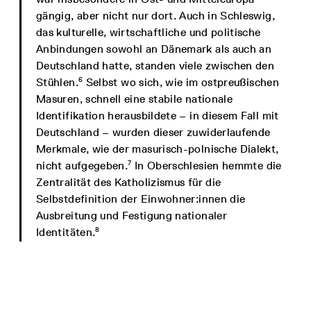
gängig, aber nicht nur dort. Auch in Schleswig,
das kulturelle, wirtschaftliche und politische
Anbindungen sowohl an Dänemark als auch an
Deutschland hatte, standen viele zwischen den
6
Stühlen.
Selbst wo sich, wie im ostpreußischen
Masuren, schnell eine stabile nationale
Identifikation herausbildete – in diesem Fall mit
Deutschland – wurden dieser zuwiderlaufende
Merkmale, wie der masurisch-polnische Dialekt,
7
nicht aufgegeben.
In Oberschlesien hemmte die
Zentralität des Katholizismus für die
Selbstdefinition der Einwohner:innen die
Ausbreitung und Festigung nationaler
8
Identitäten.