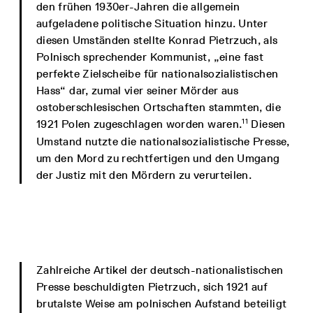
den frühen 1930er-Jahren die allgemein
aufgeladene politische Situation hinzu. Unter
diesen Umständen stellte Konrad Pietrzuch, als
Polnisch sprechender Kommunist, „eine fast
perfekte Zielscheibe für nationalsozialistischen
Hass“ dar, zumal vier seiner Mörder aus
ostoberschlesischen Ortschaften stammten, die
11
1921 Polen zugeschlagen worden waren.
Diesen
Umstand nutzte die nationalsozialistische Presse,
um den Mord zu rechtfertigen und den Umgang
der Justiz mit den Mördern zu verurteilen.
Zahlreiche Artikel der deutsch-nationalistischen
Presse beschuldigten Pietrzuch, sich 1921 auf
brutalste Weise am polnischen Aufstand beteiligt