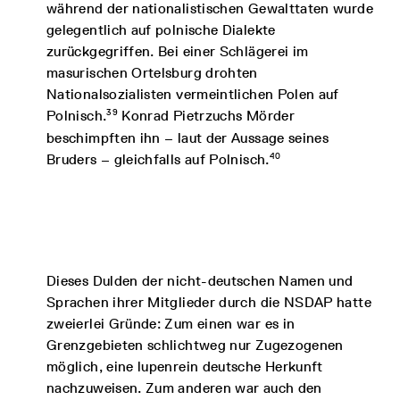
während der nationalistischen Gewalttaten wurde
gelegentlich auf polnische Dialekte
zurückgegriffen. Bei einer Schlägerei im
masurischen Ortelsburg drohten
Nationalsozialisten vermeintlichen Polen auf
39
Polnisch.
Konrad Pietrzuchs Mörder
beschimpften ihn – laut der Aussage seines
40
Bruders – gleichfalls auf Polnisch.
Dieses Dulden der nicht-deutschen Namen und
Sprachen ihrer Mitglieder durch die NSDAP hatte
zweierlei Gründe: Zum einen war es in
Grenzgebieten schlichtweg nur Zugezogenen
möglich, eine lupenrein deutsche Herkunft
nachzuweisen. Zum anderen war auch den