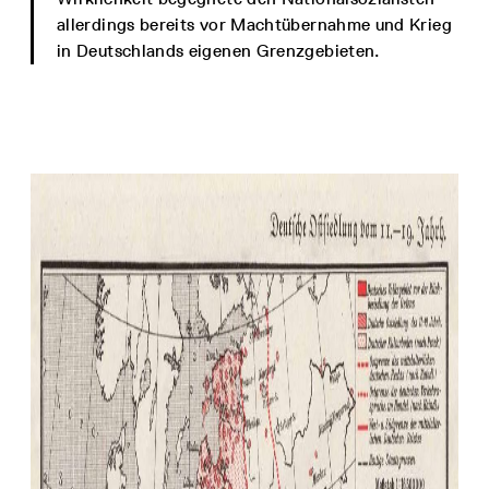
allerdings bereits vor Machtübernahme und Krieg
in Deutschlands eigenen Grenzgebieten.