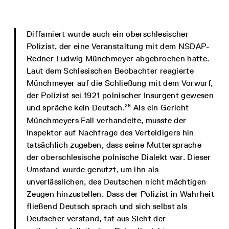
Diffamiert wurde auch ein oberschlesischer
Polizist, der eine Veranstaltung mit dem NSDAP-
Redner Ludwig Münchmeyer abgebrochen hatte.
Laut dem Schlesischen Beobachter reagierte
Münchmeyer auf die Schließung mit dem Vorwurf,
der Polizist sei 1921 polnischer Insurgent gewesen
26
und spräche kein Deutsch.
Als ein Gericht
Münchmeyers Fall verhandelte, musste der
Inspektor auf Nachfrage des Verteidigers hin
tatsächlich zugeben, dass seine Muttersprache
der oberschlesische polnische Dialekt war. Dieser
Umstand wurde genutzt, um ihn als
unverlässlichen, des Deutschen nicht mächtigen
Zeugen hinzustellen. Dass der Polizist in Wahrheit
fließend Deutsch sprach und sich selbst als
Deutscher verstand, tat aus Sicht der