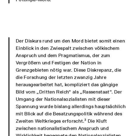
Der Diskurs rund um den Mord bietet somit einen
Einblick in den Zwiespalt zwischen völkischem
Anspruch und dem Pragmatismus, der zum
Vergrößern und Festigen der Nation in
Grenzgebieten nötig war. Diese Diskrepanz, die
die Forschung der letzten zwanzig Jahre
herausgearbeitet hat, kompliziert das gängige
Bild vom „Dritten Reich“ als „Rassenstaat“. Der
Umgang der Nationalsozialisten mit dieser
Spannung wurde bislang allerdings hauptsächlich
mit Blick auf die Besatzungspolitik während des
3
Zweiten Weltkrieges erforscht.
Die Kluft
zwischen nationalistischem Anspruch und
Wirklichkeit begegnete den Nationalsozialisten