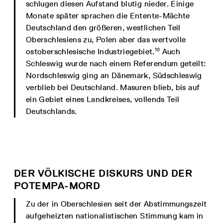
schlugen diesen Aufstand blutig nieder. Einige
Monate später sprachen die Entente-Mächte
Deutschland den größeren, westlichen Teil
Oberschlesiens zu, Polen aber das wertvolle
10
ostoberschlesische Industriegebiet.
Auch
Schleswig wurde nach einem Referendum geteilt:
Nordschleswig ging an Dänemark, Südschleswig
verblieb bei Deutschland. Masuren blieb, bis auf
ein Gebiet eines Landkreises, vollends Teil
Deutschlands.
DER VÖLKISCHE DISKURS UND DER
POTEMPA-MORD
Zu der in Oberschlesien seit der Abstimmungszeit
aufgeheizten nationalistischen Stimmung kam in