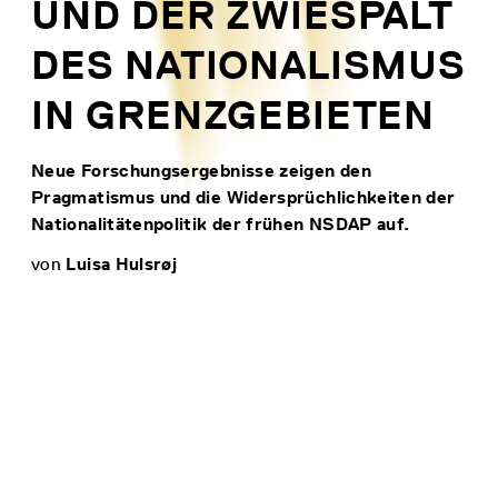
UND DER ZWIESPALT
DES NATIONALISMUS
IN GRENZGEBIETEN
Neue Forschungsergebnisse zeigen den
Pragmatismus und die Widersprüchlichkeiten der
Nationalitätenpolitik der frühen NSDAP auf.
von
Luisa Hulsrøj