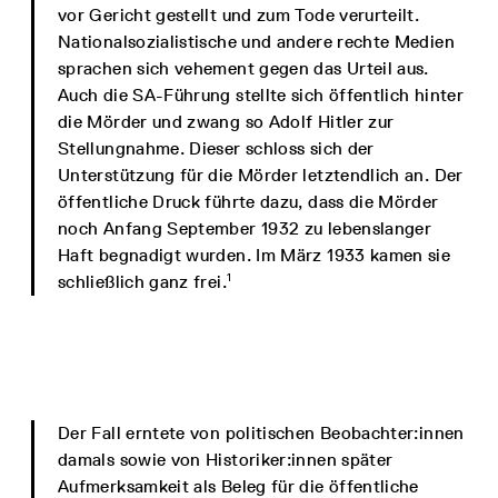
vor Gericht gestellt und zum Tode verurteilt.
Nationalsozialistische und andere rechte Medien
sprachen sich vehement gegen das Urteil aus.
Auch die SA-Führung stellte sich öffentlich hinter
die Mörder und zwang so Adolf Hitler zur
Stellungnahme. Dieser schloss sich der
Unterstützung für die Mörder letztendlich an. Der
öffentliche Druck führte dazu, dass die Mörder
noch Anfang September 1932 zu lebenslanger
Haft begnadigt wurden. Im März 1933 kamen sie
1
schließlich ganz frei.
Der Fall erntete von politischen Beobachter:innen
damals sowie von Historiker:innen später
Aufmerksamkeit als Beleg für die öffentliche