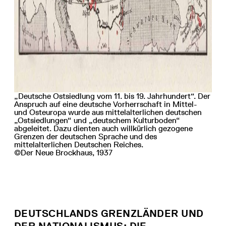
„Deutsche Ostsiedlung vom 11. bis 19. Jahrhundert“. Der
Anspruch auf eine deutsche Vorherrschaft in Mittel-
und Osteuropa wurde aus mittelalterlichen deutschen
„Ostsiedlungen“ und „deutschem Kulturboden“
abgeleitet. Dazu dienten auch willkürlich gezogene
Grenzen der deutschen Sprache und des
mittelalterlichen Deutschen Reiches.
©Der Neue Brockhaus, 1937
DEUTSCHLANDS GRENZLÄNDER UND
DER NATIONALISMUS: DIE