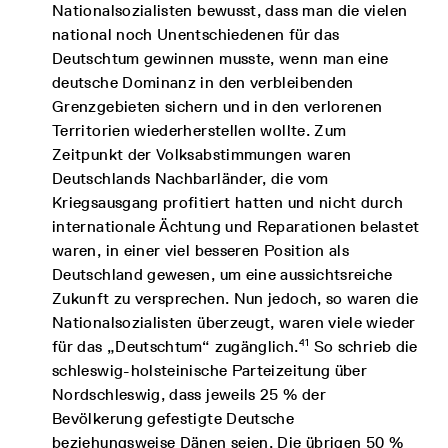
Nationalsozialisten bewusst, dass man die vielen
national noch Unentschiedenen für das
Deutschtum gewinnen musste, wenn man eine
deutsche Dominanz in den verbleibenden
Grenzgebieten sichern und in den verlorenen
Territorien wiederherstellen wollte. Zum
Zeitpunkt der Volksabstimmungen waren
Deutschlands Nachbarländer, die vom
Kriegsausgang profitiert hatten und nicht durch
internationale Ächtung und Reparationen belastet
waren, in einer viel besseren Position als
Deutschland gewesen, um eine aussichtsreiche
Zukunft zu versprechen. Nun jedoch, so waren die
Nationalsozialisten überzeugt, waren viele wieder
41
für das „Deutschtum“ zugänglich.
So schrieb die
schleswig-holsteinische Parteizeitung über
Nordschleswig, dass jeweils 25 % der
Bevölkerung gefestigte Deutsche
beziehungsweise Dänen seien. Die übrigen 50 %