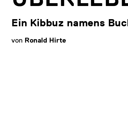
Ein Kibbuz namens Bu
von
Ronald Hirte