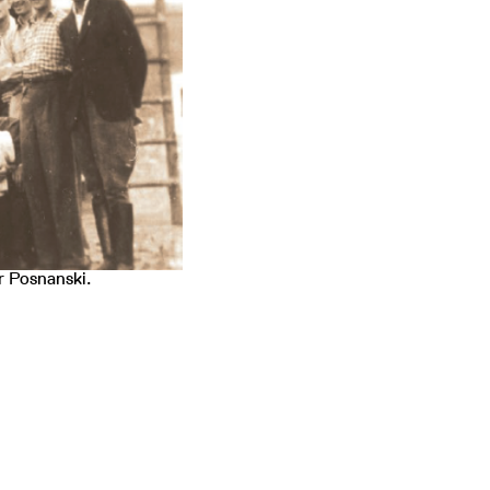
r Posnanski.