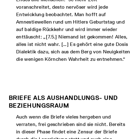
voranschreitet, desto nervöser wird jede
Entwicklung beobachtet. Man hofft auf
Amnestiewellen rund um Hitlers Geburtstag und
auf baldige Rückkehr und wird immer wieder
enttäuscht: „[7.5.] Niemand ist gekommen! Alles,
alles ist nicht wahr. […] Es gehört eine gute Dosis
Dialektik dazu, sich aus dem Berg von Neuigkeiten
die wenigen Körnchen Wahrheit zu entnehmen.“
BRIEFE ALS AUSHANDLUNGS- UND
BEZIEHUNGSRAUM
Auch wenn die Briefe vieles hergeben und
verraten, frei geschrieben sind sie nicht. Bereits
in dieser Phase findet eine Zensur der Briefe