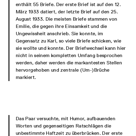
enthält 55 Briefe. Der erste Brief ist auf den 12.
März 1933 datiert, der letzte Brief auf den 25.
August 1933. Die meisten Briefe stammen von
Emilie, die gegen ihre Einsamkeit und die
Ungewissheit anschrieb. Sie konnte, im
Gegensatz zu Karl, so viele Briefe schicken, wie
sie wollte und konnte. Der Briefwechsel kann hier
nicht in seinem kompletten Umfang besprochen
werden, daher werden die markantesten Stellen
hervorgehoben und zentrale (Um-)Brüche
markiert.
Das Paar versuchte, mit Humor, aufbauenden
Worten und gegenseitigen Ratschlägen die
unbestimmte Haftzeit zu überbrücken. Der erste