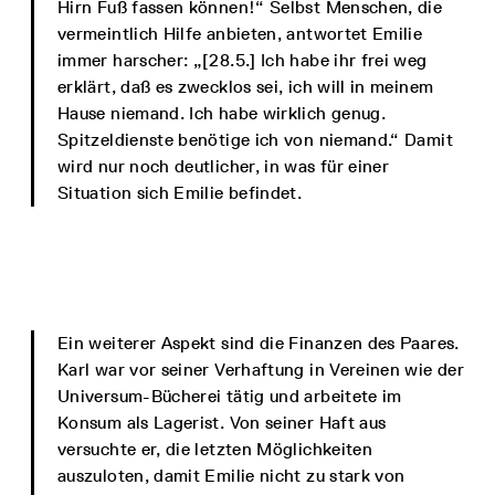
Hirn Fuß fassen können!“ Selbst Menschen, die
vermeintlich Hilfe anbieten, antwortet Emilie
immer harscher: „[28.5.] Ich habe ihr frei weg
erklärt, daß es zwecklos sei, ich will in meinem
Hause niemand. Ich habe wirklich genug.
Spitzeldienste benötige ich von niemand.“ Damit
wird nur noch deutlicher, in was für einer
Situation sich Emilie befindet.
Ein weiterer Aspekt sind die Finanzen des Paares.
Karl war vor seiner Verhaftung in Vereinen wie der
Universum-Bücherei tätig und arbeitete im
Konsum als Lagerist. Von seiner Haft aus
versuchte er, die letzten Möglichkeiten
auszuloten, damit Emilie nicht zu stark von