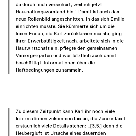
du durch mich versichert, weil ich jetzt
Haushaltungsvorstand bin.“ Damit ist auch das
neue Rollenbild angeschnitten, in das sich Emilie
einrichten musste. Sie kümmerte sich um die
losen Enden, die Karl zurücklassen musste, ging
ihrer Erwerbstätigkeit nach, arbeitete sich in die
Hauswirtschaft ein, pflegte den gemeinsamen
Versorgergarten und war letztlich auch damit
beschäftigt, Informationen über die
Haftbedingungen zu sammeln.
Zu diesem Zeitpunkt kann Karl ihr noch viele
Informationen zukommen lassen, die Zensur lässt
erstaunlich viele Details stehen: „[3.5.] denn die
Heubergluft ist Ursache eines dauernden