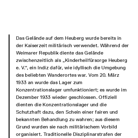
Das Gelände auf dem Heuberg wurde bereits in
der Kaiserzeit militärisch verwendet. Während der
Weimarer Republik diente das Gelände
zwischenzeitlich als „Kinderheilfürsorge Heuberg
e. V.“, ein Indiz dafür, wie idyllisch die Umgebung
des beliebten Wanderortes war. Vom 20. März
1933 an wurde das Lager zum
Konzentrationslager umfunktioniert; es wurde im
Dezember 1933 wieder geschlossen. Offiziell
dienten die Konzentrationslager und die
Schutzhaft dazu, den Schein einer fairen und
bekannten Behandlung zu wahren; aus diesem
Grund wurden sie nach militärischem Vorbild
organisiert. Traditionelle Disziplinarstrafen der