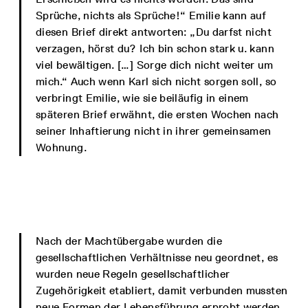
Sprüche, nichts als Sprüche!“ Emilie kann auf
diesen Brief direkt antworten: „Du darfst nicht
verzagen, hörst du? Ich bin schon stark u. kann
viel bewältigen. […] Sorge dich nicht weiter um
mich.“ Auch wenn Karl sich nicht sorgen soll, so
verbringt Emilie, wie sie beiläufig in einem
späteren Brief erwähnt, die ersten Wochen nach
seiner Inhaftierung nicht in ihrer gemeinsamen
Wohnung.
Nach der Machtübergabe wurden die
gesellschaftlichen Verhältnisse neu geordnet, es
wurden neue Regeln gesellschaftlicher
Zugehörigkeit etabliert, damit verbunden mussten
neue Formen der Lebensführung erprobt werden,