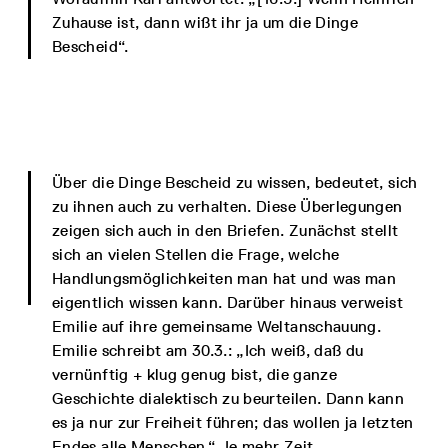
Zuhause ist, dann wißt ihr ja um die Dinge
Bescheid“.
Über die Dinge Bescheid zu wissen, bedeutet, sich
zu ihnen auch zu verhalten. Diese Überlegungen
zeigen sich auch in den Briefen. Zunächst stellt
sich an vielen Stellen die Frage, welche
Handlungsmöglichkeiten man hat und was man
eigentlich wissen kann. Darüber hinaus verweist
Emilie auf ihre gemeinsame Weltanschauung.
Emilie schreibt am 30.3.: „Ich weiß, daß du
vernünftig + klug genug bist, die ganze
Geschichte dialektisch zu beurteilen. Dann kann
es ja nur zur Freiheit führen; das wollen ja letzten
Endes alle Menschen.“ Je mehr Zeit