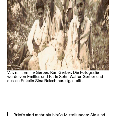
V. r. n. l.: Emilie Gerber, Karl Gerber. Die Fotografie
wurde von Emilies und Karls Sohn Walter Gerber und
dessen Enkelin Sina Reisch bereitgestellt.
Briefe sind mehr als bloße Mitteilungen: Sie sind