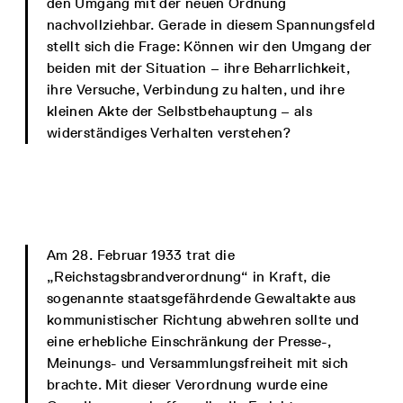
den Umgang mit der neuen Ordnung
nachvollziehbar. Gerade in diesem Spannungsfeld
stellt sich die Frage: Können wir den Umgang der
beiden mit der Situation – ihre Beharrlichkeit,
ihre Versuche, Verbindung zu halten, und ihre
kleinen Akte der Selbstbehauptung – als
widerständiges Verhalten verstehen?
Am 28. Februar 1933 trat die
„Reichstagsbrandverordnung“ in Kraft, die
sogenannte staatsgefährdende Gewaltakte aus
kommunistischer Richtung abwehren sollte und
eine erhebliche Einschränkung der Presse-,
Meinungs- und Versammlungsfreiheit mit sich
brachte. Mit dieser Verordnung wurde eine