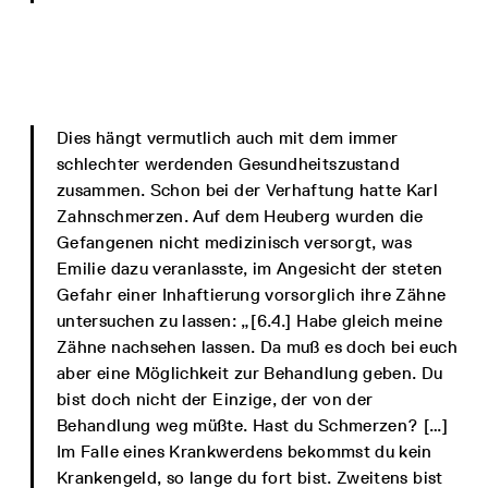
Dies hängt vermutlich auch mit dem immer
schlechter werdenden Gesundheitszustand
zusammen. Schon bei der Verhaftung hatte Karl
Zahnschmerzen. Auf dem Heuberg wurden die
Gefangenen nicht medizinisch versorgt, was
Emilie dazu veranlasste, im Angesicht der steten
Gefahr einer Inhaftierung vorsorglich ihre Zähne
untersuchen zu lassen: „[6.4.] Habe gleich meine
Zähne nachsehen lassen. Da muß es doch bei euch
aber eine Möglichkeit zur Behandlung geben. Du
bist doch nicht der Einzige, der von der
Behandlung weg müßte. Hast du Schmerzen? […]
Im Falle eines Krankwerdens bekommst du kein
Krankengeld, so lange du fort bist. Zweitens bist