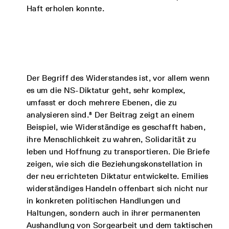
Haft erholen konnte.
Der Begriff des Widerstandes ist, vor allem wenn
es um die NS-Diktatur geht, sehr komplex,
umfasst er doch mehrere Ebenen, die zu
analysieren sind.⁸ Der Beitrag zeigt an einem
Beispiel, wie Widerständige es geschafft haben,
ihre Menschlichkeit zu wahren, Solidarität zu
leben und Hoffnung zu transportieren. Die Briefe
zeigen, wie sich die Beziehungskonstellation in
der neu errichteten Diktatur entwickelte. Emilies
widerständiges Handeln offenbart sich nicht nur
in konkreten politischen Handlungen und
Haltungen, sondern auch in ihrer permanenten
Aushandlung von Sorgearbeit und dem taktischen