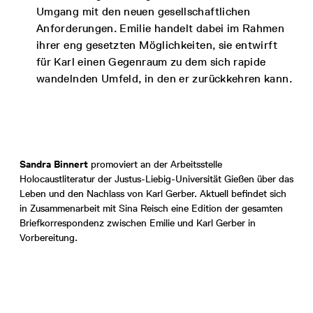
Umgang mit den neuen gesellschaftlichen
Anforderungen. Emilie handelt dabei im Rahmen
ihrer eng gesetzten Möglichkeiten, sie entwirft
für Karl einen Gegenraum zu dem sich rapide
wandelnden Umfeld, in den er zurückkehren kann.
Sandra Binnert
promoviert an der Arbeitsstelle
Holocaustliteratur der Justus-Liebig-Universität Gießen über das
Leben und den Nachlass von Karl Gerber. Aktuell befindet sich
in Zusammenarbeit mit Sina Reisch eine Edition der gesamten
Briefkorrespondenz zwischen Emilie und Karl Gerber in
Vorbereitung.