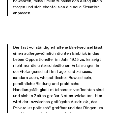
bewahren, muss Emilie zuhause den Alltag allein
tragen und sich ebenfalls an die neue Situation
anpassen.
Der fast vollständig erhaltene Briefwechsel lässt
einen außergewöhnlich dichten Einblick in das
Leben Oppositioneller im Jahr 1933 zu. Er zeigt
nicht nur die unterschiedlichen Erfahrungen in
der Gefangenschaft im Lager und zuhause,
sondern auch, wie politisches Bewusstsein,
persönliche Bindung und praktische
Handlungsfähigkeit miteinander verflochten sind
und sich in Zeiten großer Not entwickelten. Hier
wird der inzwischen geflügelte Ausdruck „das
Private ist politisch“ greifbar und das Ringen um