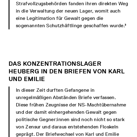
Strafvollzugsbehörden fanden ihren direkten Weg
in die Verwaltung der neuen Lager, womit auch
eine Legitimation für Gewalt gegen die
sogenannten Schutzhäftlinge geschaffen wurde.³
DAS KONZENTRATIONSLAGER
HEUBERG IN DEN BRIEFEN VON KARL
UND EMILIE
In dieser Zeit durften Gefangene in
unregelmäßigen Abständen Briefe verfassen.
Diese frühen Zeugnisse der NS-Machtübernahme
und der damit einhergehenden Gewalt gegen
politische Gegner:innen sind noch nicht so stark
von Zensur und daraus entstehenden Floskeln
geprägt. Der Briefwechsel von Karl und Emilie