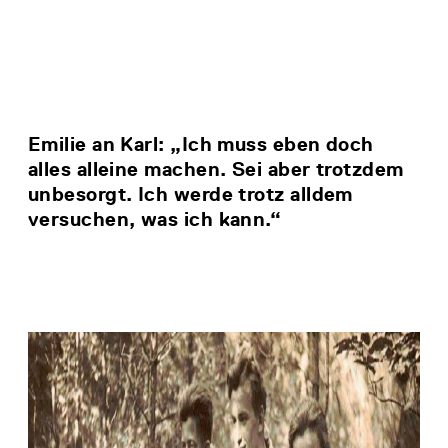
Emilie an Karl: „Ich muss eben doch
alles alleine machen. Sei aber trotzdem
unbesorgt. Ich werde trotz alldem
versuchen, was ich kann.“