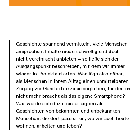
Geschichte spannend vermitteln, viele Menschen
ansprechen, Inhalte niederschwellig und doch
nicht vereinfacht anbieten – so ließe sich der
Ausgangspunkt beschreiben, mit dem wir immer
wieder in Projekte starten. Was läge also näher,
als Menschen in ihrem Alltag einen unmittelbaren
Zugang zur Geschichte zu ermöglichen, für den es
nicht mehr braucht als das eigene Smartphone?
Was würde sich dazu besser eignen als
Geschichten von bekannten und unbekannten
Menschen, die dort passierten, wo wir auch heute
wohnen, arbeiten und leben?