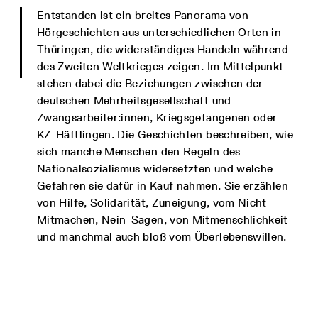
Entstanden ist ein breites Panorama von
Hörgeschichten aus unterschiedlichen Orten in
Thüringen, die widerständiges Handeln während
des Zweiten Weltkrieges zeigen. Im Mittelpunkt
stehen dabei die Beziehungen zwischen der
deutschen Mehrheitsgesellschaft und
Zwangsarbeiter:innen, Kriegsgefangenen oder
KZ-Häftlingen. Die Geschichten beschreiben, wie
sich manche Menschen den Regeln des
Nationalsozialismus widersetzten und welche
Gefahren sie dafür in Kauf nahmen. Sie erzählen
von Hilfe, Solidarität, Zuneigung, vom Nicht-
Mitmachen, Nein-Sagen, von Mitmenschlichkeit
und manchmal auch bloß vom Überlebenswillen.