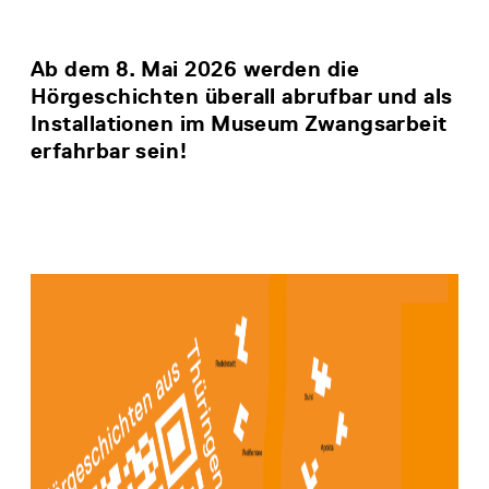
Ab dem 8. Mai 2026 werden die
Hörgeschichten überall abrufbar und als
Installationen im Museum Zwangsarbeit
erfahrbar sein!