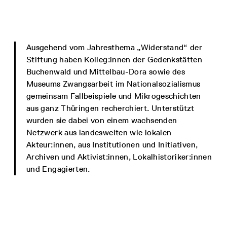
Ausgehend vom Jahresthema „Widerstand“ der
Stiftung haben Kolleg:innen der Gedenkstätten
Buchenwald und Mittelbau-Dora sowie des
Museums Zwangsarbeit im Nationalsozialismus
gemeinsam Fallbeispiele und Mikrogeschichten
aus ganz Thüringen recherchiert. Unterstützt
wurden sie dabei von einem wachsenden
Netzwerk aus landesweiten wie lokalen
Akteur:innen, aus Institutionen und Initiativen,
Archiven und Aktivist:innen, Lokalhistoriker:innen
und Engagierten.