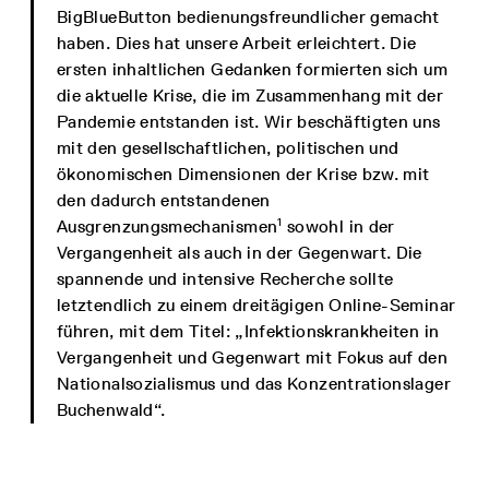
BigBlueButton bedienungsfreundlicher gemacht
haben. Dies hat unsere Arbeit erleichtert. Die
ersten inhaltlichen Gedanken formierten sich um
die aktuelle Krise, die im Zusammenhang mit der
Pandemie entstanden ist. Wir beschäftigten uns
mit den gesellschaftlichen, politischen und
ökonomischen Dimensionen der Krise bzw. mit
den dadurch entstandenen
1
Ausgrenzungsmechanismen
sowohl in der
Vergangenheit als auch in der Gegenwart. Die
spannende und intensive Recherche sollte
letztendlich zu einem dreitägigen Online-Seminar
führen, mit dem Titel: „Infektionskrankheiten in
Vergangenheit und Gegenwart mit Fokus auf den
Nationalsozialismus und das Konzentrationslager
Buchenwald“.