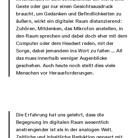
Geste oder gar nur einen Gesichtsausdruck
braucht, um Gedanken und Befindlichkeiten zu
äußern, wirkt ein digitaler Raum distanzierend:
Zuhören, Mitdenken, das Mikrofon anstellen, in
den Raum sprechen und dabei doch eher mit dem
Computer oder dem Headset reden, mit der
Sorge, dabei jemandem ins Wort zu fallen ... All
das muss innerhalb weniger Augenblicke
geschehen. Auch heute noch stellt dies viele
Menschen vor Herausforderungen.
Die Erfahrung hat uns gelehrt, dass die
Begegnung im digitalen Raum wesentlich
anstrengender ist als in der analogen Welt.
Zeitliche und inhaltliche Reduktion gepaart mit