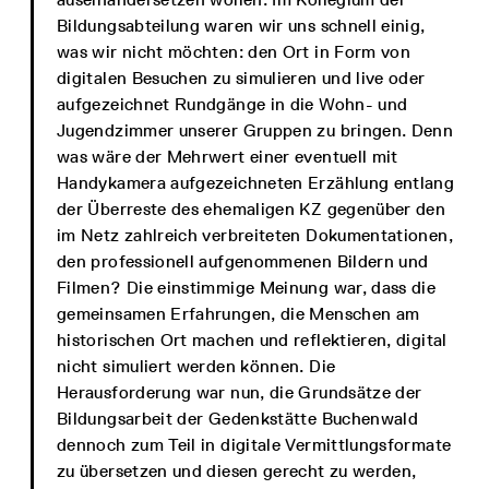
Bildungsabteilung waren wir uns schnell einig,
was wir nicht möchten: den Ort in Form von
digitalen Besuchen zu simulieren und live oder
aufgezeichnet Rundgänge in die Wohn- und
Jugendzimmer unserer Gruppen zu bringen. Denn
was wäre der Mehrwert einer eventuell mit
Handykamera aufgezeichneten Erzählung entlang
der Überreste des ehemaligen KZ gegenüber den
im Netz zahlreich verbreiteten Dokumentationen,
den professionell aufgenommenen Bildern und
Filmen? Die einstimmige Meinung war, dass die
gemeinsamen Erfahrungen, die Menschen am
historischen Ort machen und reflektieren, digital
nicht simuliert werden können. Die
Herausforderung war nun, die Grundsätze der
Bildungsarbeit der Gedenkstätte Buchenwald
dennoch zum Teil in digitale Vermittlungsformate
zu übersetzen und diesen gerecht zu werden,