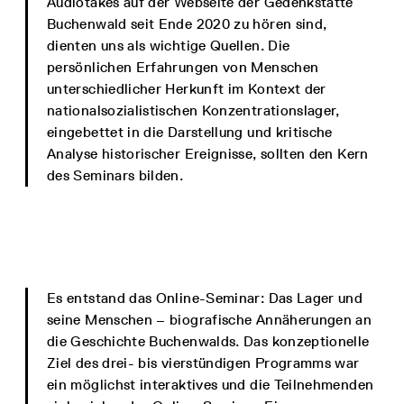
Audiotakes auf der Webseite der Gedenkstätte
Buchenwald seit Ende 2020 zu hören sind,
dienten uns als wichtige Quellen. Die
persönlichen Erfahrungen von Menschen
unterschiedlicher Herkunft im Kontext der
nationalsozialistischen Konzentrationslager,
eingebettet in die Darstellung und kritische
Analyse historischer Ereignisse, sollten den Kern
des Seminars bilden.
Es entstand das Online-Seminar: Das Lager und
seine Menschen – biografische Annäherungen an
die Geschichte Buchenwalds. Das konzeptionelle
Ziel des drei- bis vierstündigen Programms war
ein möglichst interaktives und die Teilnehmenden