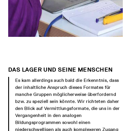
DAS LAGER UND SEINE MENSCHEN
Es kam allerdings auch bald die Erkenntnis, dass
der inhaltliche Anspruch dieses Formates für
manche Gruppen möglicherweise überfordernd
bzw. zu speziell sein könnte. Wir richteten daher
den Blick auf Vermittlungsformate, die uns in der
Vergangenheit in den analogen
Bildungsprogrammen sowohl einen
niederschwelligen als auch komplexeren Zugang