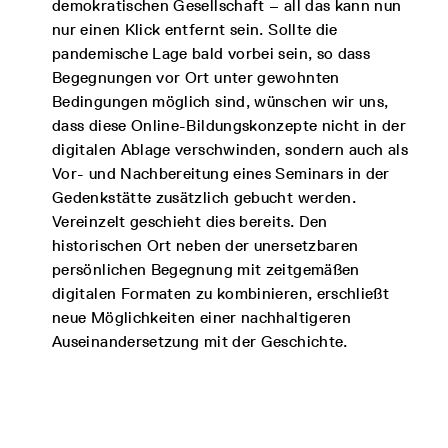
demokratischen Gesellschaft – all das kann nun
nur einen Klick entfernt sein. Sollte die
pandemische Lage bald vorbei sein, so dass
Begegnungen vor Ort unter gewohnten
Bedingungen möglich sind, wünschen wir uns,
dass diese Online-Bildungskonzepte nicht in der
digitalen Ablage verschwinden, sondern auch als
Vor- und Nachbereitung eines Seminars in der
Gedenkstätte zusätzlich gebucht werden.
Vereinzelt geschieht dies bereits. Den
historischen Ort neben der unersetzbaren
persönlichen Begegnung mit zeitgemäßen
digitalen Formaten zu kombinieren, erschließt
neue Möglichkeiten einer nachhaltigeren
Auseinandersetzung mit der Geschichte.