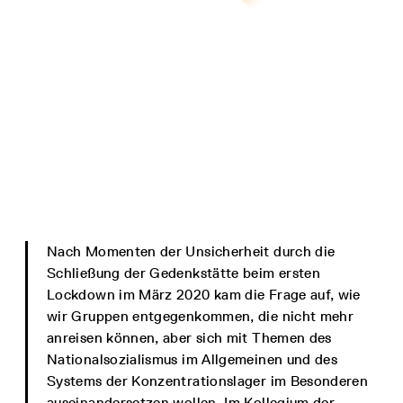
Nach Momenten der Unsicherheit durch die
Schließung der Gedenkstätte beim ersten
Lockdown im März 2020 kam die Frage auf, wie
wir Gruppen entgegenkommen, die nicht mehr
anreisen können, aber sich mit Themen des
Nationalsozialismus im Allgemeinen und des
Systems der Konzentrationslager im Besonderen
auseinandersetzen wollen. Im Kollegium der