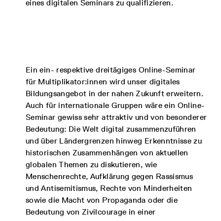
eines digitalen Seminars zu qualifizieren.
Ein ein- respektive dreitägiges Online-Seminar
für Multiplikator:innen wird unser digitales
Bildungsangebot in der nahen Zukunft erweitern.
Auch für internationale Gruppen wäre ein Online-
Seminar gewiss sehr attraktiv und von besonderer
Bedeutung: Die Welt digital zusammenzuführen
und über Ländergrenzen hinweg Erkenntnisse zu
historischen Zusammenhängen von aktuellen
globalen Themen zu diskutieren, wie
Menschenrechte, Aufklärung gegen Rassismus
und Antisemitismus, Rechte von Minderheiten
sowie die Macht von Propaganda oder die
Bedeutung von Zivilcourage in einer