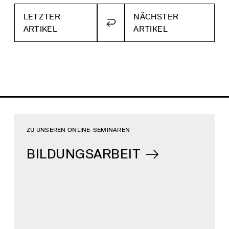
LETZTER
NÄCHSTER
ZURÜCK
ARTIKEL
ARTIKEL
ZUR
ÜBERSICHT
ZU UNSEREN ONLINE-SEMINAREN
BILDUNGSARBEIT