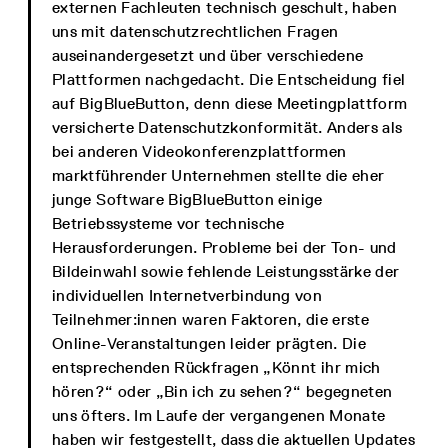
externen Fachleuten technisch geschult, haben
uns mit datenschutzrechtlichen Fragen
auseinandergesetzt und über verschiedene
Plattformen nachgedacht. Die Entscheidung fiel
auf BigBlueButton, denn diese Meetingplattform
versicherte Datenschutzkonformität. Anders als
bei anderen Videokonferenzplattformen
marktführender Unternehmen stellte die eher
junge Software BigBlueButton einige
Betriebssysteme vor technische
Herausforderungen. Probleme bei der Ton- und
Bildeinwahl sowie fehlende Leistungsstärke der
individuellen Internetverbindung von
Teilnehmer:innen waren Faktoren, die erste
Online-Veranstaltungen leider prägten. Die
entsprechenden Rückfragen „Könnt ihr mich
hören?“ oder „Bin ich zu sehen?“ begegneten
uns öfters. Im Laufe der vergangenen Monate
haben wir festgestellt, dass die aktuellen Updates