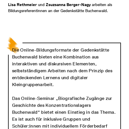
Lisa Rethmeier
und
Zsuzsanna Berger-Nagy
arbeiten als
Bildungsreferentinnen an der Gedenkstätte Buchenwald.
Die Online-Bildungsformate der Gedenkstätte
Buchenwald bieten eine Kombination aus
interaktiven und diskursiven Elementen,
selbstständigem Arbeiten nach dem Prinzip des
entdeckenden Lernens und digitaler
Kleingruppenarbeit.
Das Online-Seminar „Biografische Zugänge zur
Geschichte des Konzentrationslagers
Buchenwald“ bietet einen Einstieg in das Thema.
Es ist auch für inklusive Gruppen und
Schüler:innen mit individuellem Förderbedarf