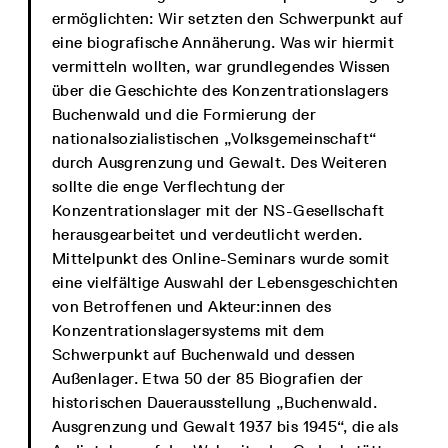
ermöglichten: Wir setzten den Schwerpunkt auf
eine biografische Annäherung. Was wir hiermit
vermitteln wollten, war grundlegendes Wissen
über die Geschichte des Konzentrationslagers
Buchenwald und die Formierung der
nationalsozialistischen „Volksgemeinschaft“
durch Ausgrenzung und Gewalt. Des Weiteren
sollte die enge Verflechtung der
Konzentrationslager mit der NS-Gesellschaft
herausgearbeitet und verdeutlicht werden.
Mittelpunkt des Online-Seminars wurde somit
eine vielfältige Auswahl der Lebensgeschichten
von Betroffenen und Akteur:innen des
Konzentrationslagersystems mit dem
Schwerpunkt auf Buchenwald und dessen
Außenlager. Etwa 50 der 85 Biografien der
historischen Dauerausstellung „Buchenwald.
Ausgrenzung und Gewalt 1937 bis 1945“, die als