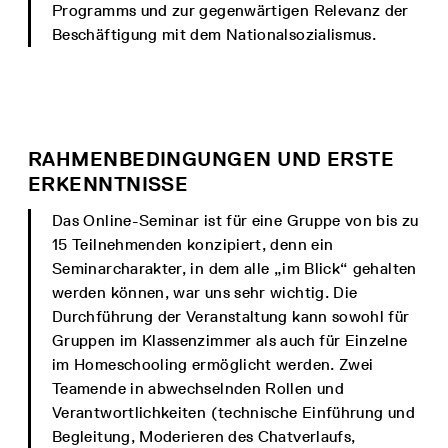
Programms und zur gegenwärtigen Relevanz der
Beschäftigung mit dem Nationalsozialismus.
RAHMENBEDINGUNGEN UND ERSTE
ERKENNTNISSE
Das Online-Seminar ist für eine Gruppe von bis zu
15 Teilnehmenden konzipiert, denn ein
Seminarcharakter, in dem alle „im Blick“ gehalten
werden können, war uns sehr wichtig. Die
Durchführung der Veranstaltung kann sowohl für
Gruppen im Klassenzimmer als auch für Einzelne
im Homeschooling ermöglicht werden. Zwei
Teamende in abwechselnden Rollen und
Verantwortlichkeiten (technische Einführung und
Begleitung, Moderieren des Chatverlaufs,