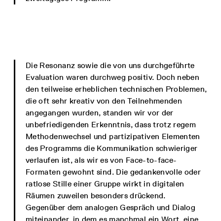
Die Resonanz sowie die von uns durchgeführte
Evaluation waren durchweg positiv. Doch neben
den teilweise erheblichen technischen Problemen,
die oft sehr kreativ von den Teilnehmenden
angegangen wurden, standen wir vor der
unbefriedigenden Erkenntnis, dass trotz regem
Methodenwechsel und partizipativen Elementen
des Programms die Kommunikation schwieriger
verlaufen ist, als wir es von Face-to-face-
Formaten gewohnt sind. Die gedankenvolle oder
ratlose Stille einer Gruppe wirkt in digitalen
Räumen zuweilen besonders drückend.
Gegenüber dem analogen Gespräch und Dialog
miteinander, in dem es manchmal ein Wort, eine