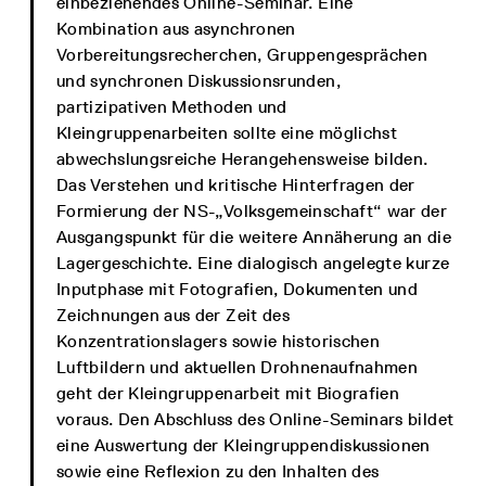
einbeziehendes Online-Seminar. Eine
Kombination aus asynchronen
Vorbereitungsrecherchen, Gruppengesprächen
und synchronen Diskussionsrunden,
partizipativen Methoden und
Kleingruppenarbeiten sollte eine möglichst
abwechslungsreiche Herangehensweise bilden.
Das Verstehen und kritische Hinterfragen der
Formierung der NS-„Volksgemeinschaft“ war der
Ausgangspunkt für die weitere Annäherung an die
Lagergeschichte. Eine dialogisch angelegte kurze
Inputphase mit Fotografien, Dokumenten und
Zeichnungen aus der Zeit des
Konzentrationslagers sowie historischen
Luftbildern und aktuellen Drohnenaufnahmen
geht der Kleingruppenarbeit mit Biografien
voraus. Den Abschluss des Online-Seminars bildet
eine Auswertung der Kleingruppendiskussionen
sowie eine Reflexion zu den Inhalten des