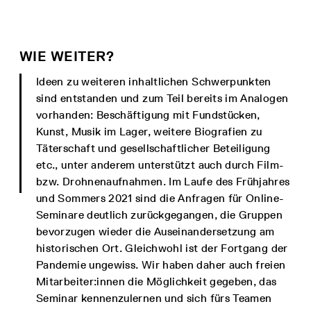
WIE WEITER?
Ideen zu weiteren inhaltlichen Schwerpunkten
sind entstanden und zum Teil bereits im Analogen
vorhanden: Beschäftigung mit Fundstücken,
Kunst, Musik im Lager, weitere Biografien zu
Täterschaft und gesellschaftlicher Beteiligung
etc., unter anderem unterstützt auch durch Film-
bzw. Drohnenaufnahmen. Im Laufe des Frühjahres
und Sommers 2021 sind die Anfragen für Online-
Seminare deutlich zurückgegangen, die Gruppen
bevorzugen wieder die Auseinandersetzung am
historischen Ort. Gleichwohl ist der Fortgang der
Pandemie ungewiss. Wir haben daher auch freien
Mitarbeiter:innen die Möglichkeit gegeben, das
Seminar kennenzulernen und sich fürs Teamen