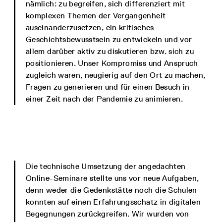
nämlich: zu begreifen, sich differenziert mit
komplexen Themen der Vergangenheit
auseinanderzusetzen, ein kritisches
Geschichtsbewusstsein zu entwickeln und vor
allem darüber aktiv zu diskutieren bzw. sich zu
positionieren. Unser Kompromiss und Anspruch
zugleich waren, neugierig auf den Ort zu machen,
Fragen zu generieren und für einen Besuch in
einer Zeit nach der Pandemie zu animieren.
Die technische Umsetzung der angedachten
Online-Seminare stellte uns vor neue Aufgaben,
denn weder die Gedenkstätte noch die Schulen
konnten auf einen Erfahrungsschatz in digitalen
Begegnungen zurückgreifen. Wir wurden von