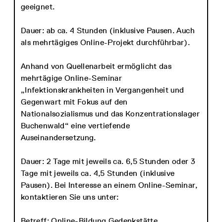
geeignet.
Dauer: ab ca. 4 Stunden (inklusive Pausen. Auch
als mehrtägiges Online-Projekt durchführbar).
Anhand von Quellenarbeit ermöglicht das
mehrtägige Online-Seminar
„Infektionskrankheiten in Vergangenheit und
Gegenwart mit Fokus auf den
Nationalsozialismus und das Konzentrationslager
Buchenwald“ eine vertiefende
Auseinandersetzung.
Dauer: 2 Tage mit jeweils ca. 6,5 Stunden oder 3
Tage mit jeweils ca. 4,5 Stunden (inklusive
Pausen). Bei Interesse an einem Online-Seminar,
kontaktieren Sie uns unter:
Betreff: Online-Bildung Gedenkstätte