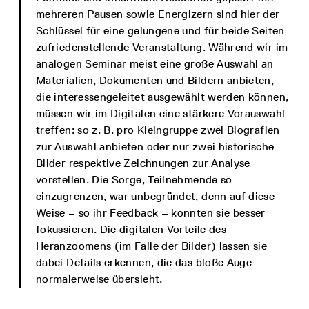
mehreren Pausen sowie Energizern sind hier der
Schlüssel für eine gelungene und für beide Seiten
zufriedenstellende Veranstaltung. Während wir im
analogen Seminar meist eine große Auswahl an
Materialien, Dokumenten und Bildern anbieten,
die interessengeleitet ausgewählt werden können,
müssen wir im Digitalen eine stärkere Vorauswahl
treffen: so z. B. pro Kleingruppe zwei Biografien
zur Auswahl anbieten oder nur zwei historische
Bilder respektive Zeichnungen zur Analyse
vorstellen. Die Sorge, Teilnehmende so
einzugrenzen, war unbegründet, denn auf diese
Weise – so ihr Feedback – konnten sie besser
fokussieren. Die digitalen Vorteile des
Heranzoomens (im Falle der Bilder) lassen sie
dabei Details erkennen, die das bloße Auge
normalerweise übersieht.