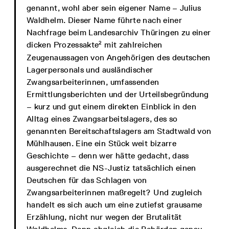
genannt, wohl aber sein eigener Name – Julius
Waldhelm. Dieser Name führte nach einer
Nachfrage beim Landesarchiv Thüringen zu einer
2
dicken Prozessakte
mit zahlreichen
Zeugenaussagen von Angehörigen des deutschen
Lagerpersonals und ausländischer
Zwangsarbeiterinnen, umfassenden
Ermittlungsberichten und der Urteilsbegründung
– kurz und gut einem direkten Einblick in den
Alltag eines Zwangsarbeitslagers, des so
genannten Bereitschaftslagers am Stadtwald von
Mühlhausen. Eine ein Stück weit bizarre
Geschichte – denn wer hätte gedacht, dass
ausgerechnet die NS-Justiz tatsächlich einen
Deutschen für das Schlagen von
Zwangsarbeiterinnen maßregelt? Und zugleich
handelt es sich auch um eine zutiefst grausame
Erzählung, nicht nur wegen der Brutalität