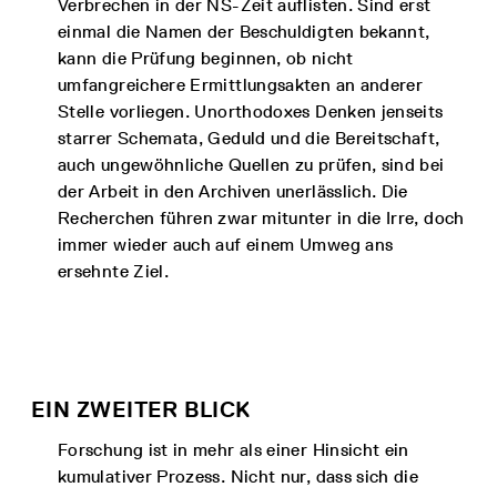
Verbrechen in der NS-Zeit auflisten. Sind erst
einmal die Namen der Beschuldigten bekannt,
kann die Prüfung beginnen, ob nicht
umfangreichere Ermittlungsakten an anderer
Stelle vorliegen. Unorthodoxes Denken jenseits
starrer Schemata, Geduld und die Bereitschaft,
auch ungewöhnliche Quellen zu prüfen, sind bei
der Arbeit in den Archiven unerlässlich. Die
Recherchen führen zwar mitunter in die Irre, doch
immer wieder auch auf einem Umweg ans
ersehnte Ziel.
EIN ZWEITER BLICK
Forschung ist in mehr als einer Hinsicht ein
kumulativer Prozess. Nicht nur, dass sich die