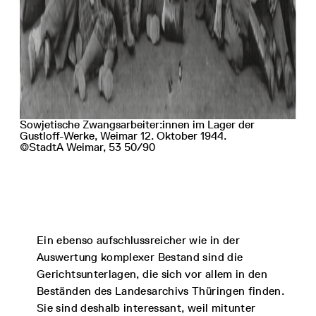
Sowjetische Zwangsarbeiter:innen im Lager der
Gustloff-Werke, Weimar 12. Oktober 1944.
©StadtA Weimar, 53 50/90
Ein ebenso aufschlussreicher wie in der
Auswertung komplexer Bestand sind die
Gerichtsunterlagen, die sich vor allem in den
Beständen des Landesarchivs Thüringen finden.
Sie sind deshalb interessant, weil mitunter