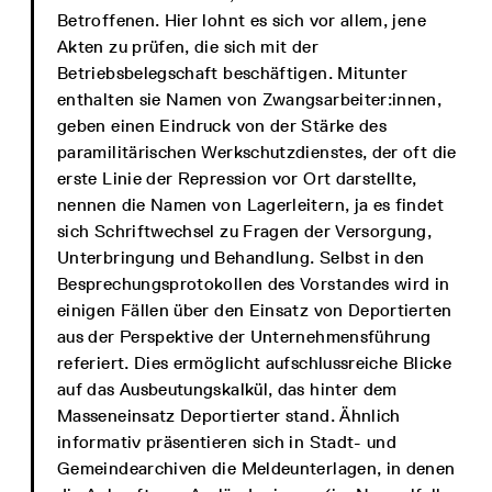
Betroffenen. Hier lohnt es sich vor allem, jene
Akten zu prüfen, die sich mit der
Betriebsbelegschaft beschäftigen. Mitunter
enthalten sie Namen von Zwangsarbeiter:innen,
geben einen Eindruck von der Stärke des
paramilitärischen Werkschutzdienstes, der oft die
erste Linie der Repression vor Ort darstellte,
nennen die Namen von Lagerleitern, ja es findet
sich Schriftwechsel zu Fragen der Versorgung,
Unterbringung und Behandlung. Selbst in den
Besprechungsprotokollen des Vorstandes wird in
einigen Fällen über den Einsatz von Deportierten
aus der Perspektive der Unternehmensführung
referiert. Dies ermöglicht aufschlussreiche Blicke
auf das Ausbeutungskalkül, das hinter dem
Masseneinsatz Deportierter stand. Ähnlich
informativ präsentieren sich in Stadt- und
Gemeindearchiven die Meldeunterlagen, in denen