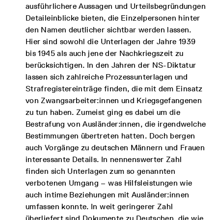
ausführlichere Aussagen und Urteilsbegründungen
Detaileinblicke bieten, die Einzelpersonen hinter
den Namen deutlicher sichtbar werden lassen.
Hier sind sowohl die Unterlagen der Jahre 1939
bis 1945 als auch jene der Nachkriegszeit zu
berücksichtigen. In den Jahren der NS-Diktatur
lassen sich zahlreiche Prozessunterlagen und
Strafregistereinträge finden, die mit dem Einsatz
von Zwangsarbeiter:innen und Kriegsgefangenen
zu tun haben. Zumeist ging es dabei um die
Bestrafung von Ausländer:innen, die irgendwelche
Bestimmungen übertreten hatten. Doch bergen
auch Vorgänge zu deutschen Männern und Frauen
interessante Details. In nennenswerter Zahl
finden sich Unterlagen zum so genannten
verbotenen Umgang – was Hilfsleistungen wie
auch intime Beziehungen mit Ausländer:innen
umfassen konnte. In weit geringerer Zahl
überliefert sind Dokumente zu Deutschen, die wie