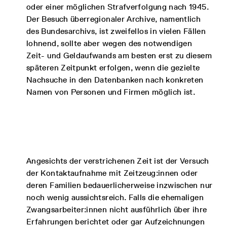
oder einer möglichen Strafverfolgung nach 1945.
Der Besuch überregionaler Archive, namentlich
des Bundesarchivs, ist zweifellos in vielen Fällen
lohnend, sollte aber wegen des notwendigen
Zeit- und Geldaufwands am besten erst zu diesem
späteren Zeitpunkt erfolgen, wenn die gezielte
Nachsuche in den Datenbanken nach konkreten
Namen von Personen und Firmen möglich ist.
Angesichts der verstrichenen Zeit ist der Versuch
der Kontaktaufnahme mit Zeitzeug:innen oder
deren Familien bedauerlicherweise inzwischen nur
noch wenig aussichtsreich. Falls die ehemaligen
Zwangsarbeiter:innen nicht ausführlich über ihre
Erfahrungen berichtet oder gar Aufzeichnungen