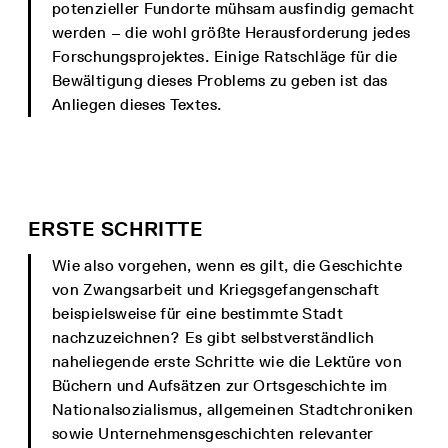
potenzieller Fundorte mühsam ausfindig gemacht
werden – die wohl größte Herausforderung jedes
Forschungsprojektes. Einige Ratschläge für die
Bewältigung dieses Problems zu geben ist das
Anliegen dieses Textes.
ERSTE SCHRITTE
Wie also vorgehen, wenn es gilt, die Geschichte
von Zwangsarbeit und Kriegsgefangenschaft
beispielsweise für eine bestimmte Stadt
nachzuzeichnen? Es gibt selbstverständlich
naheliegende erste Schritte wie die Lektüre von
Büchern und Aufsätzen zur Ortsgeschichte im
Nationalsozialismus, allgemeinen Stadtchroniken
sowie Unternehmensgeschichten relevanter