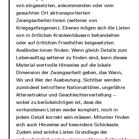
von eingesetzten, ankommenden oder vom
gesuchten Ort abtransportierten
Zwangsarbeiter:innen (seltener von
Kriegsgefangenen). Ebenso mögen sich die Listen
von in örtlichen Krankenhäusern behandelten
oder auf örtlichen Friedhöfen beigesetzten
Ausländer:innen finden. Wenn gleich Details zum
Lebensalltag seltener zu finden sind, kann dieses
Material wertvolle Hinweise auf die lokale
Dimension der Zwangsarbeit geben, das Wann,
Wo und Wer der Ausbeutung. Sichtbar werden
zumindest betroffene Nationalitäten, ungefähre
Altersstruktur und Geschlechterverteilung –
wobei zu berücksichtigen ist, dass die
vorhandenen Listen weder komplett, noch in
jedem Detail korrekt sein müssen. Mitunter finden
sich auch Hinweise auf besondere Schicksale.
Zudem sind solche Listen Grundlage der