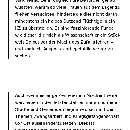
Waldhelms. Denn obgleich die Behörden genau
wussten, warum so viele Frauen aus dem Lager zu
fliehen versuchten, hinderte sie dies nicht daran,
mindestens ein halbes Dutzend Flüchtige in ein
KZ zu überstellen. Es sind faszinierende Funde
wie dieser, die mich als Wissenschaftler ein Stück
weit Demut vor der Macht des Zufalls lehren –
und zugleich Ansporn sind, geduldig weiter zu
suchen.
Auch wenn es lange Zeit eher ein Nischenthema
war, haben in den letzten Jahren mehr und mehr
Städte und Gemeinden begonnen, sich mit den
Themen Zwangsarbeit und Kriegsgefangenschaft
vor Ort auseinanderzusetzen. Dies ist