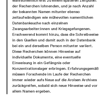
wahrscheinlich erst zu einem späteren Zeitpunkt
der Recherchen lohnenden, und je nach Anzahl
der bekannten Namen mitunter ebenso
zeitaufwändigen wie mühevollen namentlichen
Datenbanksuche nach einzelnen
Zwangsarbeiter:innen und Kriegsgefangenen.
Erschwerend kommt hinzu, dass die Schreibweise
in den Quellen und damit auch in der Datenbank
bei ein und derselben Person mitunter variiert.
Diese Recherchen können Hinweise auf
individuelle Dokumente, eine eventuelle
Einweisung in ein Gefängnis oder
Konzentrationslager erbringen. Erfahrungsgemäß
müssen Forschende im Laufe der Recherchen
immer wieder aufs Neue auf die Arolsen Archives
zurückgreifen, sobald sich neue Hinweise und vor
allem Namen ergeben.