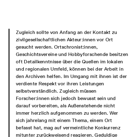
Zugleich sollte von Anfang an der Kontakt zu
zivilgesellschaftlichen Akteur:innen vor Ort
gesucht werden. Ortschronist:innen,
Geschichtsvereine und Hobbyforschende besitzen
oft Detailkenntnisse über die Quellen im lokalen
und regionalen Umfeld, können bei der Arbeit in
den Archiven helfen. Im Umgang mit ihnen ist der
verdiente Respekt vor ihren Leistungen
selbstverständlich. Zugleich müssen
Forscher:innen sich jedoch bewusst sein und
darauf vorbereiten, als Außenstehende nicht
immer herzlich aufgenommen zu werden. Wer
sich jahrelang mit einem Thema, einem Ort
befasst hat, mag auf vermeintliche Konkurrenz
mitunter zurückweisend reagieren. Geduldige