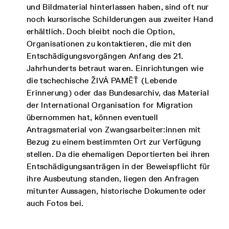
und Bildmaterial hinterlassen haben, sind oft nur
noch kursorische Schilderungen aus zweiter Hand
erhältlich. Doch bleibt noch die Option,
Organisationen zu kontaktieren, die mit den
Entschädigungsvorgängen Anfang des 21.
Jahrhunderts betraut waren. Einrichtungen wie
die tschechische ŽIVÁ PAMĚŤ (Lebende
Erinnerung) oder das Bundesarchiv, das Material
der International Organisation for Migration
übernommen hat, können eventuell
Antragsmaterial von Zwangsarbeiter:innen mit
Bezug zu einem bestimmten Ort zur Verfügung
stellen. Da die ehemaligen Deportierten bei ihren
Entschädigungsanträgen in der Beweispflicht für
ihre Ausbeutung standen, liegen den Anfragen
mitunter Aussagen, historische Dokumente oder
auch Fotos bei.