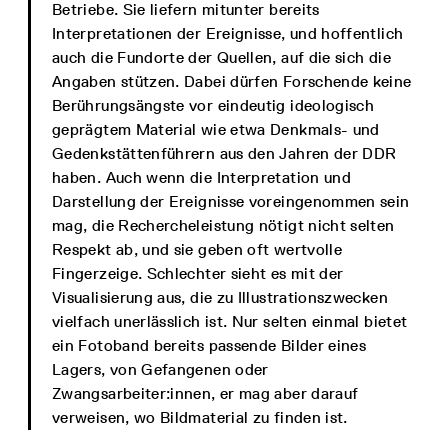
Betriebe. Sie liefern mitunter bereits
Interpretationen der Ereignisse, und hoffentlich
auch die Fundorte der Quellen, auf die sich die
Angaben stützen. Dabei dürfen Forschende keine
Berührungsängste vor eindeutig ideologisch
geprägtem Material wie etwa Denkmals- und
Gedenkstättenführern aus den Jahren der DDR
haben. Auch wenn die Interpretation und
Darstellung der Ereignisse voreingenommen sein
mag, die Rechercheleistung nötigt nicht selten
Respekt ab, und sie geben oft wertvolle
Fingerzeige. Schlechter sieht es mit der
Visualisierung aus, die zu Illustrationszwecken
vielfach unerlässlich ist. Nur selten einmal bietet
ein Fotoband bereits passende Bilder eines
Lagers, von Gefangenen oder
Zwangsarbeiter:innen, er mag aber darauf
verweisen, wo Bildmaterial zu finden ist.