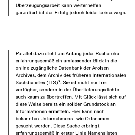
Überzeugungsarbeit kann weiterhelfen –
garantiert ist der Erfolg jedoch leider keineswegs.
Parallel dazu steht am Anfang jeder Recherche
erfahrungsgemäß ein umfassender Blick in die
online zugängliche Datenbank der Arolsen
Archives, dem Archiv des früheren Internationalen
3
Suchdienstes (ITS)
. Sie ist nicht nur frei
verfügbar, sondern in der Überlieferungsdichte
auch kaum zu übertreffen. Mit Glück lässt sich auf
diese Weise bereits ein solider Grundstock an
Informationen ermitteln. Hier kann nach
bekannten Unternehmens- wie Ortsnamen
gesucht werden. Diese Suche erbringt
erfahrungsgemäß in erster Linie Namenslisten