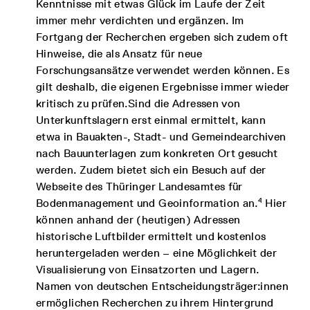
Kenntnisse mit etwas Glück im Laufe der Zeit
immer mehr verdichten und ergänzen. Im
Fortgang der Recherchen ergeben sich zudem oft
Hinweise, die als Ansatz für neue
Forschungsansätze verwendet werden können. Es
gilt deshalb, die eigenen Ergebnisse immer wieder
kritisch zu prüfen.Sind die Adressen von
Unterkunftslagern erst einmal ermittelt, kann
etwa in Bauakten-, Stadt- und Gemeindearchiven
nach Bauunterlagen zum konkreten Ort gesucht
werden. Zudem bietet sich ein Besuch auf der
Webseite des Thüringer Landesamtes für
4
Bodenmanagement und Geoinformation an.
Hier
können anhand der (heutigen) Adressen
historische Luftbilder ermittelt und kostenlos
heruntergeladen werden – eine Möglichkeit der
Visualisierung von Einsatzorten und Lagern.
Namen von deutschen Entscheidungsträger:innen
ermöglichen Recherchen zu ihrem Hintergrund