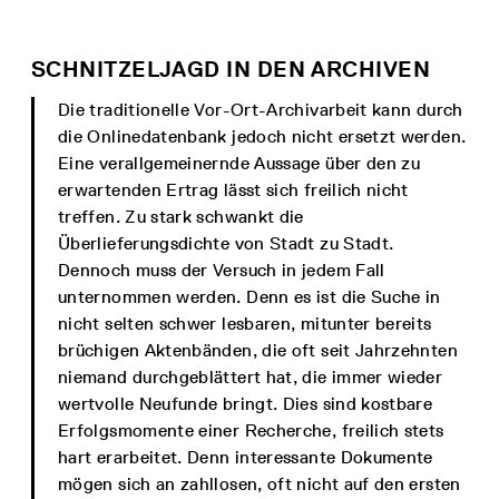
SCHNITZELJAGD IN DEN ARCHIVEN
Die traditionelle Vor-Ort-Archivarbeit kann durch
die Onlinedatenbank jedoch nicht ersetzt werden.
Eine verallgemeinernde Aussage über den zu
erwartenden Ertrag lässt sich freilich nicht
treffen. Zu stark schwankt die
Überlieferungsdichte von Stadt zu Stadt.
Dennoch muss der Versuch in jedem Fall
unternommen werden. Denn es ist die Suche in
nicht selten schwer lesbaren, mitunter bereits
brüchigen Aktenbänden, die oft seit Jahrzehnten
niemand durchgeblättert hat, die immer wieder
wertvolle Neufunde bringt. Dies sind kostbare
Erfolgsmomente einer Recherche, freilich stets
hart erarbeitet. Denn interessante Dokumente
mögen sich an zahllosen, oft nicht auf den ersten