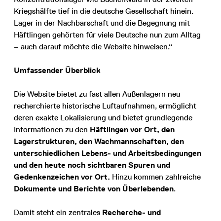
Kriegshälfte tief in die deutsche Gesellschaft hinein.
Lager in der Nachbarschaft und die Begegnung mit
Häftlingen gehörten für viele Deutsche nun zum Alltag
– auch darauf möchte die Website hinweisen.“
Umfassender Überblick
Die Website bietet zu fast allen Außenlagern neu
recherchierte historische Luftaufnahmen, ermöglicht
deren exakte Lokalisierung und bietet grundlegende
Informationen zu den
Häftlingen vor Ort, den
Lagerstrukturen, den Wachmannschaften, den
unterschiedlichen Lebens- und Arbeitsbedingungen
und den heute noch sichtbaren Spuren und
Gedenkenzeichen vor Ort.
Hinzu kommen zahlreiche
Dokumente und Berichte von Überlebenden
.
Damit steht ein zentrales
Recherche- und