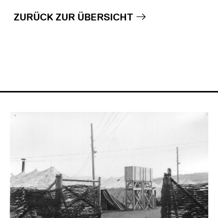
ZURÜCK ZUR ÜBERSICHT