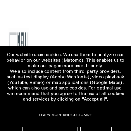
Our website uses cookies. We use them to analyze user
behavior on our websites (Matomo). This enables us to
make our pages more user-friendly.
We also include content from third-party providers,
such as text display (Adobe Webfonts), video playback
(YouTube, Vimeo) or map applications (Google Maps),
which can also use and save cookies. For optimal use,
we recommend that you agree to the use of all cookies
and services by clicking on "Accept all".
LEARN MORE AND CUSTOMIZE