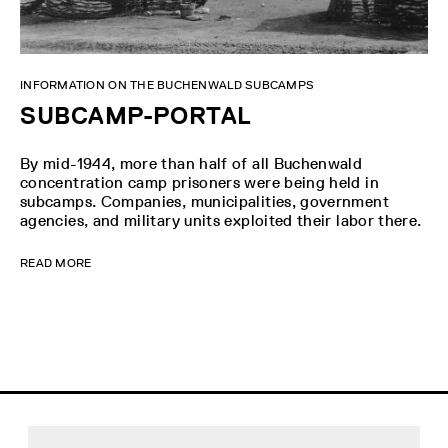
INFORMATION ON THE BUCHENWALD SUBCAMPS
SUBCAMP-PORTAL
By mid-1944, more than half of all Buchenwald
concentration camp prisoners were being held in
subcamps. Companies, municipalities, government
agencies, and military units exploited their labor there.
READ MORE