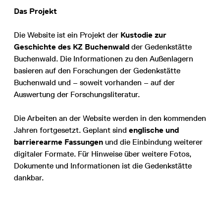
Das Projekt
Die Website ist ein Projekt der
Kustodie zur
Geschichte des KZ Buchenwald
der Gedenkstätte
Buchenwald. Die Informationen zu den Außenlagern
basieren auf den Forschungen der Gedenkstätte
Buchenwald und – soweit vorhanden – auf der
Auswertung der Forschungsliteratur.
Die Arbeiten an der Website werden in den kommenden
Jahren fortgesetzt. Geplant sind
englische und
barrierearme Fassungen
und die Einbindung weiterer
digitaler Formate. Für Hinweise über weitere Fotos,
Dokumente und Informationen ist die Gedenkstätte
dankbar.