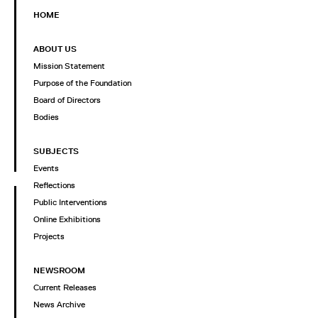
HOME
ABOUT US
Mission Statement
Purpose of the Foundation
Board of Directors
Bodies
SUBJECTS
Events
Reflections
Public Interventions
Online Exhibitions
Projects
NEWSROOM
Current Releases
News Archive