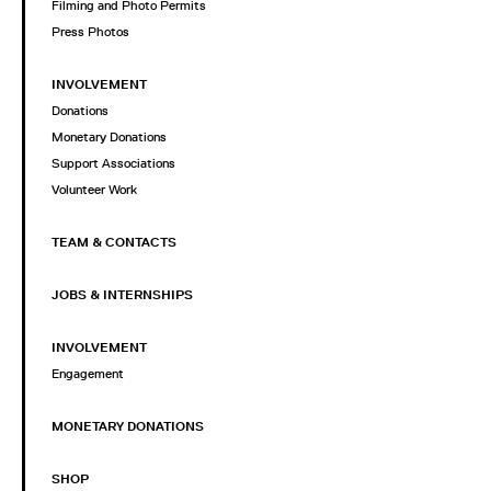
Filming and Photo Permits
Press Photos
INVOLVEMENT
Donations
Monetary Donations
Support Associations
Volunteer Work
TEAM & CONTACTS
JOBS & INTERNSHIPS
INVOLVEMENT
Engagement
MONETARY DONATIONS
SHOP