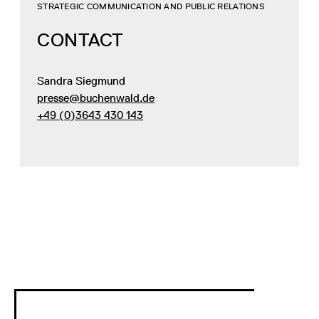
STRATEGIC COMMUNICATION AND PUBLIC RELATIONS
CONTACT
Sandra Siegmund
presse@buchenwald.de
+49 (0)3643 430 143