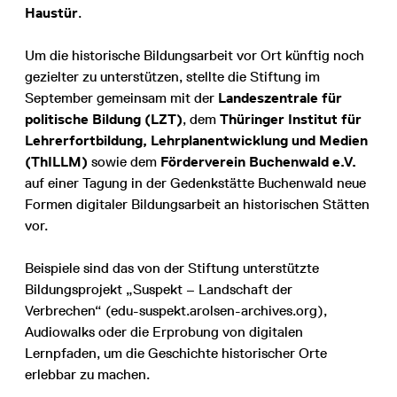
Haustür
.
Um die historische Bildungsarbeit vor Ort künftig noch
gezielter zu unterstützen, stellte die Stiftung im
September gemeinsam mit der
Landeszentrale für
politische Bildung (LZT)
, dem
Thüringer Institut für
Lehrerfortbildung, Lehrplanentwicklung und Medien
(ThILLM)
sowie dem
Förderverein Buchenwald e.V.
auf einer Tagung in der Gedenkstätte Buchenwald neue
Formen digitaler Bildungsarbeit an historischen Stätten
vor.
Beispiele sind das von der Stiftung unterstützte
Bildungsprojekt „Suspekt – Landschaft der
Verbrechen“ (edu-suspekt.arolsen-archives.org),
Audiowalks oder die Erprobung von digitalen
Lernpfaden, um die Geschichte historischer Orte
erlebbar zu machen.