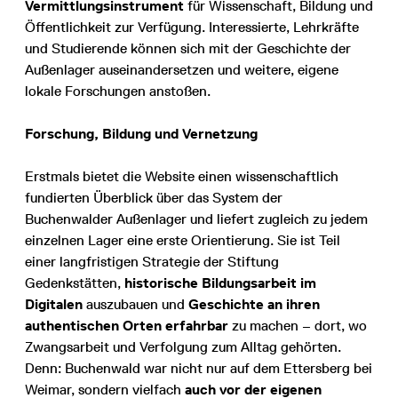
Vermittlungsinstrument
für Wissenschaft, Bildung und
Öffentlichkeit zur Verfügung. Interessierte, Lehrkräfte
und Studierende können sich mit der Geschichte der
Außenlager auseinandersetzen und weitere, eigene
lokale Forschungen anstoßen.
Forschung, Bildung und Vernetzung
Erstmals bietet die Website einen wissenschaftlich
fundierten Überblick über das System der
Buchenwalder Außenlager und liefert zugleich zu jedem
einzelnen Lager eine erste Orientierung. Sie ist Teil
einer langfristigen Strategie der Stiftung
Gedenkstätten,
historische Bildungsarbeit im
Digitalen
auszubauen und
Geschichte an ihren
authentischen Orten
erfahrbar
zu machen – dort, wo
Zwangsarbeit und Verfolgung zum Alltag gehörten.
Denn: Buchenwald war nicht nur auf dem Ettersberg bei
Weimar, sondern vielfach
auch vor der eigenen