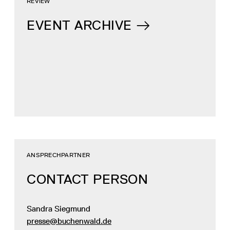
REVIEW
EVENT ARCHIVE
ANSPRECHPARTNER
CONTACT PERSON
Sandra Siegmund
presse@buchenwald.de