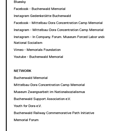
Bluesky
Facebook - Buchenwald Memorial
Instagram Gedenkstätte Buchenwald
Facebook - Mittelbau-Dora Concentration Camp Memorial
Instagram - Mittelbau-Dora Concentration Camp Memorial
Instagram - In Company. Forum. Museum Forced Labor under
National Socialism
Vimeo - Memorials Foundation
Youtube - Buchenwald Memorial
NETWORK
Buchenwald Memorial
Mittelbau-Dora Concentration Camp Memorial
Museum Zwangsarbeit im Nationalsozialismus
Buchenwald Support Association e.V.
Youth for Dora e.V.
Buchenwald Railway Commemorative Path Initiative
Memorial Forum