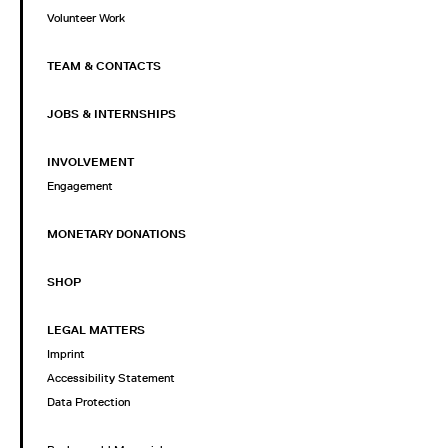
Volunteer Work
TEAM & CONTACTS
JOBS & INTERNSHIPS
INVOLVEMENT
Engagement
MONETARY DONATIONS
SHOP
LEGAL MATTERS
Imprint
Accessibility Statement
Data Protection