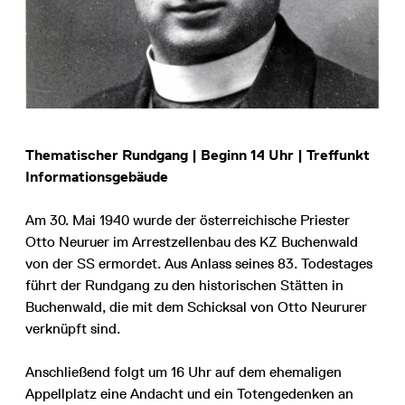
Thematischer Rundgang | Beginn 14 Uhr | Treffunkt
Informationsgebäude
Am 30. Mai 1940 wurde der österreichische Priester
Otto Neuruer im Arrestzellenbau des KZ Buchenwald
von der SS ermordet. Aus Anlass seines 83. Todestages
führt der Rundgang zu den historischen Stätten in
Buchenwald, die mit dem Schicksal von Otto Neururer
verknüpft sind.
Anschließend folgt um 16 Uhr auf dem ehemaligen
Appellplatz eine Andacht und ein Totengedenken an