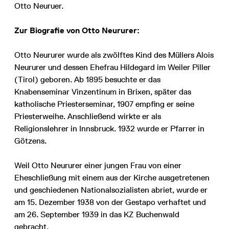
Otto Neuruer.
Zur Biografie von Otto Neururer:
Otto Neururer wurde als zwölftes Kind des Müllers Alois
Neururer und dessen Ehefrau Hildegard im Weiler Piller
(Tirol) geboren. Ab 1895 besuchte er das
Knabenseminar Vinzentinum in Brixen, später das
katholische Priesterseminar, 1907 empfing er seine
Priesterweihe. Anschließend wirkte er als
Religionslehrer in Innsbruck. 1932 wurde er Pfarrer in
Götzens.
Weil Otto Neururer einer jungen Frau von einer
Eheschließung mit einem aus der Kirche ausgetretenen
und geschiedenen Nationalsozialisten abriet, wurde er
am 15. Dezember 1938 von der Gestapo verhaftet und
am 26. September 1939 in das KZ Buchenwald
gebracht.