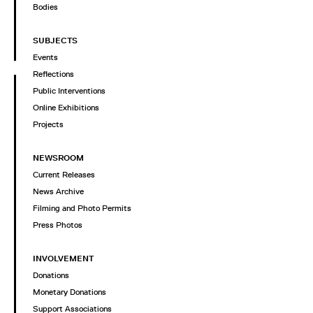
Bodies
SUBJECTS
Events
Reflections
Public Interventions
Online Exhibitions
Projects
NEWSROOM
Current Releases
News Archive
Filming and Photo Permits
Press Photos
INVOLVEMENT
Donations
Monetary Donations
Support Associations