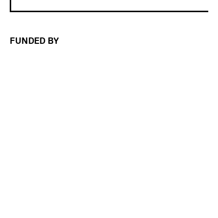
FUNDED BY