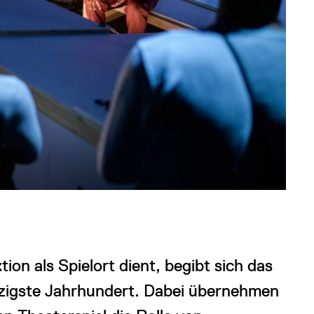
ion als Spielort dient, begibt sich das
anzigste Jahrhundert. Dabei übernehmen