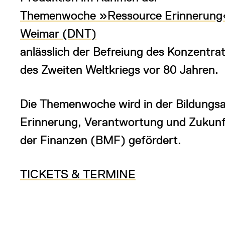
Themenwoche »Ressource Erinnerung«
Weimar (DNT)
anlässlich der Befreiung des Konzentr
des Zweiten Weltkriegs vor 80 Jahren.
Die Themenwoche wird in der Bildungs
Erinnerung, Verantwortung und Zukun
der Finanzen (BMF) gefördert.
TICKETS & TERMINE