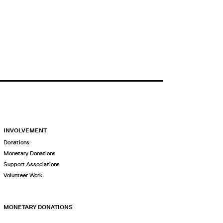
INVOLVEMENT
Donations
Monetary Donations
Support Associations
Volunteer Work
MONETARY DONATIONS