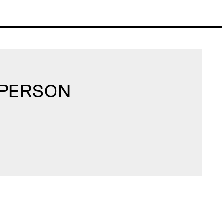
 PERSON