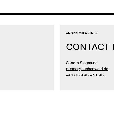
ANSPRECHPARTNER
CONTACT
Sandra Siegmund
presse@buchenwald.de
+49 (0)3643 430 143