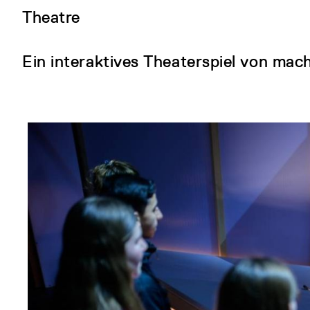
Theatre
Ein interaktives Theaterspiel von mac