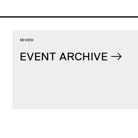
REVIEW
EVENT ARCHIVE