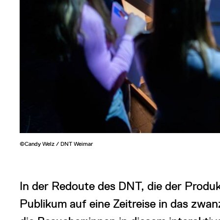
©Candy Welz / DNT Weimar
In der Redoute des DNT, die der Produkt
Publikum auf eine Zeitreise in das zw