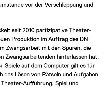
sumstände vor der Verschleppung und
elt seit 2010 partizipative Theater-
neuen Produktion im Auftrag des DNT
 Zwangsarbeit mit den Spuren, die
von Zwangsarbeitenden hinterlassen hat.
k-Spiele auf dem Computer gilt es für
ch das Lösen von Rätseln und Aufgaben
 Theater-Aufführung, Spiel und