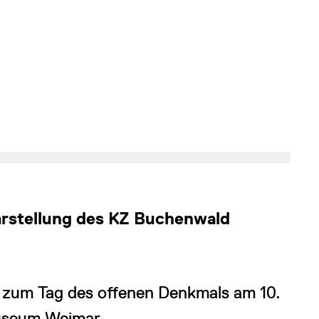
rstellung des KZ Buchenwald
 zum Tag des offenen Denkmals am 10.
useum Weimar