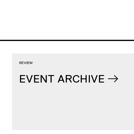
REVIEW
EVENT ARCHIVE