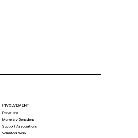
INVOLVEMENT
Donations
Monetary Donations
Support Associations
Volunteer Work