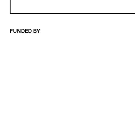
FUNDED BY