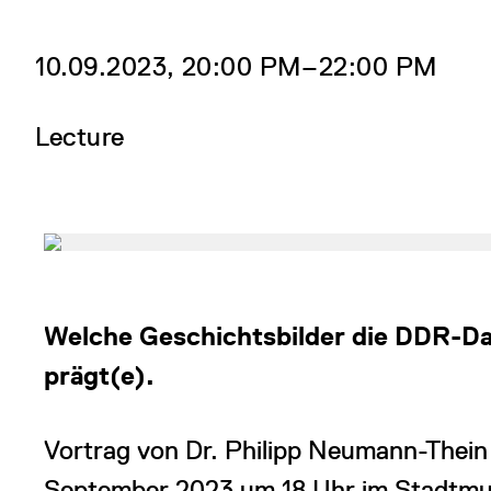
10.09.2023, 20:00 PM‒22:00 PM
Lecture
Welche Geschichtsbilder die DDR-Da
prägt(e).
Vortrag von Dr. Philipp Neumann-Thein
September 2023 um 18 Uhr im Stadtm