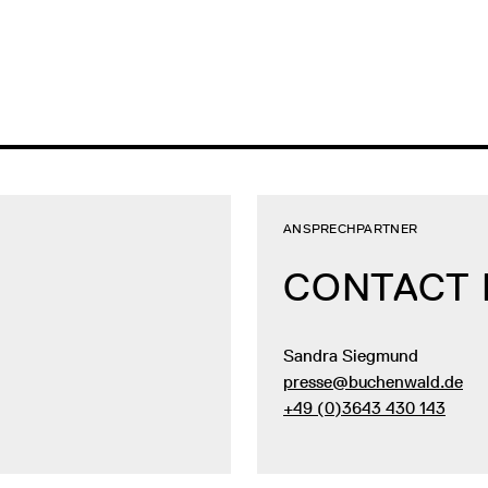
ANSPRECHPARTNER
CONTACT
Sandra Siegmund
presse@buchenwald.de
+49 (0)3643 430 143