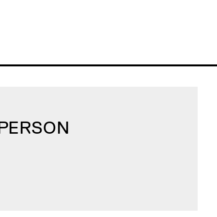
 PERSON