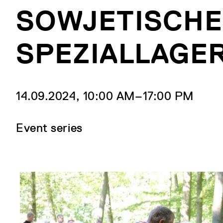
SOWJETISCH
SPEZIALLAGER
14.09.2024, 10:00 AM‒17:00 PM
Event series