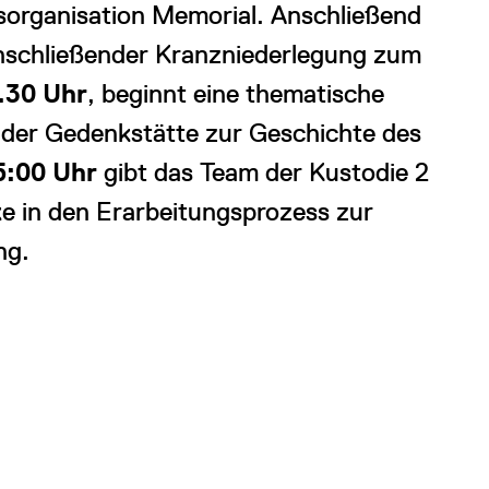
organisation Memorial. Anschließend
anschließender Kranzniederlegung zum
.30 Uhr
, beginnt eine thematische
der Gedenkstätte zur Geschichte des
5:00 Uhr
gibt das Team der Kustodie 2
ke in den Erarbeitungsprozess zur
ng.