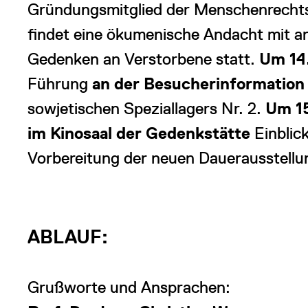
Gründungsmitglied der Menschenrechts
findet eine ökumenische Andacht mit 
Gedenken an Verstorbene statt.
Um 14
Führung
an der Besucherinformation
sowjetischen Speziallagers Nr. 2.
Um 1
im Kinosaal der Gedenkstätte
Einblic
Vorbereitung der neuen Dauerausstellu
ABLAUF:
Grußworte und Ansprachen: