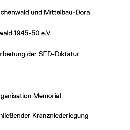
Buchenwald und Mittelbau-Dora
wald 1945-50 e.V.
rbeitung der SED-Diktatur
ganisation Memorial
hließender Kranzniederlegung