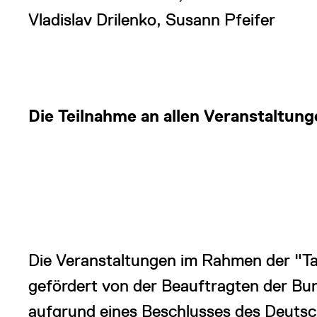
Vladislav Drilenko, Susann Pfeifer
Die Teilnahme an allen Veranstaltunge
Die Veranstaltungen im Rahmen der "
gefördert von der Beauftragten der Bu
aufgrund eines Beschlusses des Deuts