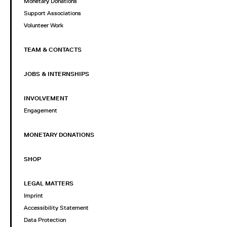
Monetary Donations
Support Associations
Volunteer Work
TEAM & CONTACTS
JOBS & INTERNSHIPS
INVOLVEMENT
Engagement
MONETARY DONATIONS
SHOP
LEGAL MATTERS
Imprint
Accessibility Statement
Data Protection