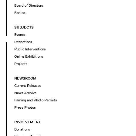
Board of Directors
Bodies
SUBJECTS
Events
Reflections
Public Interventions
Online Exhibitions
Projects
NEWSROOM
Current Releases
News Archive
Filming and Photo Permits
Press Photos
INVOLVEMENT
Donations