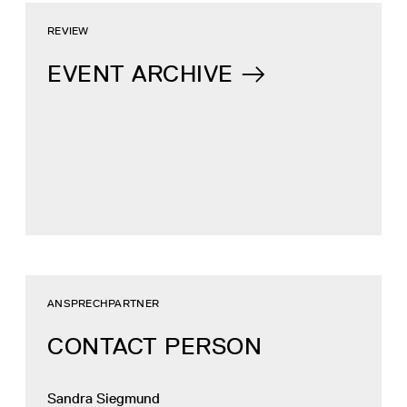
REVIEW
EVENT ARCHIVE
ANSPRECHPARTNER
CONTACT PERSON
Sandra Siegmund