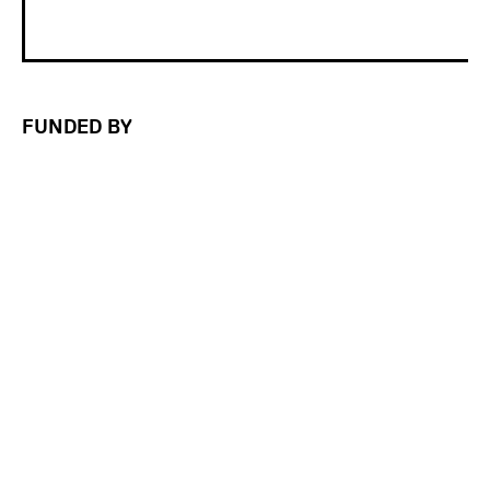
FUNDED BY