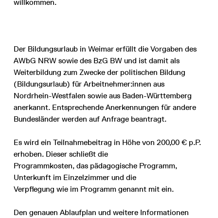
willkommen.
Der Bildungsurlaub in Weimar erfüllt die Vorgaben des
AWbG NRW sowie des BzG BW und ist damit als
Weiterbildung zum Zwecke der politischen Bildung
(Bildungsurlaub) für Arbeitnehmer:innen aus
Nordrhein-Westfalen sowie aus Baden-Württemberg
anerkannt. Entsprechende Anerkennungen für andere
Bundesländer werden auf Anfrage beantragt.
Es wird ein Teilnahmebeitrag in Höhe von 200,00 € p.P.
erhoben. Dieser schließt die
Programmkosten, das pädagogische Programm,
Unterkunft im Einzelzimmer und die
Verpflegung wie im Programm genannt mit ein.
Den genauen Ablaufplan und weitere Informationen