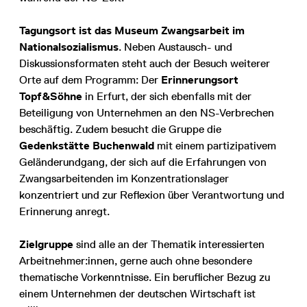
Tagungsort ist das Museum Zwangsarbeit im
Nationalsozialismus
. Neben Austausch- und
Diskussionsformaten steht auch der Besuch weiterer
Orte auf dem Programm: Der
Erinnerungsort
Topf&Söhne
in Erfurt, der sich ebenfalls mit der
Beteiligung von Unternehmen an den NS-Verbrechen
beschäftig. Zudem besucht die Gruppe die
Gedenkstätte Buchenwald
mit einem partizipativem
Geländerundgang, der sich auf die Erfahrungen von
Zwangsarbeitenden im Konzentrationslager
konzentriert und zur Reflexion über Verantwortung und
Erinnerung anregt.
Zielgruppe
sind alle an der Thematik interessierten
Arbeitnehmer:innen, gerne auch ohne besondere
thematische Vorkenntnisse. Ein beruflicher Bezug zu
einem Unternehmen der deutschen Wirtschaft ist