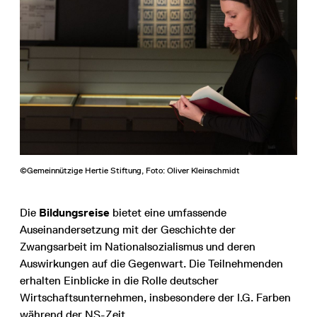
©Gemeinnützige Hertie Stiftung, Foto: Oliver Kleinschmidt
Die
Bildungsreise
bietet eine umfassende
Auseinandersetzung mit der Geschichte der
Zwangsarbeit im Nationalsozialismus und deren
Auswirkungen auf die Gegenwart. Die Teilnehmenden
erhalten Einblicke in die Rolle deutscher
Wirtschaftsunternehmen, insbesondere der I.G. Farben
während der NS-Zeit.