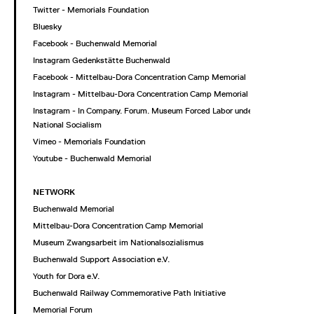
Twitter - Memorials Foundation
Bluesky
Facebook - Buchenwald Memorial
Instagram Gedenkstätte Buchenwald
Facebook - Mittelbau-Dora Concentration Camp Memorial
Instagram - Mittelbau-Dora Concentration Camp Memorial
Instagram - In Company. Forum. Museum Forced Labor under
National Socialism
Vimeo - Memorials Foundation
Youtube - Buchenwald Memorial
NETWORK
Buchenwald Memorial
Mittelbau-Dora Concentration Camp Memorial
Museum Zwangsarbeit im Nationalsozialismus
Buchenwald Support Association e.V.
Youth for Dora e.V.
Buchenwald Railway Commemorative Path Initiative
Memorial Forum