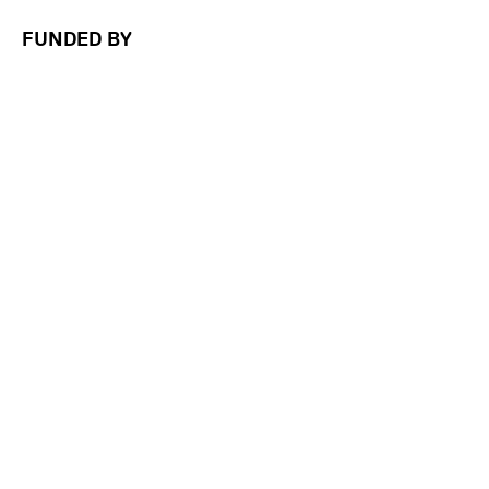
FUNDED BY