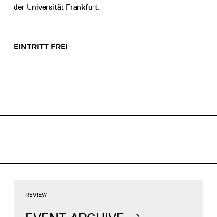
der Universität Frankfurt.
EINTRITT FREI
REVIEW