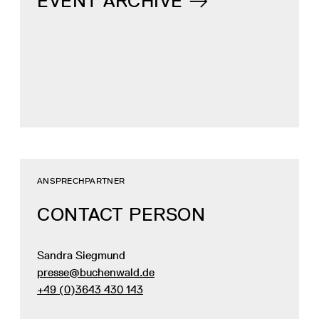
EVENT ARCHIVE
ANSPRECHPARTNER
CONTACT PERSON
Sandra Siegmund
presse@buchenwald.de
+49 (0)3643 430 143