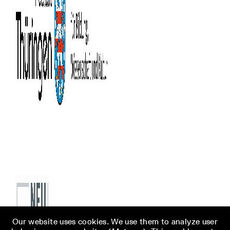
Our website uses cookies. We use them to analyze user