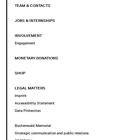
TEAM & CONTACTS
JOBS & INTERNSHIPS
INVOLVEMENT
Engagement
MONETARY DONATIONS
SHOP
LEGAL MATTERS
Imprint
Accessibility Statement
Data Protection
Buchenwald Memorial
Strategic communication and public relations