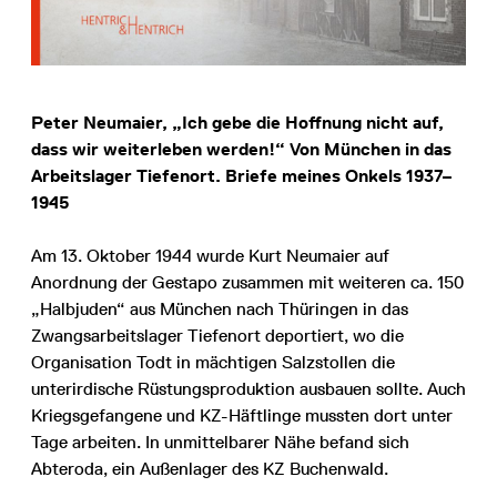
Peter Neumaier, „Ich gebe die Hoffnung nicht auf,
dass wir weiterleben werden!“ Von München in das
Arbeitslager Tiefenort. Briefe meines Onkels 1937–
1945
Am 13. Oktober 1944 wurde Kurt Neumaier auf
Anordnung der Gestapo zusammen mit weiteren ca. 150
„Halbjuden“ aus München nach Thüringen in das
Zwangsarbeitslager Tiefenort deportiert, wo die
Organisation Todt in mächtigen Salzstollen die
unterirdische Rüstungsproduktion ausbauen sollte. Auch
Kriegsgefangene und KZ-Häftlinge mussten dort unter
Tage arbeiten. In unmittelbarer Nähe befand sich
Abteroda, ein Außenlager des KZ Buchenwald.