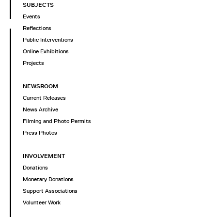
SUBJECTS
Events
Reflections
Public Interventions
Online Exhibitions
Projects
NEWSROOM
Current Releases
News Archive
Filming and Photo Permits
Press Photos
INVOLVEMENT
Donations
Monetary Donations
Support Associations
Volunteer Work