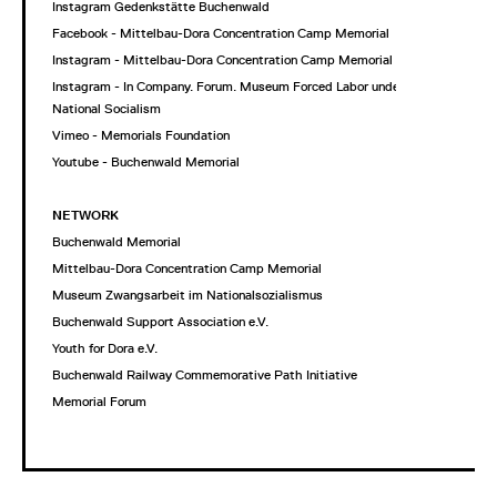
Instagram Gedenkstätte Buchenwald
Facebook - Mittelbau-Dora Concentration Camp Memorial
Instagram - Mittelbau-Dora Concentration Camp Memorial
Instagram - In Company. Forum. Museum Forced Labor under
National Socialism
Vimeo - Memorials Foundation
Youtube - Buchenwald Memorial
NETWORK
Buchenwald Memorial
Mittelbau-Dora Concentration Camp Memorial
Museum Zwangsarbeit im Nationalsozialismus
Buchenwald Support Association e.V.
Youth for Dora e.V.
Buchenwald Railway Commemorative Path Initiative
Memorial Forum