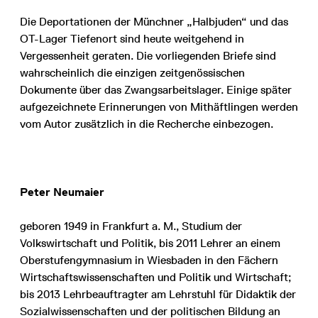
Die Deportationen der Münchner „Halbjuden“ und das
OT-Lager Tiefenort sind heute weitgehend in
Vergessenheit geraten. Die vorliegenden Briefe sind
wahrscheinlich die einzigen zeitgenössischen
Dokumente über das Zwangsarbeitslager. Einige später
aufgezeichnete Erinnerungen von Mithäftlingen werden
vom Autor zusätzlich in die Recherche einbezogen.
Peter Neumaier
geboren 1949 in Frankfurt a. M., Studium der
Volkswirtschaft und Politik, bis 2011 Lehrer an einem
Oberstufengymnasium in Wiesbaden in den Fächern
Wirtschaftswissenschaften und Politik und Wirtschaft;
bis 2013 Lehrbeauftragter am Lehrstuhl für Didaktik der
Sozialwissenschaften und der politischen Bildung an