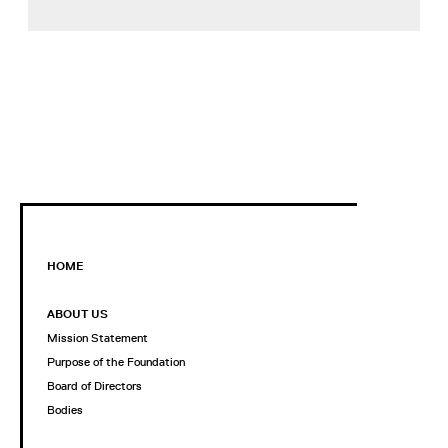
HOME
ABOUT US
Mission Statement
Purpose of the Foundation
Board of Directors
Bodies