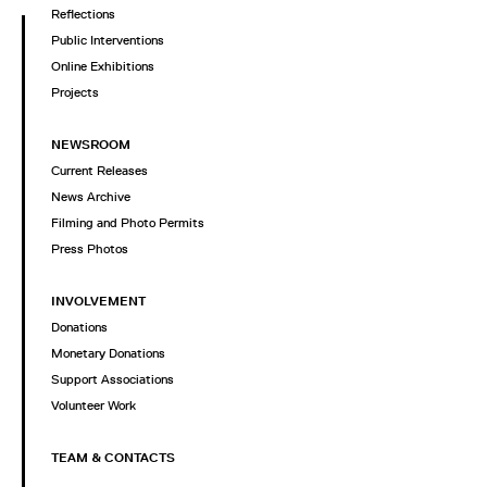
Reflections
Public Interventions
Online Exhibitions
Projects
NEWSROOM
Current Releases
News Archive
Filming and Photo Permits
Press Photos
INVOLVEMENT
Donations
Monetary Donations
Support Associations
Volunteer Work
TEAM & CONTACTS