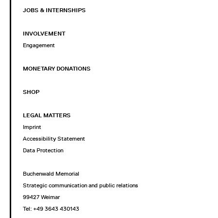
JOBS & INTERNSHIPS
INVOLVEMENT
Engagement
MONETARY DONATIONS
SHOP
LEGAL MATTERS
Imprint
Accessibility Statement
Data Protection
Buchenwald Memorial
Strategic communication and public relations
99427 Weimar
Tel: +49 3643 430143