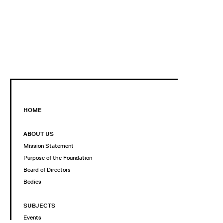
HOME
ABOUT US
Mission Statement
Purpose of the Foundation
Board of Directors
Bodies
SUBJECTS
Events