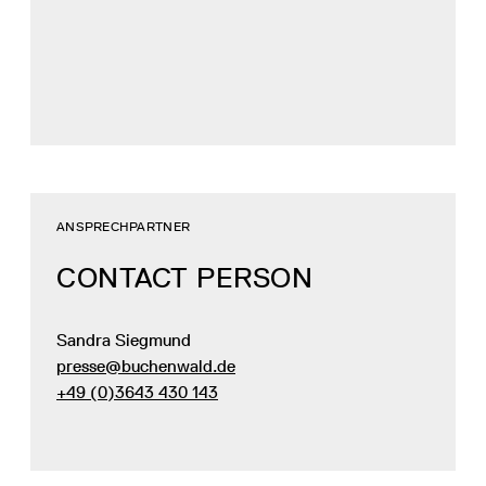
ANSPRECHPARTNER
CONTACT PERSON
Sandra Siegmund
presse@buchenwald.de
+49 (0)3643 430 143