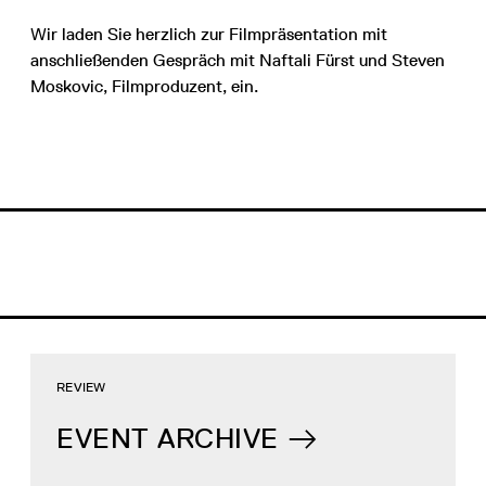
Wir laden Sie herzlich zur Filmpräsentation mit
anschließenden Gespräch mit Naftali Fürst und Steven
Moskovic, Filmproduzent, ein.
REVIEW
EVENT ARCHIVE