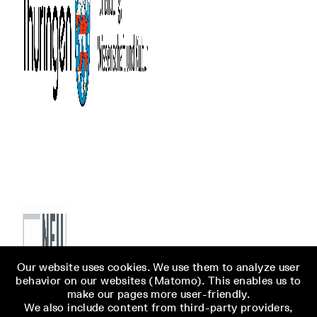
Our website uses cookies. We use them to analyze user
behavior on our websites (Matomo). This enables us to
make our pages more user-friendly.
We also include content from third-party providers,