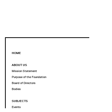
HOME
ABOUT US
Mission Statement
Purpose of the Foundation
Board of Directors
Bodies
SUBJECTS
Events