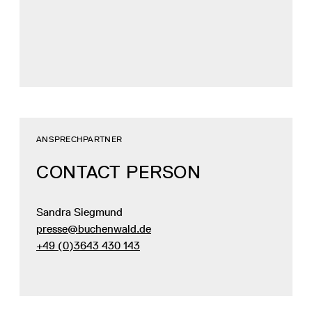
ANSPRECHPARTNER
CONTACT PERSON
Sandra Siegmund
presse@buchenwald.de
+49 (0)3643 430 143