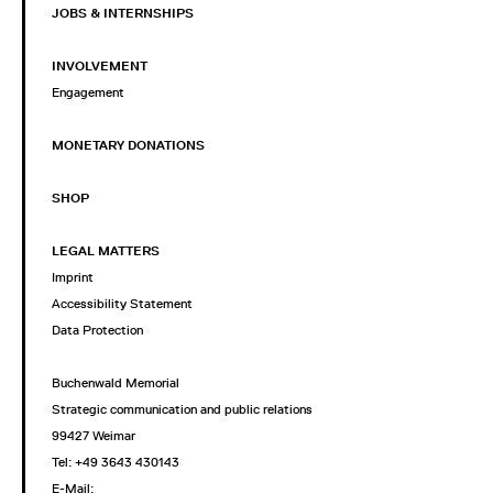
JOBS & INTERNSHIPS
INVOLVEMENT
Engagement
MONETARY DONATIONS
SHOP
LEGAL MATTERS
Imprint
Accessibility Statement
Data Protection
Buchenwald Memorial
Strategic communication and public relations
99427 Weimar
Tel: +49 3643 430143
E-Mail: