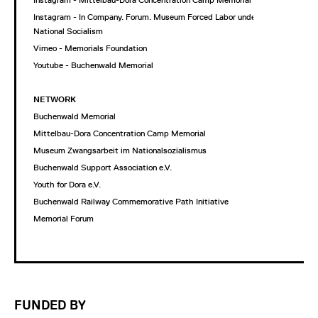
Instagram - In Company. Forum. Museum Forced Labor under
National Socialism
Vimeo - Memorials Foundation
Youtube - Buchenwald Memorial
NETWORK
Buchenwald Memorial
Mittelbau-Dora Concentration Camp Memorial
Museum Zwangsarbeit im Nationalsozialismus
Buchenwald Support Association e.V.
Youth for Dora e.V.
Buchenwald Railway Commemorative Path Initiative
Memorial Forum
FUNDED BY