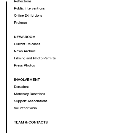
Reflections
Public Interventions
Online Exhibitions
Projects
NEWSROOM
Current Releases
News Archive
Filming and Photo Permits
Press Photos
INVOLVEMENT
Donations
Monetary Donations
Support Associations
Volunteer Work
TEAM & CONTACTS