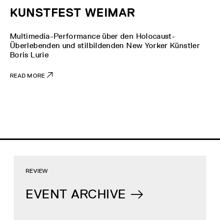
KUNSTFEST WEIMAR
Multimedia-Performance über den Holocaust-
Überlebenden und stilbildenden New Yorker Künstler
Boris Lurie
READ MORE
REVIEW
EVENT ARCHIVE