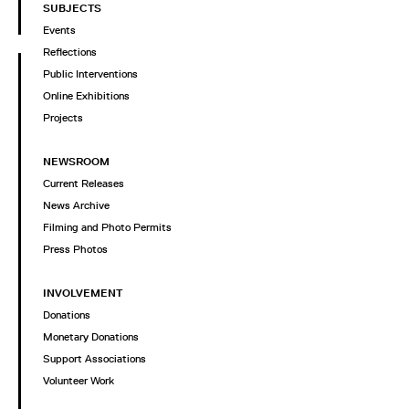
SUBJECTS
Events
Reflections
Public Interventions
Online Exhibitions
Projects
NEWSROOM
Current Releases
News Archive
Filming and Photo Permits
Press Photos
INVOLVEMENT
Donations
Monetary Donations
Support Associations
Volunteer Work