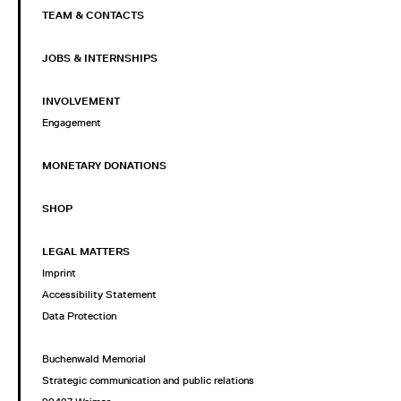
TEAM & CONTACTS
JOBS & INTERNSHIPS
INVOLVEMENT
Engagement
MONETARY DONATIONS
SHOP
LEGAL MATTERS
Imprint
Accessibility Statement
Data Protection
Buchenwald Memorial
Strategic communication and public relations