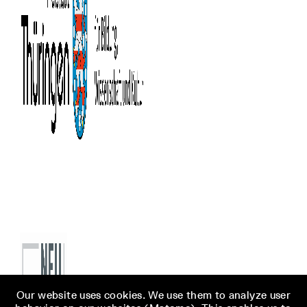
Our website uses cookies. We use them to analyze user