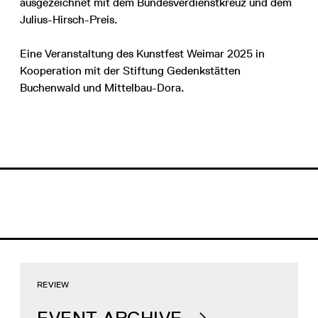
ausgezeichnet mit dem Bundesverdienstkreuz und dem
Julius-Hirsch-Preis.
Eine Veranstaltung des Kunstfest Weimar 2025 in
Kooperation mit der Stiftung Gedenkstätten
Buchenwald und Mittelbau-Dora.
REVIEW