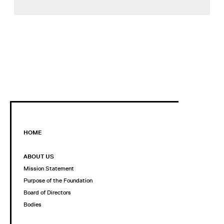
HOME
ABOUT US
Mission Statement
Purpose of the Foundation
Board of Directors
Bodies