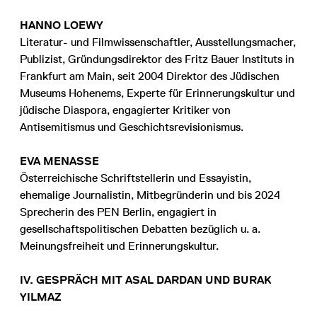
HANNO LOEWY
Literatur- und Filmwissenschaftler, Ausstellungsmacher,
Publizist, Gründungsdirektor des Fritz Bauer Instituts in
Frankfurt am Main, seit 2004 Direktor des Jüdischen
Museums Hohenems, Experte für Erinnerungskultur und
jüdische Diaspora, engagierter Kritiker von
Antisemitismus und Geschichtsrevisionismus.
EVA MENASSE
Österreichische Schriftstellerin und Essayistin,
ehemalige Journalistin, Mitbegründerin und bis 2024
Sprecherin des PEN Berlin, engagiert in
gesellschaftspolitischen Debatten bezüglich u. a.
Meinungsfreiheit und Erinnerungskultur.
IV. GESPRÄCH MIT ASAL DARDAN UND BURAK
YILMAZ