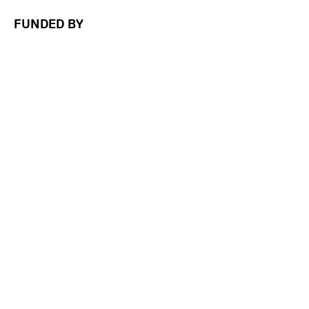
FUNDED BY