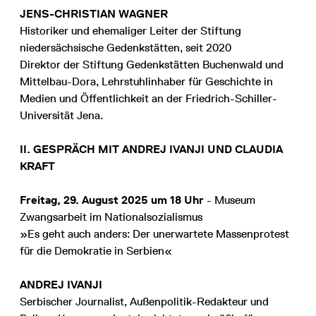
JENS-CHRISTIAN WAGNER
Historiker und ehemaliger Leiter der Stiftung
niedersächsische Gedenkstätten, seit 2020
Direktor der Stiftung Gedenkstätten Buchenwald und
Mittelbau-Dora, Lehrstuhlinhaber für Geschichte in
Medien und Öffentlichkeit an der Friedrich-Schiller-
Universität Jena.
II. GESPRÄCH MIT ANDREJ IVANJI UND CLAUDIA
KRAFT
Freitag, 29. August 2025 um 18 Uhr
- Museum
Zwangsarbeit im Nationalsozialismus
»Es geht auch anders: Der unerwartete Massenprotest
für die Demokratie in Serbien«
ANDREJ IVANJI
Serbischer Journalist, Außenpolitik-Redakteur und