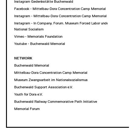
Instagram Gedenkstätte Buchenwald
Facebook - Mittelbau-Dora Concentration Camp Memorial
Instagram - Mittelbau-Dora Concentration Camp Memorial
Instagram - In Company. Forum. Museum Forced Labor under
National Socialism
Vimeo - Memorials Foundation
Youtube - Buchenwald Memorial
NETWORK
Buchenwald Memorial
Mittelbau-Dora Concentration Camp Memorial
Museum Zwangsarbeit im Nationalsozialismus
Buchenwald Support Association e.V.
Youth for Dora e.V.
Buchenwald Railway Commemorative Path Initiative
Memorial Forum