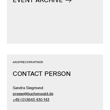
EVENT ARCHIVE
ANSPRECHPARTNER
CONTACT PERSON
Sandra Siegmund
presse@buchenwald.de
+49 (0)3643 430 143