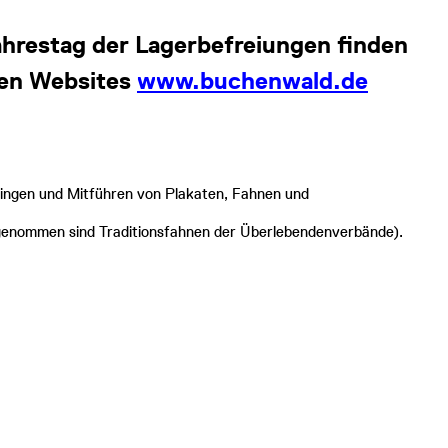
ahrestag der Lagerbefreiungen finden
den Websites
www.buchenwald.de
ingen und Mitführen von Plakaten, Fahnen und
sgenommen sind Traditionsfahnen der Überlebendenverbände).