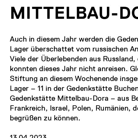
MITTELBAU-D
Auch in diesem Jahr werden die Geden
Lager überschattet vom russischen Ang
Viele der Überlebenden aus Russland,
konnten dieses Jahr nicht anreisen. Gl
Stiftung an diesem Wochenende insge
Lager – 11 in der Gedenkstätte Buchen
Gedenkstätte Mittelbau-Dora – aus Be
Frankreich, Israel, Polen, Rumänien, 
begrüßen zu können.
13.04.2023