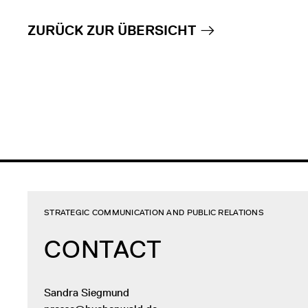
ZURÜCK ZUR ÜBERSICHT
STRATEGIC COMMUNICATION AND PUBLIC RELATIONS
CONTACT
Sandra Siegmund