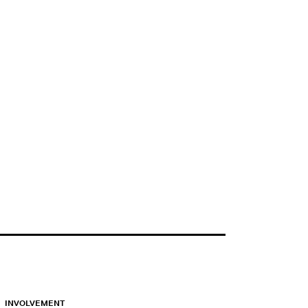
INVOLVEMENT