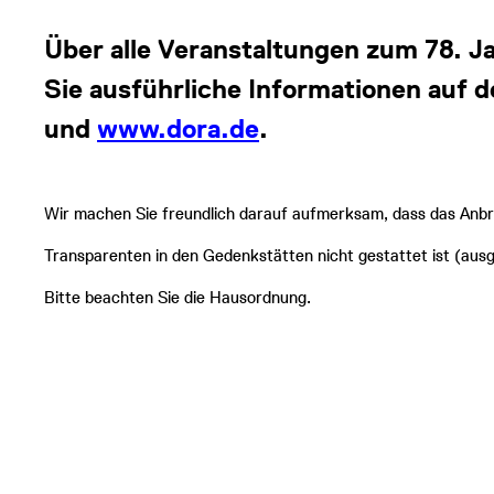
Über alle Veranstaltungen zum 78. J
Sie ausführliche Informationen auf 
und
www.dora.de
.
Wir machen Sie freundlich darauf aufmerksam, dass das Anbr
Transparenten in den Gedenkstätten nicht gestattet ist (au
Bitte beachten Sie die Hausordnung.