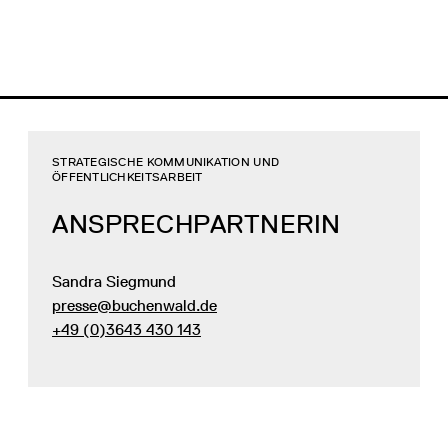
STRATEGISCHE KOMMUNIKATION UND
ÖFFENTLICHKEITSARBEIT
ANSPRECHPARTNERIN
Sandra Siegmund
presse@buchenwald.de
+49 (0)3643 430 143