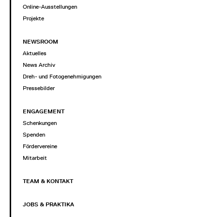
Online-Ausstellungen
Projekte
NEWSROOM
Aktuelles
News Archiv
Dreh- und Fotogenehmigungen
Pressebilder
ENGAGEMENT
Schenkungen
Spenden
Fördervereine
Mitarbeit
TEAM & KONTAKT
JOBS & PRAKTIKA