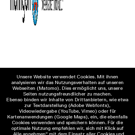
Unsere Website verwendet Cookies. Mit ihnen
analysieren wir das Nutzungsverhalten auf unseren
Webseiten (Matomo). Dies ermöglicht uns, unsere
Seiten nutzungsfreundlicher zu machen.
Ebenso binden wir Inhalte von Drittanbietern, wie etwa
zur Textdarstellung (Adobe Webfonts),
Videowiedergabe (YouTube, Vimeo) oder für
Kartenanwendungen (Google Maps), ein, die ebenfalls
Cookies verwenden und speichern können. Für die
optimale Nutzung empfehlen wir, sich mit Klick auf
„Alle annehmen“ mit dem Einsatz aller Cookies und