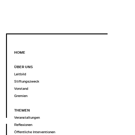
HOME
ÜBER UNS
Leitbild
Stiftungszweck
Vorstand
Gremien
THEMEN
Veranstaltungen
Reflexionen
Öffentliche Interventionen