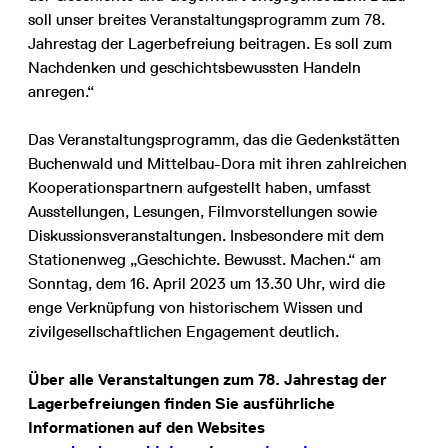
soll unser breites Veranstaltungsprogramm zum 78.
Jahrestag der Lagerbefreiung beitragen. Es soll zum
Nachdenken und geschichtsbewussten Handeln
anregen.“
Das Veranstaltungsprogramm, das die Gedenkstätten
Buchenwald und Mittelbau-Dora mit ihren zahlreichen
Kooperationspartnern aufgestellt haben, umfasst
Ausstellungen, Lesungen, Filmvorstellungen sowie
Diskussionsveranstaltungen. Insbesondere mit dem
Stationenweg „Geschichte. Bewusst. Machen.“ am
Sonntag, dem 16. April 2023 um 13.30 Uhr, wird die
enge Verknüpfung von historischem Wissen und
zivilgesellschaftlichen Engagement deutlich.
Über alle Veranstaltungen zum 78. Jahrestag der
Lagerbefreiungen finden Sie ausführliche
Informationen auf den Websites