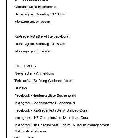
Gedenkstätte Buchenwald:
Dienstag bis Sonntag 10-18 Uhr
Montags geschlossen
KZ-Gedenkstätte Mittelbau-Dora:
Dienstag bis Sonntag 10-18 Uhr
Montags geschlossen
FOLLOW US
Newsletter - Anmeldung
Twitter/X - Stiftung Gedenkstätten
Bluesky
Facebook - Gedenkstätte Buchenwald
Instagram Gedenkstätte Buchenwald
Facebook - KZ-Gedenkstätte Mittelbau-Dora
Instagram - KZ-Gedenkstätte Mittelbau-Dora
Instagram - In Gesellschaft. Forum. Museum Zwangsarbeit im
Nationalsozialismus