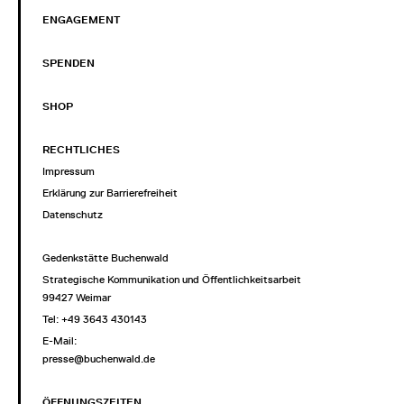
ENGAGEMENT
SPENDEN
SHOP
RECHTLICHES
Impressum
Erklärung zur Barrierefreiheit
Datenschutz
Gedenkstätte Buchenwald
Strategische Kommunikation und Öffentlichkeitsarbeit
99427 Weimar
Tel: +49 3643 430143
E-Mail:
presse@buchenwald.de
ÖFFNUNGSZEITEN