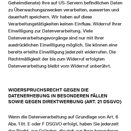
Geheimdienste) Ihre auf US-Servern befindlichen Daten
zu Überwachungszwecken verarbeiten, auswerten und
dauerhaft speichern. Wir haben auf diese
Verarbeitungstätigkeiten keinen Einfluss. Widerruf Ihrer
Einwilligung zur Datenverarbeitung. Viele
Datenverarbeitungsvorgänge sind nur mit Ihrer
ausdrücklichen Einwilligung möglich. Sie können eine
bereits erteilte Einwilligung jederzeit widerrufen. Die
Rechtmäßigkeit der bis zum Widerruf erfolgten
Datenverarbeitung bleibt vom Widerruf unberührt.
WIDERSPRUCHSRECHT GEGEN DIE
DATENERHEBUNG IN BESONDEREN FÄLLEN
SOWIE GEGEN DIREKTWERBUNG (ART. 21 DSGVO)
Wenn die Datenverarbeitung auf Grundlage von Art. 6
Abs. 1 lit. E oder F DSGVO erfolgt, haben Sie jederzeit
das Recht, aus Gründen, die sich aus Ihrer besonderen