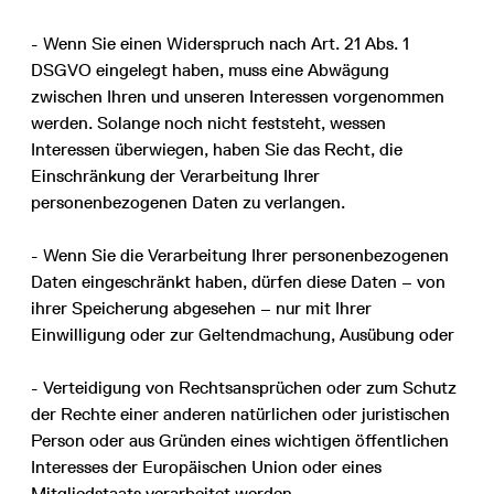
- Wenn Sie einen Widerspruch nach Art. 21 Abs. 1
DSGVO eingelegt haben, muss eine Abwägung
zwischen Ihren und unseren Interessen vorgenommen
werden. Solange noch nicht feststeht, wessen
Interessen überwiegen, haben Sie das Recht, die
Einschränkung der Verarbeitung Ihrer
personenbezogenen Daten zu verlangen.
- Wenn Sie die Verarbeitung Ihrer personenbezogenen
Daten eingeschränkt haben, dürfen diese Daten – von
ihrer Speicherung abgesehen – nur mit Ihrer
Einwilligung oder zur Geltendmachung, Ausübung oder
- Verteidigung von Rechtsansprüchen oder zum Schutz
der Rechte einer anderen natürlichen oder juristischen
Person oder aus Gründen eines wichtigen öffentlichen
Interesses der Europäischen Union oder eines
Mitgliedstaats verarbeitet werden.