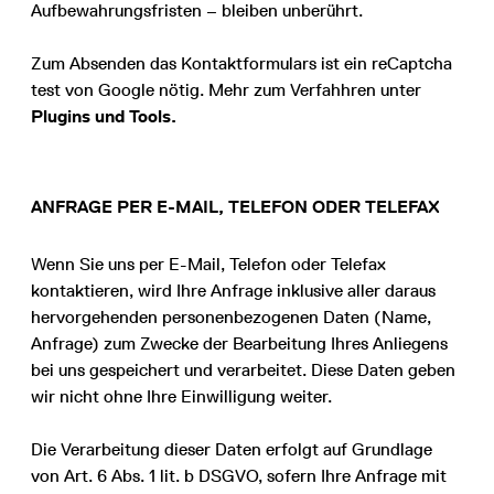
Aufbewahrungsfristen – bleiben unberührt.
Zum Absenden das Kontaktformulars ist ein reCaptcha
test von Google nötig. Mehr zum Verfahhren unter
Plugins und Tools.
ANFRAGE PER E-MAIL, TELEFON ODER TELEFAX
Wenn Sie uns per E-Mail, Telefon oder Telefax
kontaktieren, wird Ihre Anfrage inklusive aller daraus
hervorgehenden personenbezogenen Daten (Name,
Anfrage) zum Zwecke der Bearbeitung Ihres Anliegens
bei uns gespeichert und verarbeitet. Diese Daten geben
wir nicht ohne Ihre Einwilligung weiter.
Die Verarbeitung dieser Daten erfolgt auf Grundlage
von Art. 6 Abs. 1 lit. b DSGVO, sofern Ihre Anfrage mit