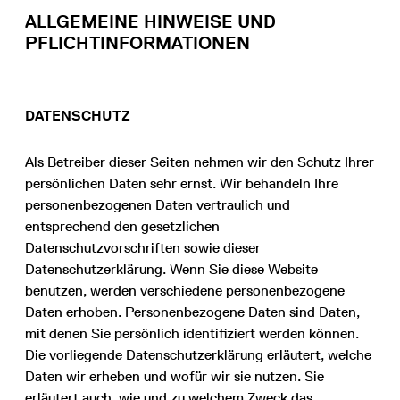
ALLGEMEINE HINWEISE UND
PFLICHTINFORMATIONEN
DATENSCHUTZ
Als Betreiber dieser Seiten nehmen wir den Schutz Ihrer
persönlichen Daten sehr ernst. Wir behandeln Ihre
personenbezogenen Daten vertraulich und
entsprechend den gesetzlichen
Datenschutzvorschriften sowie dieser
Datenschutzerklärung. Wenn Sie diese Website
benutzen, werden verschiedene personenbezogene
Daten erhoben. Personenbezogene Daten sind Daten,
mit denen Sie persönlich identifiziert werden können.
Die vorliegende Datenschutzerklärung erläutert, welche
Daten wir erheben und wofür wir sie nutzen. Sie
erläutert auch, wie und zu welchem Zweck das