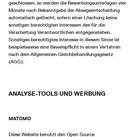
geschlossen, so werden die Bewerbungsunterlagen vier
Monate nach Bekanntgabe der Absageentscheidung
automatisch gelöscht, sofern einer Löschung keine
sonstigen berechtigten Interessen des für die
Verarbeitung Verantwortlichen entgegenstehen.
Sonstiges berechtigtes Interesse in diesem Sinne ist
beispielsweise eine Beweispflicht in einem Verfahren
nach dem Allgemeinen Gleichbehandlungsgesetz
(AGG).
ANALYSE-TOOLS UND WERBUNG
MATOMO
Diese Website benutzt den Open Source