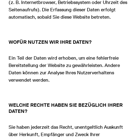
(z. B. Internetbrowser, Betriebssystem oder Uhrzeit des
Seitenaufrufs). Die Erfassung dieser Daten erfolgt
automatisch, sobald Sie diese Website betreten.
WOFÜR NUTZEN WIR IHRE DATEN?
Ein Teil der Daten wird erhoben, um eine fehlerfreie
Bereitstellung der Website zu gewährleisten. Andere
Daten können zur Analyse Ihres Nutzerverhaltens
verwendet werden.
WELCHE RECHTE HABEN SIE BEZÜGLICH IHRER
DATEN?
Sie haben jederzeit das Recht, unentgeltlich Auskunft
über Herkunft, Empfänger und Zweck Ihrer