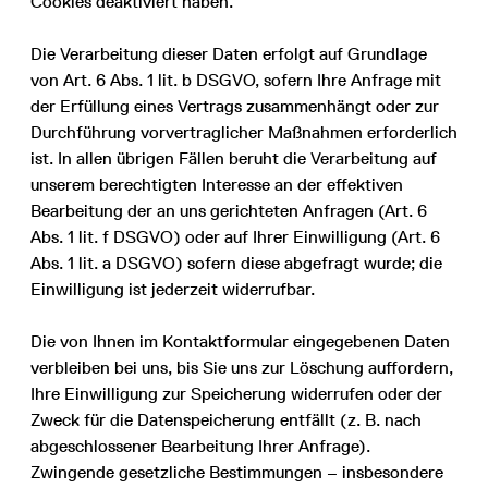
Cookies deaktiviert haben.
Die Verarbeitung dieser Daten erfolgt auf Grundlage
von Art. 6 Abs. 1 lit. b DSGVO, sofern Ihre Anfrage mit
der Erfüllung eines Vertrags zusammenhängt oder zur
Durchführung vorvertraglicher Maßnahmen erforderlich
ist. In allen übrigen Fällen beruht die Verarbeitung auf
unserem berechtigten Interesse an der effektiven
Bearbeitung der an uns gerichteten Anfragen (Art. 6
Abs. 1 lit. f DSGVO) oder auf Ihrer Einwilligung (Art. 6
Abs. 1 lit. a DSGVO) sofern diese abgefragt wurde; die
Einwilligung ist jederzeit widerrufbar.
Die von Ihnen im Kontaktformular eingegebenen Daten
verbleiben bei uns, bis Sie uns zur Löschung auffordern,
Ihre Einwilligung zur Speicherung widerrufen oder der
Zweck für die Datenspeicherung entfällt (z. B. nach
abgeschlossener Bearbeitung Ihrer Anfrage).
Zwingende gesetzliche Bestimmungen – insbesondere