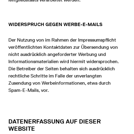
WIDERSPRUCH GEGEN WERBE-E-MAILS
Der Nutzung von im Rahmen der Impressumspflicht
veröffentlichten Kontaktdaten zur Übersendung von
nicht ausdrücklich angeforderter Werbung und
Informationsmaterialien wird hiermit widersprochen.
Die Betreiber der Seiten behalten sich ausdrücklich
rechtliche Schritte im Falle der unverlangten
Zusendung von Werbeinformationen, etwa durch
Spam-E-Mails, vor.
DATENERFASSUNG AUF DIESER
WEBSITE