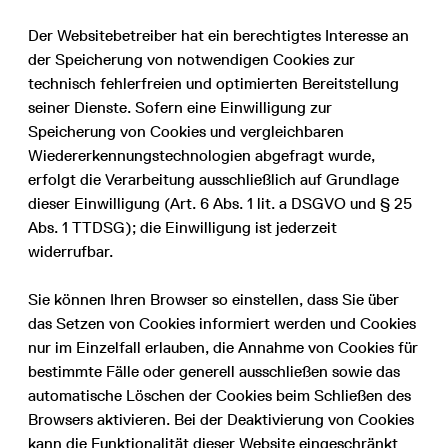
Der Websitebetreiber hat ein berechtigtes Interesse an
der Speicherung von notwendigen Cookies zur
technisch fehlerfreien und optimierten Bereitstellung
seiner Dienste. Sofern eine Einwilligung zur
Speicherung von Cookies und vergleichbaren
Wiedererkennungstechnologien abgefragt wurde,
erfolgt die Verarbeitung ausschließlich auf Grundlage
dieser Einwilligung (Art. 6 Abs. 1 lit. a DSGVO und § 25
Abs. 1 TTDSG); die Einwilligung ist jederzeit
widerrufbar.
Sie können Ihren Browser so einstellen, dass Sie über
das Setzen von Cookies informiert werden und Cookies
nur im Einzelfall erlauben, die Annahme von Cookies für
bestimmte Fälle oder generell ausschließen sowie das
automatische Löschen der Cookies beim Schließen des
Browsers aktivieren. Bei der Deaktivierung von Cookies
kann die Funktionalität dieser Website eingeschränkt