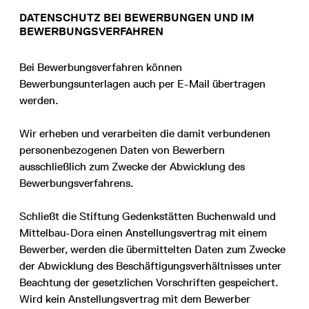
DATENSCHUTZ BEI BEWERBUNGEN UND IM
BEWERBUNGSVERFAHREN
Bei Bewerbungsverfahren können
Bewerbungsunterlagen auch per E-Mail übertragen
werden.
Wir erheben und verarbeiten die damit verbundenen
personenbezogenen Daten von Bewerbern
ausschließlich zum Zwecke der Abwicklung des
Bewerbungsverfahrens.
Schließt die Stiftung Gedenkstätten Buchenwald und
Mittelbau-Dora einen Anstellungsvertrag mit einem
Bewerber, werden die übermittelten Daten zum Zwecke
der Abwicklung des Beschäftigungsverhältnisses unter
Beachtung der gesetzlichen Vorschriften gespeichert.
Wird kein Anstellungsvertrag mit dem Bewerber