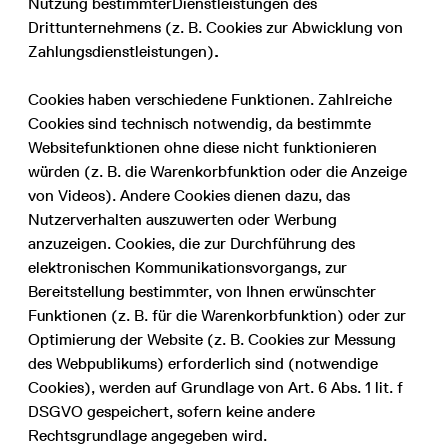
Nutzung bestimmter
Dienstleistungen des
Drittunternehmens (z. B. Cookies zur Abwicklung von
Zahlungsdienstleistungen)
.
Cookies haben verschiedene Funktionen. Zahlreiche
Cookies sind technisch notwendig, da bestimmte
Websitefunktionen ohne diese nicht funktionieren
würden (z. B. die Warenkorbfunktion oder die Anzeige
von Videos). Andere Cookies dienen dazu, das
Nutzerverhalten auszuwerten oder Werbung
anzuzeigen. Cookies, die zur Durchführung des
elektronischen Kommunikationsvorgangs, zur
Bereitstellung bestimmter, von Ihnen erwünschter
Funktionen (z. B. für die Warenkorbfunktion) oder zur
Optimierung der Website (z. B. Cookies zur Messung
des Webpublikums) erforderlich sind (notwendige
Cookies), werden auf Grundlage von Art. 6 Abs. 1 lit. f
DSGVO gespeichert, sofern keine andere
Rechtsgrundlage angegeben wird.