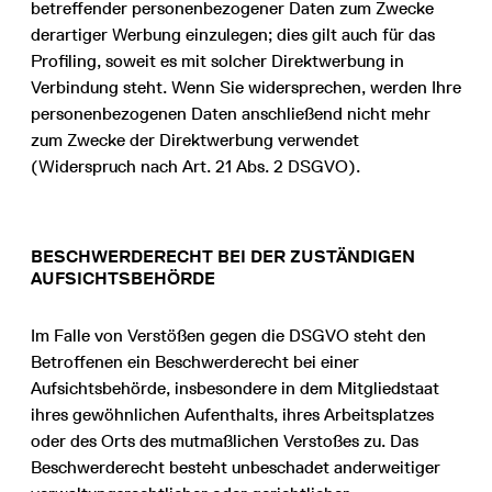
betreffender personenbezogener Daten zum Zwecke
derartiger Werbung einzulegen; dies gilt auch für das
Profiling, soweit es mit solcher Direktwerbung in
Verbindung steht. Wenn Sie widersprechen, werden Ihre
personenbezogenen Daten anschließend nicht mehr
zum Zwecke der Direktwerbung verwendet
(Widerspruch nach Art. 21 Abs. 2 DSGVO).
BESCHWERDERECHT BEI DER ZUSTÄNDIGEN
AUFSICHTSBEHÖRDE
Im Falle von Verstößen gegen die DSGVO steht den
Betroffenen ein Beschwerderecht bei einer
Aufsichtsbehörde, insbesondere in dem Mitgliedstaat
ihres gewöhnlichen Aufenthalts, ihres Arbeitsplatzes
oder des Orts des mutmaßlichen Verstoßes zu. Das
Beschwerderecht besteht unbeschadet anderweitiger