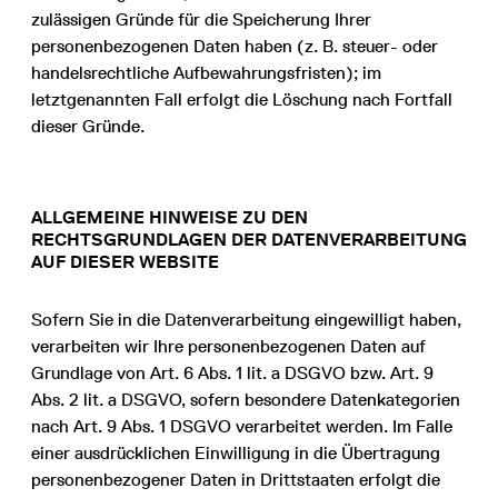
zulässigen Gründe für die Speicherung Ihrer
personenbezogenen Daten haben (z. B. steuer- oder
handelsrechtliche Aufbewahrungsfristen); im
letztgenannten Fall erfolgt die Löschung nach Fortfall
dieser Gründe.
ALLGEMEINE HINWEISE ZU DEN
RECHTSGRUNDLAGEN DER DATENVERARBEITUNG
AUF DIESER WEBSITE
Sofern Sie in die Datenverarbeitung eingewilligt haben,
verarbeiten wir Ihre personenbezogenen Daten auf
Grundlage von Art. 6 Abs. 1 lit. a DSGVO bzw. Art. 9
Abs. 2 lit. a DSGVO, sofern besondere Datenkategorien
nach Art. 9 Abs. 1 DSGVO verarbeitet werden. Im Falle
einer ausdrücklichen Einwilligung in die Übertragung
personenbezogener Daten in Drittstaaten erfolgt die