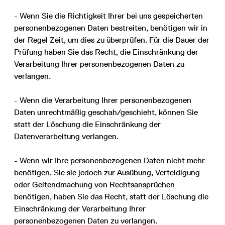
- Wenn Sie die Richtigkeit Ihrer bei uns gespeicherten
personenbezogenen Daten bestreiten, benötigen wir in
der Regel Zeit, um dies zu überprüfen. Für die Dauer der
Prüfung haben Sie das Recht, die Einschränkung der
Verarbeitung Ihrer personenbezogenen Daten zu
verlangen.
- Wenn die Verarbeitung Ihrer personenbezogenen
Daten unrechtmäßig geschah/geschieht, können Sie
statt der Löschung die Einschränkung der
Datenverarbeitung verlangen.
- Wenn wir Ihre personenbezogenen Daten nicht mehr
benötigen, Sie sie jedoch zur Ausübung, Verteidigung
oder Geltendmachung von Rechtsansprüchen
benötigen, haben Sie das Recht, statt der Löschung die
Einschränkung der Verarbeitung Ihrer
personenbezogenen Daten zu verlangen.