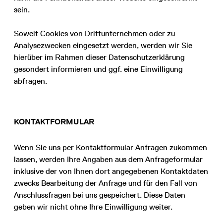
sein.
Soweit Cookies von Drittunternehmen oder zu
Analysezwecken eingesetzt werden, werden wir Sie
hierüber im Rahmen dieser Datenschutzerklärung
gesondert informieren und ggf. eine Einwilligung
abfragen.
KONTAKTFORMULAR
Wenn Sie uns per Kontaktformular Anfragen zukommen
lassen, werden Ihre Angaben aus dem Anfrageformular
inklusive der von Ihnen dort angegebenen Kontaktdaten
zwecks Bearbeitung der Anfrage und für den Fall von
Anschlussfragen bei uns gespeichert. Diese Daten
geben wir nicht ohne Ihre Einwilligung weiter.