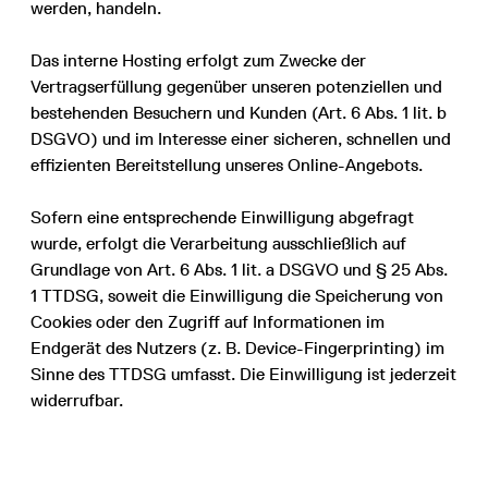
werden, handeln.
Das interne Hosting erfolgt zum Zwecke der
Vertragserfüllung gegenüber unseren potenziellen und
bestehenden Besuchern und Kunden (Art. 6 Abs. 1 lit. b
DSGVO) und im Interesse einer sicheren, schnellen und
effizienten Bereitstellung unseres Online-Angebots.
Sofern eine entsprechende Einwilligung abgefragt
wurde, erfolgt die Verarbeitung ausschließlich auf
Grundlage von Art. 6 Abs. 1 lit. a DSGVO und § 25 Abs.
1 TTDSG, soweit die Einwilligung die Speicherung von
Cookies oder den Zugriff auf Informationen im
Endgerät des Nutzers (z. B. Device-Fingerprinting) im
Sinne des TTDSG umfasst. Die Einwilligung ist jederzeit
widerrufbar.