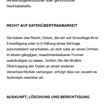
verwaltungsrechtlicher oder gerichtlicher
Rechtsbehelfe.
RECHT AUF DATENÜBERTRAGBARKEIT
Sie haben das Recht, Daten, die wir auf Grundlage Ihrer
Einwilligung oder in Erfüllung eines Vertrags
automatisiert verarbeiten, an sich oder an einen Dritten
in einem gängigen, maschinenlesbaren Format
aushändigen zu lassen. Sofern Sie die direkte
Übertragung der Daten an einen anderen
Verantwortlichen verlangen, erfolgt dies nur, soweit es
technisch machbar ist.
AUSKUNFT, LÖSCHUNG UND BERICHTIGUNG