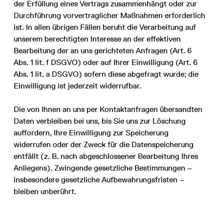
der Erfüllung eines Vertrags zusammenhängt oder zur
Durchführung vorvertraglicher Maßnahmen erforderlich
ist. In allen übrigen Fällen beruht die Verarbeitung auf
unserem berechtigten Interesse an der effektiven
Bearbeitung der an uns gerichteten Anfragen (Art. 6
Abs. 1 lit. f DSGVO) oder auf Ihrer Einwilligung (Art. 6
Abs. 1 lit. a DSGVO) sofern diese abgefragt wurde; die
Einwilligung ist jederzeit widerrufbar.
Die von Ihnen an uns per Kontaktanfragen übersandten
Daten verbleiben bei uns, bis Sie uns zur Löschung
auffordern, Ihre Einwilligung zur Speicherung
widerrufen oder der Zweck für die Datenspeicherung
entfällt (z. B. nach abgeschlossener Bearbeitung Ihres
Anliegens). Zwingende gesetzliche Bestimmungen –
insbesondere gesetzliche Aufbewahrungsfristen –
bleiben unberührt.