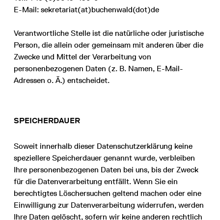
E-Mail: sekretariat(at)buchenwald(dot)de
Verantwortliche Stelle ist die natürliche oder juristische
Person, die allein oder gemeinsam mit anderen über die
Zwecke und Mittel der Verarbeitung von
personenbezogenen Daten (z. B. Namen, E-Mail-
Adressen o. Ä.) entscheidet.
SPEICHERDAUER
Soweit innerhalb dieser Datenschutzerklärung keine
speziellere Speicherdauer genannt wurde, verbleiben
Ihre personenbezogenen Daten bei uns, bis der Zweck
für die Datenverarbeitung entfällt. Wenn Sie ein
berechtigtes Löschersuchen geltend machen oder eine
Einwilligung zur Datenverarbeitung widerrufen, werden
Ihre Daten gelöscht, sofern wir keine anderen rechtlich