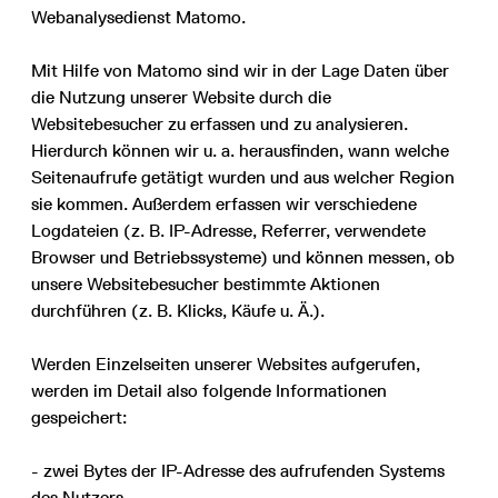
Webanalysedienst Matomo.
Mit Hilfe von Matomo sind wir in der Lage Daten über
die Nutzung unserer Website durch die
Websitebesucher zu erfassen und zu analysieren.
Hierdurch können wir u. a. herausfinden, wann welche
Seitenaufrufe getätigt wurden und aus welcher Region
sie kommen. Außerdem erfassen wir verschiedene
Logdateien (z. B. IP-Adresse, Referrer, verwendete
Browser und Betriebssysteme) und können messen, ob
unsere Websitebesucher bestimmte Aktionen
durchführen (z. B. Klicks, Käufe u. Ä.).
Werden Einzelseiten unserer Websites aufgerufen,
werden im Detail also folgende Informationen
gespeichert:
- zwei Bytes der IP-Adresse des aufrufenden Systems
des Nutzers