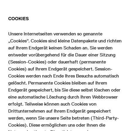
COOKIES
Unsere Internetseiten verwenden so genannte
„Cookies“. Cookies sind kleine Datenpakete und richten
auf Ihrem Endgerät keinen Schaden an. Sie werden
entweder vorübergehend für die Dauer einer Sitzung
(Session-Cookies) oder dauerhaft (permanente
Cookies) auf Ihrem Endgerät gespeichert. Session-
Cookies werden nach Ende Ihres Besuchs automatisch
gelöscht. Permanente Cookies bleiben auf Ihrem
Endgerät gespeichert, bis Sie diese selbst löschen oder
eine automatische Löschung durch Ihren Webbrowser
erfolgt. Teilweise können auch Cookies von
Drittunternehmen auf Ihrem Endgerät gespeichert
werden, wenn Sie unsere Seite betreten (Third-Party-
Cookies). Diese ermöglichen uns oder Ihnen die