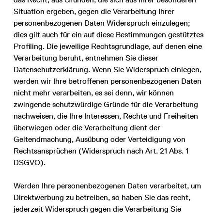
Situation ergeben, gegen die Verarbeitung Ihrer
personenbezogenen Daten Widerspruch einzulegen;
dies gilt auch für ein auf diese Bestimmungen gestütztes
Profiling. Die jeweilige Rechtsgrundlage, auf denen eine
Verarbeitung beruht, entnehmen Sie dieser
Datenschutzerklärung. Wenn Sie Widerspruch einlegen,
werden wir Ihre betroffenen personenbezogenen Daten
nicht mehr verarbeiten, es sei denn, wir können
zwingende schutzwürdige Gründe für die Verarbeitung
nachweisen, die Ihre Interessen, Rechte und Freiheiten
überwiegen oder die Verarbeitung dient der
Geltendmachung, Ausübung oder Verteidigung von
Rechtsansprüchen (Widerspruch nach Art. 21 Abs. 1
DSGVO).
Werden Ihre personenbezogenen Daten verarbeitet, um
Direktwerbung zu betreiben, so haben Sie das recht,
jederzeit Widerspruch gegen die Verarbeitung Sie