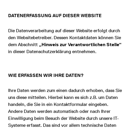
DATENERFASSUNG AUF DIESER WEBSITE
Die Datenverarbeitung auf dieser Website erfolgt durch
den Websitebetreiber. Dessen Kontaktdaten können Sie
dem Abschnitt
„Hinweis zur Verantwortlichen Stelle“
in dieser Datenschutzerklärung entnehmen.
WIE ERFASSEN WIR IHRE DATEN?
Ihre Daten werden zum einen dadurch erhoben, dass Sie
uns diese mitteilen. Hierbei kann es sich z.B. um Daten
handeln, die Sie in ein Kontaktformular eingeben.
Andere Daten werden automatisch oder nach Ihrer
Einwilligung beim Besuch der Website durch unsere IT-
Systeme erfasst. Das sind vor allem technische Daten