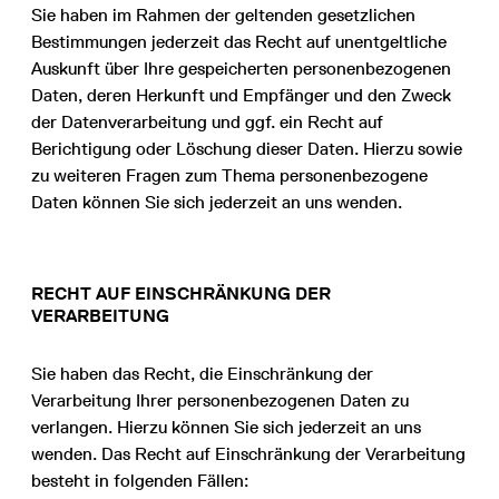
Sie haben im Rahmen der geltenden gesetzlichen
Bestimmungen jederzeit das Recht auf unentgeltliche
Auskunft über Ihre gespeicherten personenbezogenen
Daten, deren Herkunft und Empfänger und den Zweck
der Datenverarbeitung und ggf. ein Recht auf
Berichtigung oder Löschung dieser Daten. Hierzu sowie
zu weiteren Fragen zum Thema personenbezogene
Daten können Sie sich jederzeit an uns wenden.
RECHT AUF EINSCHRÄNKUNG DER
VERARBEITUNG
Sie haben das Recht, die Einschränkung der
Verarbeitung Ihrer personenbezogenen Daten zu
verlangen. Hierzu können Sie sich jederzeit an uns
wenden. Das Recht auf Einschränkung der Verarbeitung
besteht in folgenden Fällen: