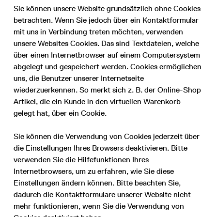
Sie können unsere Website grundsätzlich ohne Cookies
betrachten. Wenn Sie jedoch über ein Kontaktformular
mit uns in Verbindung treten möchten, verwenden
unsere Websites Cookies. Das sind Textdateien, welche
über einen Internetbrowser auf einem Computersystem
abgelegt und gespeichert werden. Cookies ermöglichen
uns, die Benutzer unserer Internetseite
wiederzuerkennen. So merkt sich z. B. der Online-Shop
Artikel, die ein Kunde in den virtuellen Warenkorb
gelegt hat, über ein Cookie.
Sie können die Verwendung von Cookies jederzeit über
die Einstellungen Ihres Browsers deaktivieren. Bitte
verwenden Sie die Hilfefunktionen Ihres
Internetbrowsers, um zu erfahren, wie Sie diese
Einstellungen ändern können. Bitte beachten Sie,
dadurch die Kontaktformulare unserer Website nicht
mehr funktionieren, wenn Sie die Verwendung von