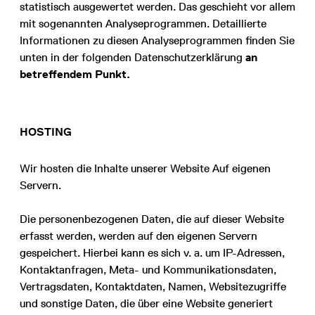
statistisch ausgewertet werden. Das geschieht vor allem
mit sogenannten Analyseprogrammen. Detaillierte
Informationen zu diesen Analyseprogrammen finden Sie
unten in der folgenden Datenschutzerklärung
an
betreffendem Punkt.
HOSTING
Wir hosten die Inhalte unserer Website Auf eigenen
Servern.
Die personenbezogenen Daten, die auf dieser Website
erfasst werden, werden auf den eigenen Servern
gespeichert. Hierbei kann es sich v. a. um IP-Adressen,
Kontaktanfragen, Meta- und Kommunikationsdaten,
Vertragsdaten, Kontaktdaten, Namen, Websitezugriffe
und sonstige Daten, die über eine Website generiert