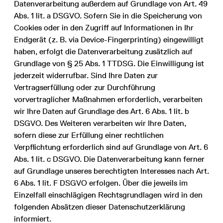
Datenverarbeitung außerdem auf Grundlage von Art. 49
Abs. 1 lit. a DSGVO. Sofern Sie in die Speicherung von
Cookies oder in den Zugriff auf Informationen in Ihr
Endgerät (z. B. via Device-Fingerprinting) eingewilligt
haben, erfolgt die Datenverarbeitung zusätzlich auf
Grundlage von § 25 Abs. 1 TTDSG. Die Einwilligung ist
jederzeit widerrufbar. Sind Ihre Daten zur
Vertragserfüllung oder zur Durchführung
vorvertraglicher Maßnahmen erforderlich, verarbeiten
wir Ihre Daten auf Grundlage des Art. 6 Abs. 1 lit. b
DSGVO. Des Weiteren verarbeiten wir Ihre Daten,
sofern diese zur Erfüllung einer rechtlichen
Verpflichtung erforderlich sind auf Grundlage von Art. 6
Abs. 1 lit. c DSGVO. Die Datenverarbeitung kann ferner
auf Grundlage unseres berechtigten Interesses nach Art.
6 Abs. 1 lit. F DSGVO erfolgen. Über die jeweils im
Einzelfall einschlägigen Rechtsgrundlagen wird in den
folgenden Absätzen dieser Datenschutzerklärung
informiert.