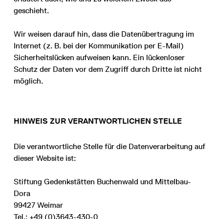
geschieht.
Wir weisen darauf hin, dass die Datenübertragung im
Internet (z. B. bei der Kommunikation per E-Mail)
Sicherheitslücken aufweisen kann. Ein lückenloser
Schutz der Daten vor dem Zugriff durch Dritte ist nicht
möglich.
HINWEIS ZUR VERANTWORTLICHEN STELLE
Die verantwortliche Stelle für die Datenverarbeitung auf
dieser Website ist:
Stiftung Gedenkstätten Buchenwald und Mittelbau-
Dora
99427 Weimar
Tel.: +49 (0)3643-430-0