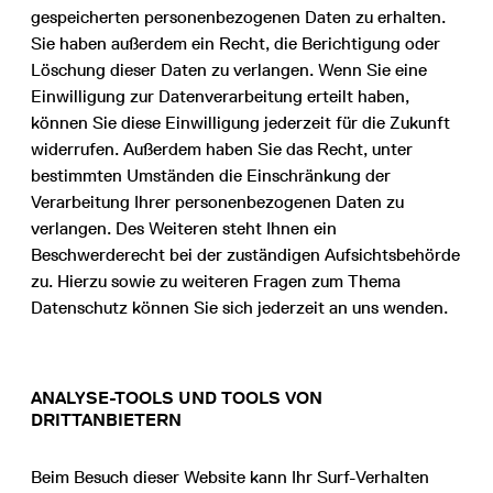
gespeicherten personenbezogenen Daten zu erhalten.
Sie haben außerdem ein Recht, die Berichtigung oder
Löschung dieser Daten zu verlangen. Wenn Sie eine
Einwilligung zur Datenverarbeitung erteilt haben,
können Sie diese Einwilligung jederzeit für die Zukunft
widerrufen. Außerdem haben Sie das Recht, unter
bestimmten Umständen die Einschränkung der
Verarbeitung Ihrer personenbezogenen Daten zu
verlangen. Des Weiteren steht Ihnen ein
Beschwerderecht bei der zuständigen Aufsichtsbehörde
zu. Hierzu sowie zu weiteren Fragen zum Thema
Datenschutz können Sie sich jederzeit an uns wenden.
ANALYSE-TOOLS UND TOOLS VON
DRITTANBIETERN
Beim Besuch dieser Website kann Ihr Surf-Verhalten