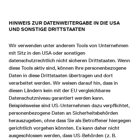
HINWEIS ZUR DATENWEITERGABE IN DIE USA
UND SONSTIGE DRITTSTAATEN
Wir verwenden unter anderem Tools von Unternehmen
mit Sitz in den USA oder sonstigen
datenschutzrechtlich nicht sicheren Drittstaaten. Wenn
diese Tools aktiv sind, können Ihre personenbezogene
Daten in diese Drittstaaten übertragen und dort
verarbeitet werden. Wir weisen darauf hin, dass in
diesen Ländern kein mit der EU vergleichbares
Datenschutzniveau garantiert werden kann.
Beispielsweise sind US-Unternehmen dazu verpflichtet,
personenbezogene Daten an Sicherheitsbehörden
herauszugeben, ohne dass Sie als Betroffener hiergegen
gerichtlich vorgehen könnten. Es kann daher nicht
ausgeschlossen werden, dass US-Behörden (z. B.