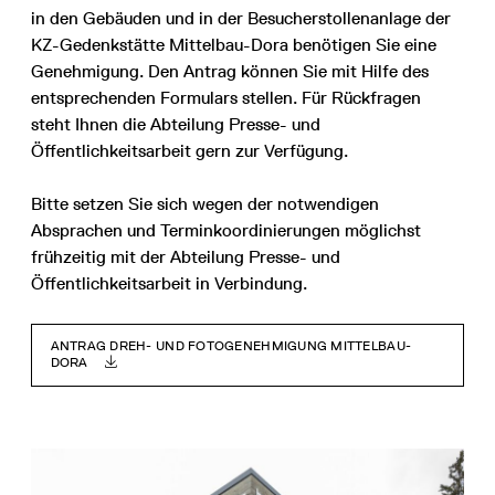
in den Gebäuden und in der Besucherstollenanlage der
KZ-Gedenkstätte Mittelbau-Dora benötigen Sie eine
Genehmigung. Den Antrag können Sie mit Hilfe des
entsprechenden Formulars stellen. Für Rückfragen
steht Ihnen die Abteilung Presse- und
Öffentlichkeitsarbeit gern zur Verfügung.
Bitte setzen Sie sich wegen der notwendigen
Absprachen und Terminkoordinierungen möglichst
frühzeitig mit der Abteilung Presse- und
Öffentlichkeitsarbeit in Verbindung.
ANTRAG DREH- UND FOTOGENEHMIGUNG MITTELBAU-
DORA