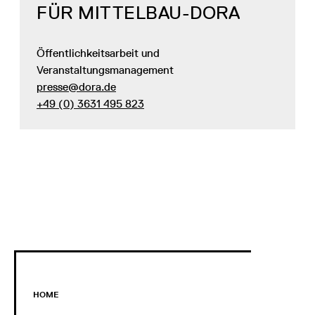
FÜR MITTELBAU-DORA
Öffentlichkeitsarbeit und
Veranstaltungsmanagement
presse@dora.de
+49 (0) 3631 495 823
HOME