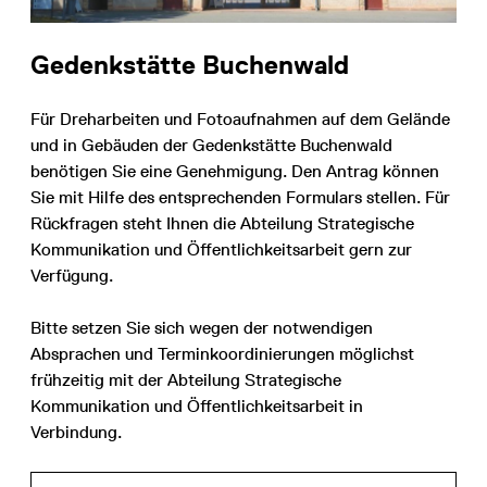
Gedenkstätte Buchenwald
Für Dreharbeiten und Fotoaufnahmen auf dem Gelände
und in Gebäuden der Gedenkstätte Buchenwald
benötigen Sie eine Genehmigung. Den Antrag können
Sie mit Hilfe des entsprechenden Formulars stellen. Für
Rückfragen steht Ihnen die Abteilung Strategische
Kommunikation und Öffentlichkeitsarbeit gern zur
Verfügung.
Bitte setzen Sie sich wegen der notwendigen
Absprachen und Terminkoordinierungen möglichst
frühzeitig mit der Abteilung Strategische
Kommunikation und Öffentlichkeitsarbeit in
Verbindung.