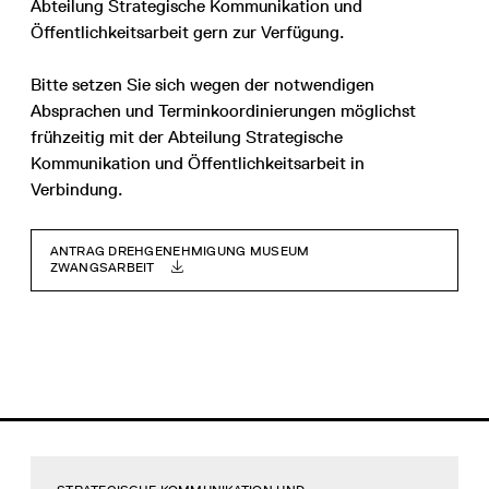
Abteilung Strategische Kommunikation und
Öffentlichkeitsarbeit gern zur Verfügung.
Bitte setzen Sie sich wegen der notwendigen
Absprachen und Terminkoordinierungen möglichst
frühzeitig mit der Abteilung Strategische
Kommunikation und Öffentlichkeitsarbeit in
Verbindung.
ANTRAG DREHGENEHMIGUNG MUSEUM
ZWANGSARBEIT