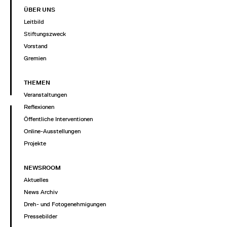
ÜBER UNS
Leitbild
Stiftungszweck
Vorstand
Gremien
THEMEN
Veranstaltungen
Reflexionen
Öffentliche Interventionen
Online-Ausstellungen
Projekte
NEWSROOM
Aktuelles
News Archiv
Dreh- und Fotogenehmigungen
Pressebilder