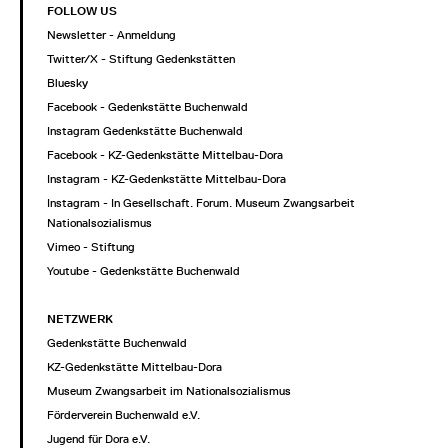
FOLLOW US
Newsletter - Anmeldung
Twitter/X - Stiftung Gedenkstätten
Bluesky
Facebook - Gedenkstätte Buchenwald
Instagram Gedenkstätte Buchenwald
Facebook - KZ-Gedenkstätte Mittelbau-Dora
Instagram - KZ-Gedenkstätte Mittelbau-Dora
Instagram - In Gesellschaft. Forum. Museum Zwangsarbeit im
Nationalsozialismus
Vimeo - Stiftung
Youtube - Gedenkstätte Buchenwald
NETZWERK
Gedenkstätte Buchenwald
KZ-Gedenkstätte Mittelbau-Dora
Museum Zwangsarbeit im Nationalsozialismus
Förderverein Buchenwald e.V.
Jugend für Dora e.V.