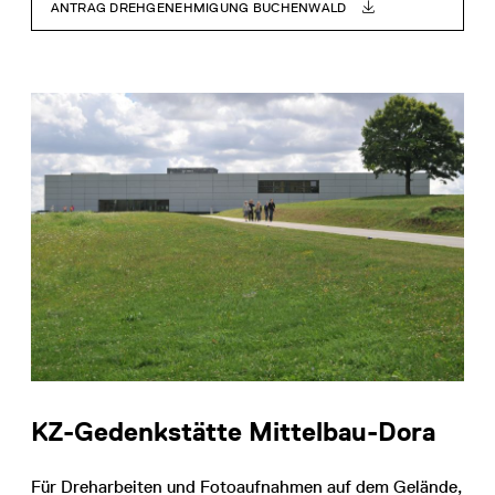
ANTRAG DREHGENEHMIGUNG BUCHENWALD
KZ-Gedenkstätte Mittelbau-Dora
Für Dreharbeiten und Fotoaufnahmen auf dem Gelände,