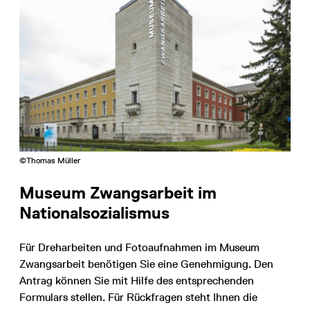
©Thomas Müller
Museum Zwangsarbeit im
Nationalsozialismus
Für Dreharbeiten und Fotoaufnahmen im Museum
Zwangsarbeit benötigen Sie eine Genehmigung. Den
Antrag können Sie mit Hilfe des entsprechenden
Formulars stellen. Für Rückfragen steht Ihnen die