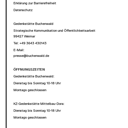
Erklärung zur Barrierefreiheit
Datenschutz
Gedenkstätte Buchenwald
Strategische Kommunikation und Öffentlichkeitsarbeit
99427 Weimar
Tel: +49 3643 430143
E-Mail:
presse@buchenwald.de
ÖFFNUNGSZEITEN
Gedenkstätte Buchenwald:
Dienstag bis Sonntag 10-18 Uhr
Montags geschlossen
KZ-Gedenkstätte Mittelbau-Dora:
Dienstag bis Sonntag 10-18 Uhr
Montags geschlossen