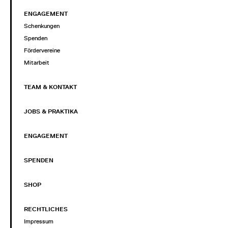
ENGAGEMENT
Schenkungen
Spenden
Fördervereine
Mitarbeit
TEAM & KONTAKT
JOBS & PRAKTIKA
ENGAGEMENT
SPENDEN
SHOP
RECHTLICHES
Impressum