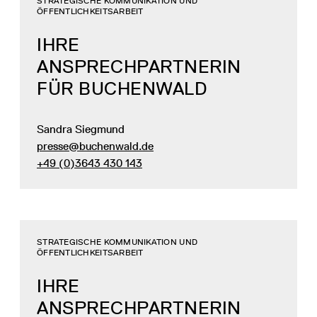
STRATEGISCHE KOMMUNIKATION UND
ÖFFENTLICHKEITSARBEIT
IHRE
ANSPRECHPARTNERIN
FÜR BUCHENWALD
Sandra Siegmund
presse@buchenwald.de
+49 (0)3643 430 143
STRATEGISCHE KOMMUNIKATION UND
ÖFFENTLICHKEITSARBEIT
IHRE
ANSPRECHPARTNERIN