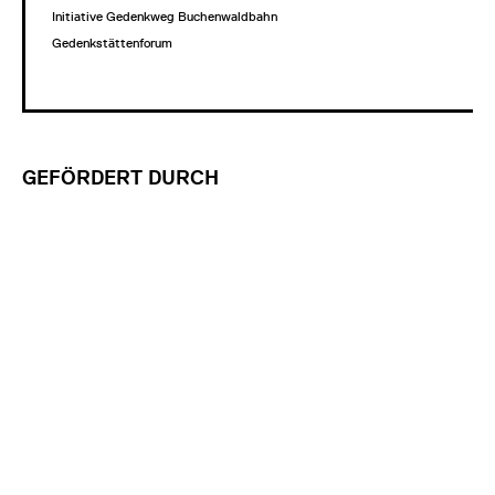
Initiative Gedenkweg Buchenwaldbahn
Gedenkstättenforum
GEFÖRDERT DURCH