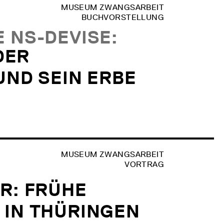
MUSEUM ZWANGSARBEIT
BUCHVORSTELLUNG
 NS-DEVISE:
DER
UND SEIN ERBE
MUSEUM ZWANGSARBEIT
VORTRAG
R: FRÜHE
 IN THÜRINGEN