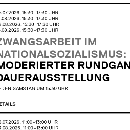
5.07.2026, 15:30‒17:30 UHR
1.08.2026, 15:30‒17:30 UHR
8.08.2026, 15:30‒17:30 UHR
5.08.2026, 15:30‒17:30 UHR
ZWANGSARBEIT IM
NATIONALSOZIALISMUS:
MODERIERTER RUNDGAN
DAUERAUSSTELLUNG
EDEN SAMSTAG UM 15:30 UHR
ETAILS
8.07.2026, 11:00‒13:00 UHR
4.08.2026, 11:00‒13:00 UHR