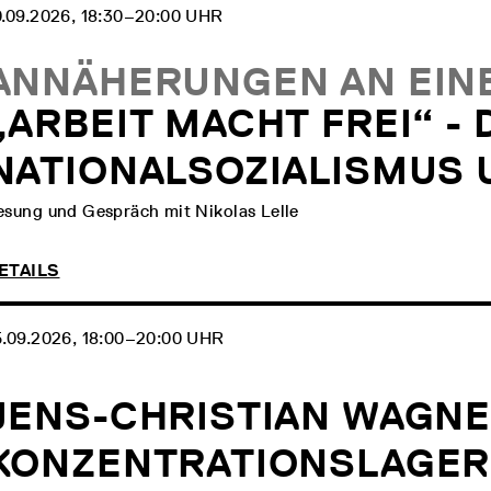
0.09.2026, 18:30‒20:00 UHR
ANNÄHERUNGEN AN EINE
„ARBEIT MACHT FREI“ - 
NATIONALSOZIALISMUS 
esung und Gespräch mit Nikolas Lelle
ETAILS
5.09.2026, 18:00‒20:00 UHR
JENS-CHRISTIAN WAGNE
KONZENTRATIONSLAGER