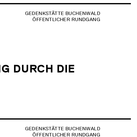
GEDENKSTÄTTE BUCHENWALD
ÖFFENTLICHER RUNDGANG
G DURCH DIE
GEDENKSTÄTTE BUCHENWALD
ÖFFENTLICHER RUNDGANG