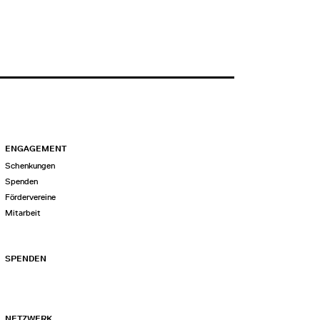
ENGAGEMENT
Schenkungen
Spenden
Fördervereine
Mitarbeit
SPENDEN
NETZWERK