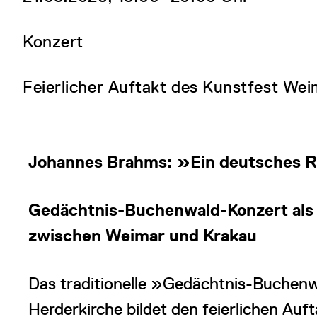
Konzert
Feierlicher Auftakt des Kunstfest Wei
Johannes Brahms: »Ein deutsches 
Gedächtnis-Buchenwald-Konzert als
zwischen Weimar und Krakau
Das traditionelle »Gedächtnis-Buchen
Herderkirche bildet den feierlichen Au