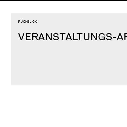
RÜCKBLICK
VERANSTALTUNGS-A