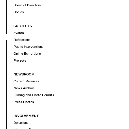
Board of Directors
Bodies
SUBJECTS
Events
Reflections
Public Interventions
Online Exhibitions
Projects
NEWSROOM
Current Releases
News Archive
Filming and Photo Permits
Press Photos
INVOLVEMENT
Donations