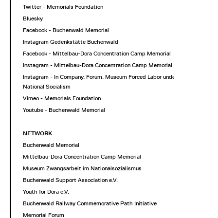
Twitter - Memorials Foundation
Bluesky
Facebook - Buchenwald Memorial
Instagram Gedenkstätte Buchenwald
Facebook - Mittelbau-Dora Concentration Camp Memorial
Instagram - Mittelbau-Dora Concentration Camp Memorial
Instagram - In Company. Forum. Museum Forced Labor under
National Socialism
Vimeo - Memorials Foundation
Youtube - Buchenwald Memorial
NETWORK
Buchenwald Memorial
Mittelbau-Dora Concentration Camp Memorial
Museum Zwangsarbeit im Nationalsozialismus
Buchenwald Support Association e.V.
Youth for Dora e.V.
Buchenwald Railway Commemorative Path Initiative
Memorial Forum