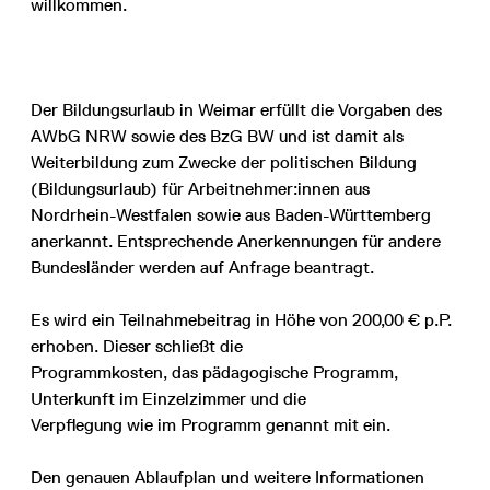
willkommen.
Der Bildungsurlaub in Weimar erfüllt die Vorgaben des
AWbG NRW sowie des BzG BW und ist damit als
Weiterbildung zum Zwecke der politischen Bildung
(Bildungsurlaub) für Arbeitnehmer:innen aus
Nordrhein-Westfalen sowie aus Baden-Württemberg
anerkannt. Entsprechende Anerkennungen für andere
Bundesländer werden auf Anfrage beantragt.
Es wird ein Teilnahmebeitrag in Höhe von 200,00 € p.P.
erhoben. Dieser schließt die
Programmkosten, das pädagogische Programm,
Unterkunft im Einzelzimmer und die
Verpflegung wie im Programm genannt mit ein.
Den genauen Ablaufplan und weitere Informationen