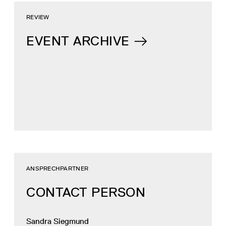
REVIEW
EVENT ARCHIVE
ANSPRECHPARTNER
CONTACT PERSON
Sandra Siegmund