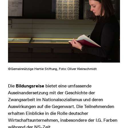
©Gemeinnützige Hertie Stiftung, Foto: Oliver Kleinschmidt
Die
Bildungsreise
bietet eine umfassende
Auseinandersetzung mit der Geschichte der
Zwangsarbeit im Nationalsozialismus und deren
Auswirkungen auf die Gegenwart. Die Teilnehmenden
erhalten Einblicke in die Rolle deutscher
Wirtschaftsunternehmen, insbesondere der I.G. Farben
während der NS-Zeit.