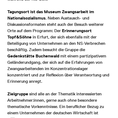
Tagungsort ist das Museum Zwangsarbeit im
Nationalsozialismus
. Neben Austausch- und
Diskussionsformaten steht auch der Besuch weiterer
Orte auf dem Programm: Der
Erinnerungsort
Topf&Söhne
in Erfurt, der sich ebenfalls mit der
Beteiligung von Unternehmen an den NS-Verbrechen
beschäftig. Zudem besucht die Gruppe die
Gedenkstätte Buchenwald
mit einem partizipativem
Geländerundgang, der sich auf die Erfahrungen von
Zwangsarbeitenden im Konzentrationslager
konzentriert und zur Reflexion über Verantwortung und
Erinnerung anregt.
Zielgruppe
sind alle an der Thematik interessierten
Arbeitnehmer:innen, gerne auch ohne besondere
thematische Vorkenntnisse. Ein beruflicher Bezug zu
einem Unternehmen der deutschen Wirtschaft ist