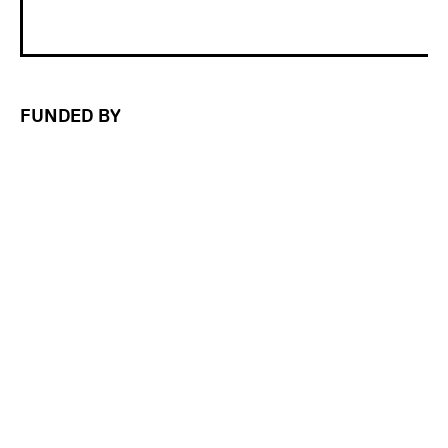
FUNDED BY