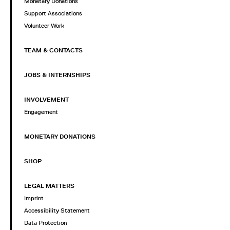
Monetary Donations
Support Associations
Volunteer Work
TEAM & CONTACTS
JOBS & INTERNSHIPS
INVOLVEMENT
Engagement
MONETARY DONATIONS
SHOP
LEGAL MATTERS
Imprint
Accessibility Statement
Data Protection