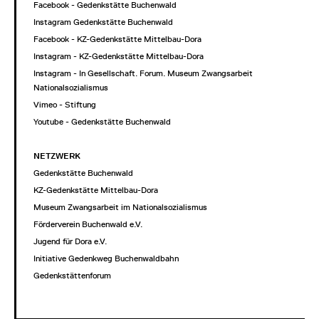
Facebook - Gedenkstätte Buchenwald
Instagram Gedenkstätte Buchenwald
Facebook - KZ-Gedenkstätte Mittelbau-Dora
Instagram - KZ-Gedenkstätte Mittelbau-Dora
Instagram - In Gesellschaft. Forum. Museum Zwangsarbeit im
Nationalsozialismus
Vimeo - Stiftung
Youtube - Gedenkstätte Buchenwald
NETZWERK
Gedenkstätte Buchenwald
KZ-Gedenkstätte Mittelbau-Dora
Museum Zwangsarbeit im Nationalsozialismus
Förderverein Buchenwald e.V.
Jugend für Dora e.V.
Initiative Gedenkweg Buchenwaldbahn
Gedenkstättenforum