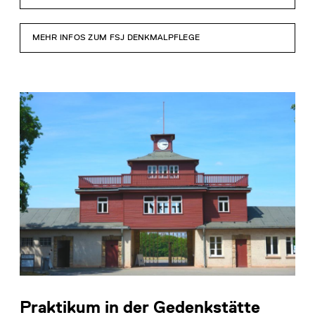
MEHR INFOS ZUM FSJ DENKMALPFLEGE
Praktikum in der Gedenkstätte