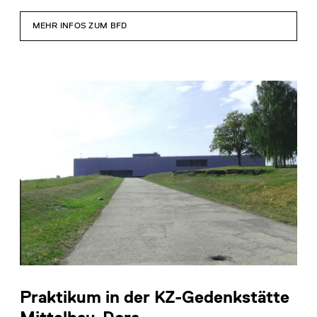
MEHR INFOS ZUM BFD
Praktikum in der KZ-Gedenkstätte