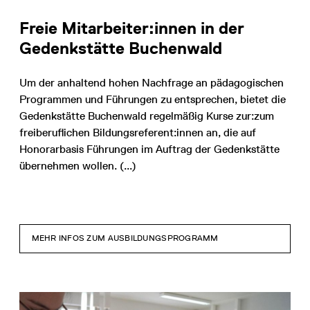
Freie Mitarbeiter:innen in der
Gedenkstätte Buchenwald
Um der anhaltend hohen Nachfrage an pädagogischen
Programmen und Führungen zu entsprechen, bietet die
Gedenkstätte Buchenwald regelmäßig Kurse zur:zum
freiberuflichen Bildungsreferent:innen an, die auf
Honorarbasis Führungen im Auftrag der Gedenkstätte
übernehmen wollen. (...)
MEHR INFOS ZUM AUSBILDUNGSPROGRAMM