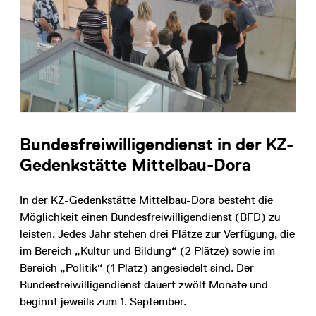
Bundesfreiwilligendienst in der KZ-
Gedenkstätte Mittelbau-Dora
In der KZ-Gedenkstätte Mittelbau-Dora besteht die
Möglichkeit einen Bundesfreiwilligendienst (BFD) zu
leisten. Jedes Jahr stehen drei Plätze zur Verfügung, die
im Bereich „Kultur und Bildung“ (2 Plätze) sowie im
Bereich „Politik“ (1 Platz) angesiedelt sind. Der
Bundesfreiwilligendienst dauert zwölf Monate und
beginnt jeweils zum 1. September.