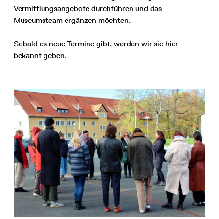
Vermittlungsangebote durchführen und das
Museumsteam ergänzen möchten.
Sobald es neue Termine gibt, werden wir sie hier
bekannt geben.