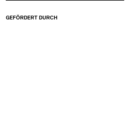
GEFÖRDERT DURCH