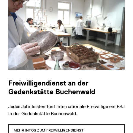
Freiwilligendienst an der
Gedenkstätte Buchenwald
Jedes Jahr leisten fünf internationale Freiwillige ein FSJ
in der Gedenkstätte Buchenwald.
MEHR INFOS ZUM FREIWILLIGENDIENST