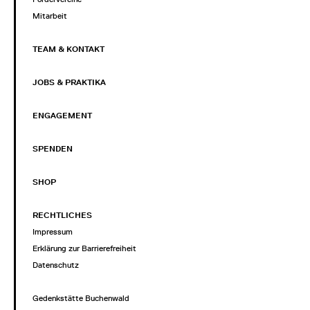
Mitarbeit
TEAM & KONTAKT
JOBS & PRAKTIKA
ENGAGEMENT
SPENDEN
SHOP
RECHTLICHES
Impressum
Erklärung zur Barrierefreiheit
Datenschutz
Gedenkstätte Buchenwald