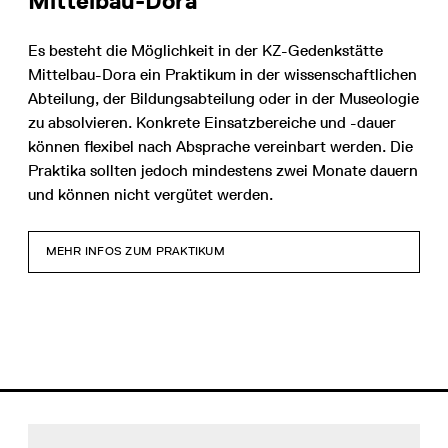
Mittelbau-Dora
Es besteht die Möglichkeit in der KZ-Gedenkstätte
Mittelbau-Dora ein Praktikum in der wissenschaftlichen
Abteilung, der Bildungsabteilung oder in der Museologie
zu absolvieren. Konkrete Einsatzbereiche und -dauer
können flexibel nach Absprache vereinbart werden. Die
Praktika sollten jedoch mindestens zwei Monate dauern
und können nicht vergütet werden.
MEHR INFOS ZUM PRAKTIKUM