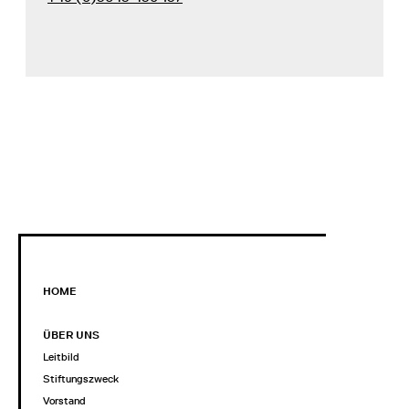
HOME
ÜBER UNS
Leitbild
Stiftungszweck
Vorstand