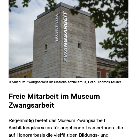
©Museum Zwangsarbeit im Nationalsozialismus, Foto: Thomas Müller
Freie Mitarbeit im Museum
Zwangsarbeit
Regelmäßig bietet das Museum Zwangsarbeit
Ausbildungskurse an für angehende Teamer:innen, die
auf Honorarbasis die vielfältigen Bildungs- und