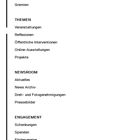
Gremien
THEMEN
Veranstaltungen
Reflexionen
Öffentliche Interventionen
Online-Ausstellungen
Projekte
NEWSROOM
Aktuelles
News Archiv
Dreh- und Fotogenehmigungen
Pressebilder
ENGAGEMENT
Schenkungen
Spenden
Fördervereine