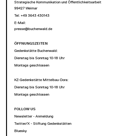
Strategische Kommunikation und Öffentlichkeitsarbeit
99427 Weimar
Tel: +49 3643 430143
E-Mail:
presse@buchenwald.de
ÖFFNUNGSZEITEN
Gedenkstätte Buchenwald:
Dienstag bis Sonntag 10-18 Uhr
Montags geschlossen
KZ-Gedenkstätte Mittelbau-Dora:
Dienstag bis Sonntag 10-18 Uhr
Montags geschlossen
FOLLOW US
Newsletter - Anmeldung
Twitter/X - Stiftung Gedenkstätten
Bluesky