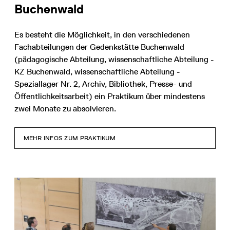
Buchenwald
Es besteht die Möglichkeit, in den verschiedenen
Fachabteilungen der Gedenkstätte Buchenwald
(pädagogische Abteilung, wissenschaftliche Abteilung -
KZ Buchenwald, wissenschaftliche Abteilung -
Speziallager Nr. 2, Archiv, Bibliothek, Presse- und
Öffentlichkeitsarbeit) ein Praktikum über mindestens
zwei Monate zu absolvieren.
MEHR INFOS ZUM PRAKTIKUM