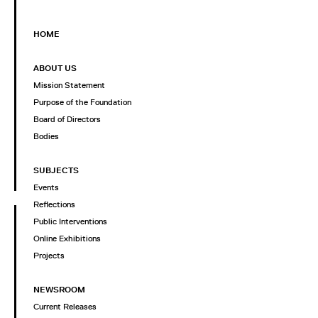
HOME
ABOUT US
Mission Statement
Purpose of the Foundation
Board of Directors
Bodies
SUBJECTS
Events
Reflections
Public Interventions
Online Exhibitions
Projects
NEWSROOM
Current Releases