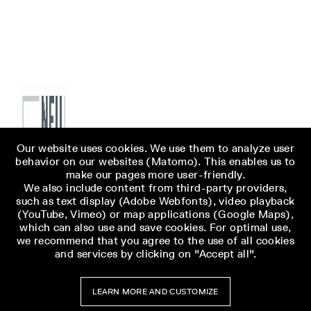
Our website uses cookies. We use them to analyze user
behavior on our websites (Matomo). This enables us to
make our pages more user-friendly.
We also include content from third-party providers,
such as text display (Adobe Webfonts), video playback
(YouTube, Vimeo) or map applications (Google Maps),
which can also use and save cookies. For optimal use,
we recommend that you agree to the use of all cookies
and services by clicking on "Accept all".
LEARN MORE AND CUSTOMIZE