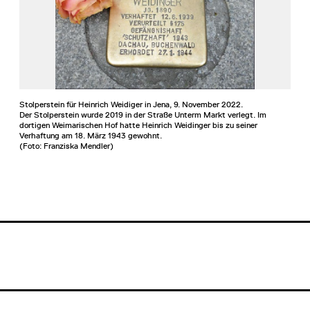
Stolperstein für Heinrich Weidiger in Jena, 9. November 2022.
Der Stolperstein wurde 2019 in der Straße Unterm Markt verlegt. Im
dortigen Weimarischen Hof hatte Heinrich Weidinger bis zu seiner
Verhaftung am 18. März 1943 gewohnt.
(Foto: Franziska Mendler)