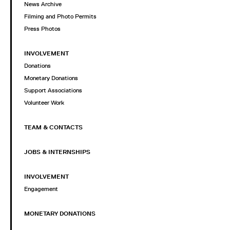
News Archive
Filming and Photo Permits
Press Photos
INVOLVEMENT
Donations
Monetary Donations
Support Associations
Volunteer Work
TEAM & CONTACTS
JOBS & INTERNSHIPS
INVOLVEMENT
Engagement
MONETARY DONATIONS