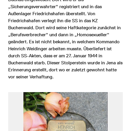
„Sicherungsverwahrter“ registriert und in das
Außenlager Friedrichshafen überstellt. Von
Friedrichshafen verlegt ihn die SS in das KZ
Buchenwald. Dort wird seine Haftkategorie zunächst in
„Berufsverbrecher“ und dann in „Homosexueller“
geändert. Es ist nicht bekannt, in welchem Kommando
Heinrich Weidinger arbeiten musste. Überliefert ist
durch SS-Akten, dass er am 27. Januar 1944 in
Buchenwald starb. Dieser Stolperstein wurde in Jena als
Erinnerung erstellt, dort wo er zuletzt gewohnt hatte
vor seiner Verhaftung.