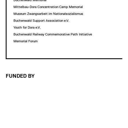
Mittelbau-Dora Concentration Camp Memorial
Museum Zwangsarbeit im Nationalsozialismus
Buchenwald Support Association e.V.
Youth for Dora e.V.
Buchenwald Railway Commemorative Path Initiative
Memorial Forum
FUNDED BY