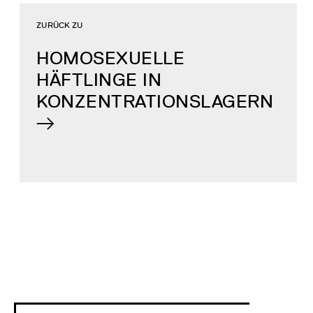
ZURÜCK ZU
HOMOSEXUELLE
HÄFTLINGE IN
KONZENTRATIONSLAGERN