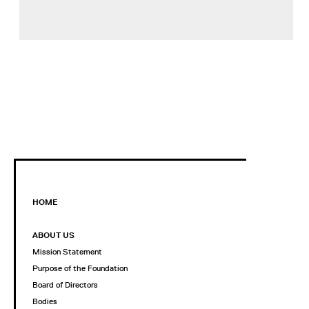
HOME
ABOUT US
Mission Statement
Purpose of the Foundation
Board of Directors
Bodies