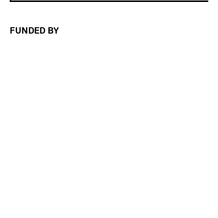
FUNDED BY