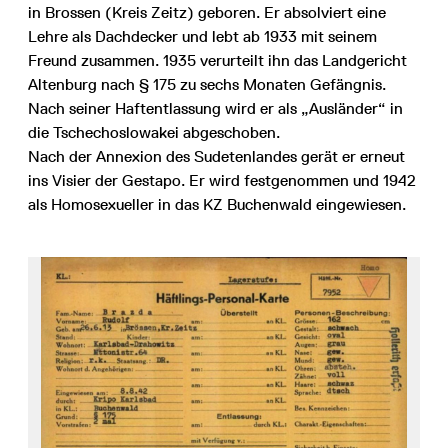
in Brossen (Kreis Zeitz) geboren. Er absolviert eine
Lehre als Dachdecker und lebt ab 1933 mit seinem
Freund zusammen. 1935 verurteilt ihn das Landgericht
Altenburg nach § 175 zu sechs Monaten Gefängnis.
Nach seiner Haftentlassung wird er als „Ausländer“ in
die Tschechoslowakei abgeschoben.
Nach der Annexion des Sudetenlandes gerät er erneut
ins Visier der Gestapo. Er wird festgenommen und 1942
als Homosexueller in das KZ Buchenwald eingewiesen.