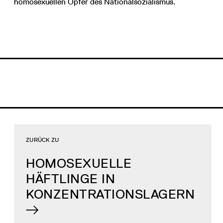
homosexuellen Opfer des Nationalsozialismus.
ZURÜCK ZU
HOMOSEXUELLE
HÄFTLINGE IN
KONZENTRATIONSLAGERN