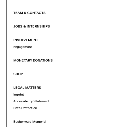
TEAM & CONTACTS
JOBS & INTERNSHIPS
INVOLVEMENT
Engagement
MONETARY DONATIONS
SHOP
LEGAL MATTERS
Imprint
Accessibility Statement
Data Protection
Buchenwald Memorial