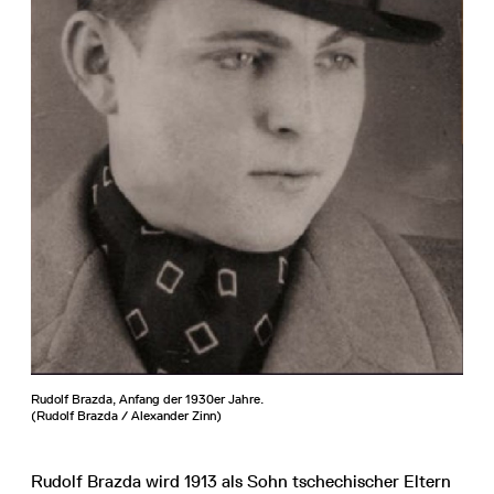
Rudolf Brazda, Anfang der 1930er Jahre.
(Rudolf Brazda / Alexander Zinn)
Rudolf Brazda wird 1913 als Sohn tschechischer Eltern