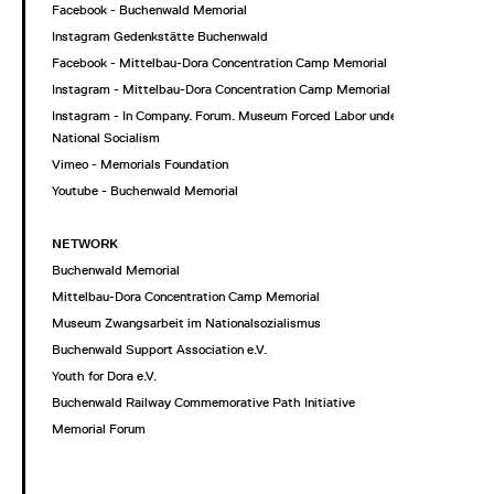
Facebook - Buchenwald Memorial
Instagram Gedenkstätte Buchenwald
Facebook - Mittelbau-Dora Concentration Camp Memorial
Instagram - Mittelbau-Dora Concentration Camp Memorial
Instagram - In Company. Forum. Museum Forced Labor under
National Socialism
Vimeo - Memorials Foundation
Youtube - Buchenwald Memorial
NETWORK
Buchenwald Memorial
Mittelbau-Dora Concentration Camp Memorial
Museum Zwangsarbeit im Nationalsozialismus
Buchenwald Support Association e.V.
Youth for Dora e.V.
Buchenwald Railway Commemorative Path Initiative
Memorial Forum