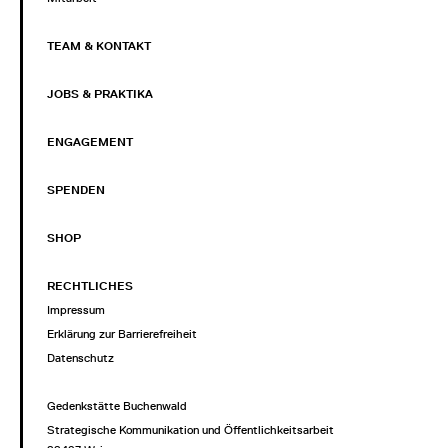
TEAM & KONTAKT
JOBS & PRAKTIKA
ENGAGEMENT
SPENDEN
SHOP
RECHTLICHES
Impressum
Erklärung zur Barrierefreiheit
Datenschutz
Gedenkstätte Buchenwald
Strategische Kommunikation und Öffentlichkeitsarbeit