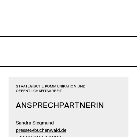
STRATEGISCHE KOMMUNIKATION UND
ÖFFENTLICHKEITSARBEIT
ANSPRECHPARTNERIN
Sandra Siegmund
presse@buchenwald.de