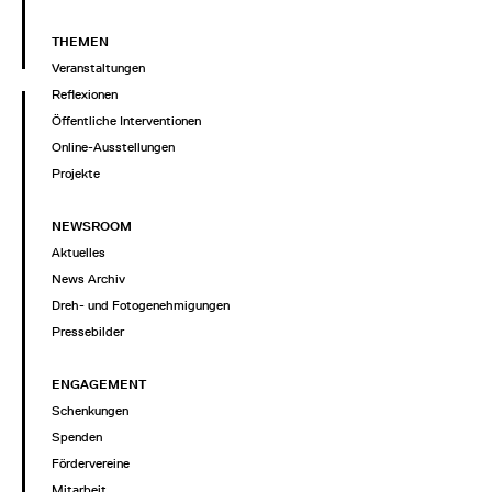
THEMEN
Veranstaltungen
Reflexionen
Öffentliche Interventionen
Online-Ausstellungen
Projekte
NEWSROOM
Aktuelles
News Archiv
Dreh- und Fotogenehmigungen
Pressebilder
ENGAGEMENT
Schenkungen
Spenden
Fördervereine
Mitarbeit