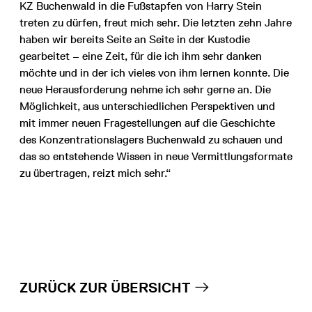
KZ Buchenwald in die Fußstapfen von Harry Stein
treten zu dürfen, freut mich sehr. Die letzten zehn Jahre
haben wir bereits Seite an Seite in der Kustodie
gearbeitet – eine Zeit, für die ich ihm sehr danken
möchte und in der ich vieles von ihm lernen konnte. Die
neue Herausforderung nehme ich sehr gerne an. Die
Möglichkeit, aus unterschiedlichen Perspektiven und
mit immer neuen Fragestellungen auf die Geschichte
des Konzentrationslagers Buchenwald zu schauen und
das so entstehende Wissen in neue Vermittlungsformate
zu übertragen, reizt mich sehr.“
ZURÜCK ZUR ÜBERSICHT