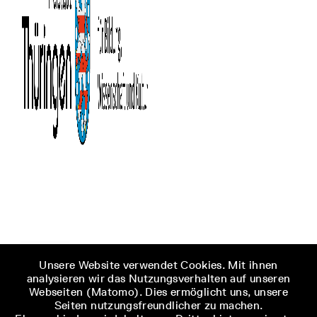
Unsere Website verwendet Cookies. Mit ihnen
analysieren wir das Nutzungsverhalten auf unseren
Webseiten (Matomo). Dies ermöglicht uns, unsere
Seiten nutzungsfreundlicher zu machen.