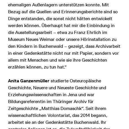
ehemaligen Außenlagern unterstützen konnte. Mit
Bezug auf die Quellen und Erinnerungsberichte sind so
Dinge entstanden, die sonst nicht hätten entwickelt
werden können. Überhaupt hat mir die Einbindung in
die Ausstellungsarbeit – etwa zu Franz Ehrlich im
Museum Neues Weimar oder unsere Hörinstallation zu
den Kindern in Buchenwald – gezeigt, dass Archivarbeit
in einer Gedenkstätte nicht nur mit Papier, sondern vor
allem mit Menschen und wie sie ihre Geschichten
erzählen können, zu tun hat.“
Anita Ganzenmüller
studierte Osteuropäische
Geschichte, Neuere und Neueste Geschichte und
Erziehungswissenschaften in Jena und war
Bildungsreferentin im Thüringer Archiv für
Zeitgeschichte „Matthias Domaschk“. Seit ihrem
wissenschaftlichen Volontariat, das 2014 begann,
arbeitet sie an der Gedenkstätte Buchenwald. Ihr