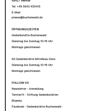
99427 Weimar
Tel: +49 3643 430143
E-Mail:
presse@buchenwald.de
ÖFFNUNGSZEITEN
Gedenkstätte Buchenwald:
Dienstag bis Sonntag 10-18 Uhr
Montags geschlossen
KZ-Gedenkstätte Mittelbau-Dora:
Dienstag bis Sonntag 10-18 Uhr
Montags geschlossen
FOLLOW US
Newsletter - Anmeldung
Twitter/X - Stiftung Gedenkstätten
Bluesky
Facebook - Gedenkstätte Buchenwald