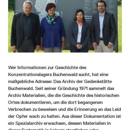
Wer Informationen zur Geschichte des
Konzentrationslagers Buchenwald sucht, hat eine
maßgebliche Adresse: Das Archiv der Gedenkstätte
Buchenwald. Seit seiner Gründung 1971 sammelt das
Archiv Materialien, die die Geschichte des historischen
Ortes dokumentieren, um die dort begangenen
Verbrechen zu beweisen und die Erinnerung an das Leid
der Opfer wach zu halten. Aus dieser Dokumentation ist
ein Spezialarchiv erwachsen, dessen Materialien in