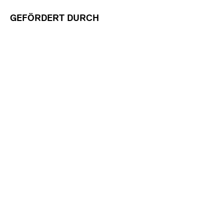
GEFÖRDERT DURCH