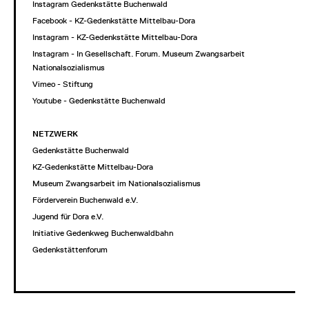
Instagram Gedenkstätte Buchenwald
Facebook - KZ-Gedenkstätte Mittelbau-Dora
Instagram - KZ-Gedenkstätte Mittelbau-Dora
Instagram - In Gesellschaft. Forum. Museum Zwangsarbeit im
Nationalsozialismus
Vimeo - Stiftung
Youtube - Gedenkstätte Buchenwald
NETZWERK
Gedenkstätte Buchenwald
KZ-Gedenkstätte Mittelbau-Dora
Museum Zwangsarbeit im Nationalsozialismus
Förderverein Buchenwald e.V.
Jugend für Dora e.V.
Initiative Gedenkweg Buchenwaldbahn
Gedenkstättenforum