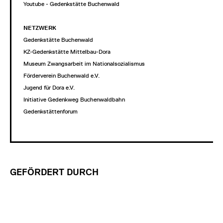
Youtube - Gedenkstätte Buchenwald
NETZWERK
Gedenkstätte Buchenwald
KZ-Gedenkstätte Mittelbau-Dora
Museum Zwangsarbeit im Nationalsozialismus
Förderverein Buchenwald e.V.
Jugend für Dora e.V.
Initiative Gedenkweg Buchenwaldbahn
Gedenkstättenforum
GEFÖRDERT DURCH