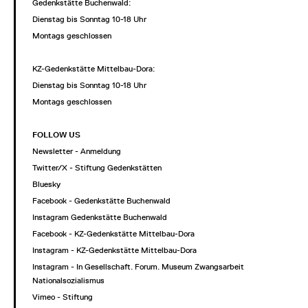
Gedenkstätte Buchenwald:
Dienstag bis Sonntag 10-18 Uhr
Montags geschlossen
KZ-Gedenkstätte Mittelbau-Dora:
Dienstag bis Sonntag 10-18 Uhr
Montags geschlossen
FOLLOW US
Newsletter - Anmeldung
Twitter/X - Stiftung Gedenkstätten
Bluesky
Facebook - Gedenkstätte Buchenwald
Instagram Gedenkstätte Buchenwald
Facebook - KZ-Gedenkstätte Mittelbau-Dora
Instagram - KZ-Gedenkstätte Mittelbau-Dora
Instagram - In Gesellschaft. Forum. Museum Zwangsarbeit im
Nationalsozialismus
Vimeo - Stiftung