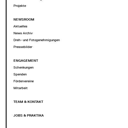
Projekte
NEWSROOM
Aktuelles
News Archiv
Dreh- und Fotogenehmigungen
Pressebilder
ENGAGEMENT
Schenkungen
Spenden
Fördervereine
Mitarbeit
TEAM & KONTAKT
JOBS & PRAKTIKA