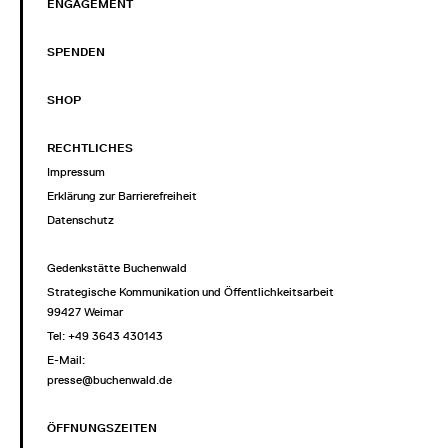
ENGAGEMENT
SPENDEN
SHOP
RECHTLICHES
Impressum
Erklärung zur Barrierefreiheit
Datenschutz
Gedenkstätte Buchenwald
Strategische Kommunikation und Öffentlichkeitsarbeit
99427 Weimar
Tel: +49 3643 430143
E-Mail:
presse@buchenwald.de
ÖFFNUNGSZEITEN