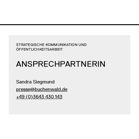
STRATEGISCHE KOMMUNIKATION UND
ÖFFENTLICHKEITSARBEIT
ANSPRECHPARTNERIN
Sandra Siegmund
presse@buchenwald.de
+49 (0)3643 430 143