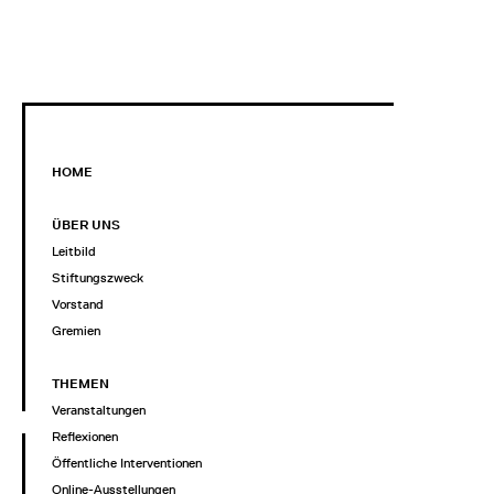
HOME
ÜBER UNS
Leitbild
Stiftungszweck
Vorstand
Gremien
THEMEN
Veranstaltungen
Reflexionen
Öffentliche Interventionen
Online-Ausstellungen