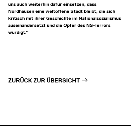
uns auch weiterhin dafür einsetzen, dass
Nordhausen eine weltoffene Stadt bleibt, die sich
kritisch mit ihrer Geschichte im Nationalsozialismus
auseinandersetzt und die Opfer des NS-Terrors
würdigt.“
ZURÜCK ZUR ÜBERSICHT