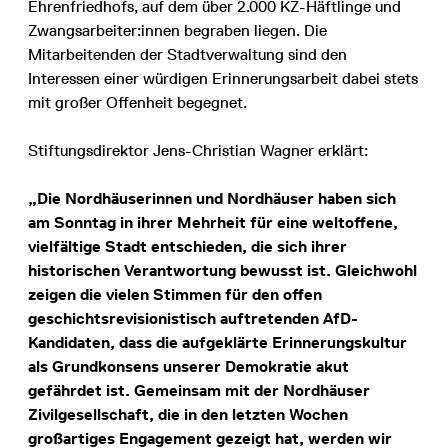
Ehrenfriedhofs, auf dem über 2.000 KZ-Häftlinge und
Zwangsarbeiter:innen begraben liegen. Die
Mitarbeitenden der Stadtverwaltung sind den
Interessen einer würdigen Erinnerungsarbeit dabei stets
mit großer Offenheit begegnet.
Stiftungsdirektor Jens-Christian Wagner erklärt:
„Die Nordhäuserinnen und Nordhäuser haben sich
am Sonntag in ihrer Mehrheit für eine weltoffene,
vielfältige Stadt entschieden, die sich ihrer
historischen Verantwortung bewusst ist. Gleichwohl
zeigen die vielen Stimmen für den offen
geschichtsrevisionistisch auftretenden AfD-
Kandidaten, dass die aufgeklärte Erinnerungskultur
als Grundkonsens unserer Demokratie akut
gefährdet ist. Gemeinsam mit der Nordhäuser
Zivilgesellschaft, die in den letzten Wochen
großartiges Engagement gezeigt hat, werden wir