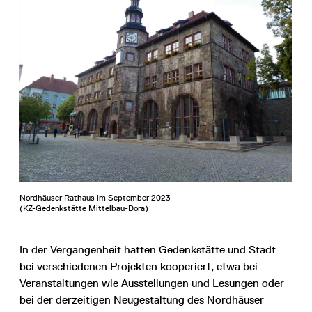
Nordhäuser Rathaus im September 2023
(KZ-Gedenkstätte Mittelbau-Dora)
In der Vergangenheit hatten Gedenkstätte und Stadt
bei verschiedenen Projekten kooperiert, etwa bei
Veranstaltungen wie Ausstellungen und Lesungen oder
bei der derzeitigen Neugestaltung des Nordhäuser