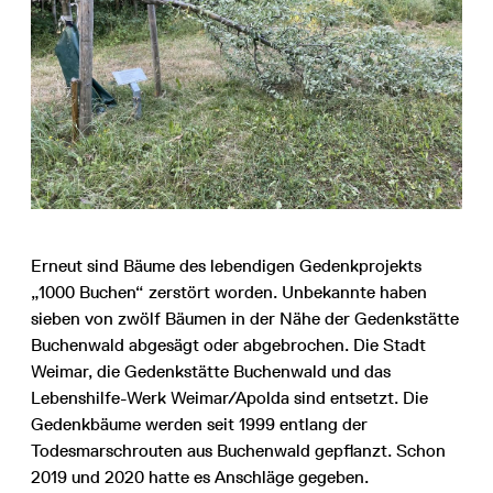
Erneut sind Bäume des lebendigen Gedenkprojekts
„1000 Buchen“ zerstört worden. Unbekannte haben
sieben von zwölf Bäumen in der Nähe der Gedenkstätte
Buchenwald abgesägt oder abgebrochen. Die Stadt
Weimar, die Gedenkstätte Buchenwald und das
Lebenshilfe-Werk Weimar/Apolda sind entsetzt. Die
Gedenkbäume werden seit 1999 entlang der
Todesmarschrouten aus Buchenwald gepflanzt. Schon
2019 und 2020 hatte es Anschläge gegeben.