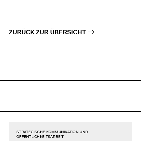
ZURÜCK ZUR ÜBERSICHT
STRATEGISCHE KOMMUNIKATION UND
ÖFFENTLICHKEITSARBEIT