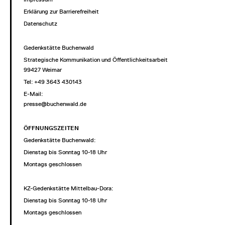
Erklärung zur Barrierefreiheit
Datenschutz
Gedenkstätte Buchenwald
Strategische Kommunikation und Öffentlichkeitsarbeit
99427 Weimar
Tel: +49 3643 430143
E-Mail:
presse@buchenwald.de
ÖFFNUNGSZEITEN
Gedenkstätte Buchenwald:
Dienstag bis Sonntag 10-18 Uhr
Montags geschlossen
KZ-Gedenkstätte Mittelbau-Dora:
Dienstag bis Sonntag 10-18 Uhr
Montags geschlossen