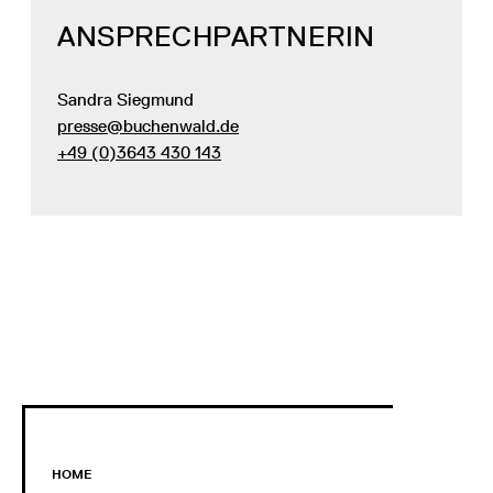
ANSPRECHPARTNERIN
Sandra Siegmund
presse@buchenwald.de
+49 (0)3643 430 143
HOME