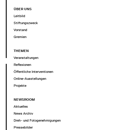
ÜBER UNS
Leitbild
Stiftungszweck
Vorstand
Gremien
THEMEN
Veranstaltungen
Reflexionen
Öffentliche Interventionen
Online-Ausstellungen
Projekte
NEWSROOM
Aktuelles
News Archiv
Dreh- und Fotogenehmigungen
Pressebilder