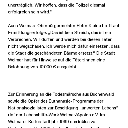
unerträglich. Wir hoffen, dass die Polizei diesmal
erfolgreich sein wird.“
Auch Weimars Oberbürgermeister Peter Kleine hofft auf
Ermittlungserfolge: „Das ist kein Streich, das ist ein
Verbrechen. Wir dürfen und werden bei diesen Taten
nicht wegschauen. Ich werde mich dafür einsetzen, dass
die Stadt die geschändeten Bäume ersetzt.“ Die Stadt
Weimar hat für Hinweise auf die Täter:innen eine
Belohnung von 10.000 € ausgelobt.
--------------------------------------------------------
--------------------------------------------------------
Zur Erinnerung an die Todesmärsche aus Buchenwald
sowie die Opfer des Euthanasie-Programms der
Nationalsozialisten zur Beseitigung „unwerten Lebens“
rief der Lebenshilfe-Werk Weimar/Apolda e.V. im
Weimarer Kulturstadtjahr 1999 das inklusive