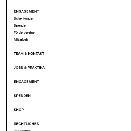
ENGAGEMENT
Schenkungen
Spenden
Fördervereine
Mitarbeit
TEAM & KONTAKT
JOBS & PRAKTIKA
ENGAGEMENT
SPENDEN
SHOP
RECHTLICHES
Impressum