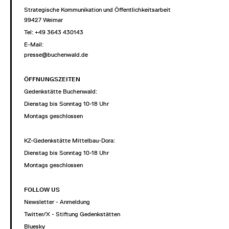
Strategische Kommunikation und Öffentlichkeitsarbeit
99427 Weimar
Tel: +49 3643 430143
E-Mail:
presse@buchenwald.de
ÖFFNUNGSZEITEN
Gedenkstätte Buchenwald:
Dienstag bis Sonntag 10-18 Uhr
Montags geschlossen
KZ-Gedenkstätte Mittelbau-Dora:
Dienstag bis Sonntag 10-18 Uhr
Montags geschlossen
FOLLOW US
Newsletter - Anmeldung
Twitter/X - Stiftung Gedenkstätten
Bluesky