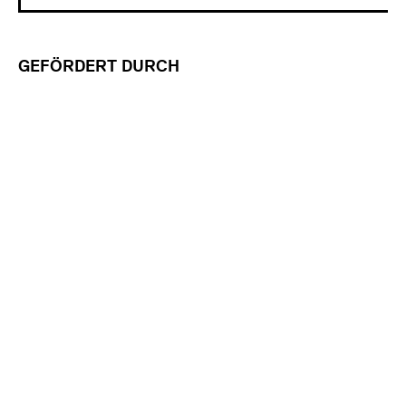
GEFÖRDERT DURCH