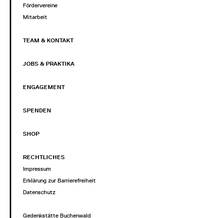
Fördervereine
Mitarbeit
TEAM & KONTAKT
JOBS & PRAKTIKA
ENGAGEMENT
SPENDEN
SHOP
RECHTLICHES
Impressum
Erklärung zur Barrierefreiheit
Datenschutz
Gedenkstätte Buchenwald