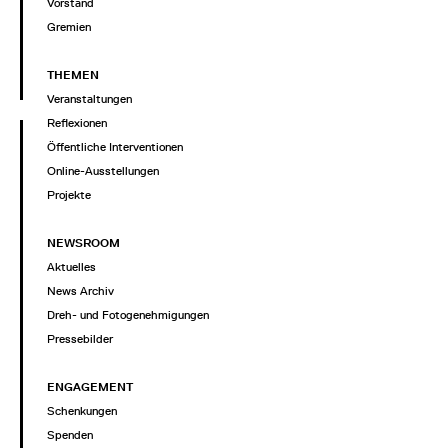
Vorstand
Gremien
THEMEN
Veranstaltungen
Reflexionen
Öffentliche Interventionen
Online-Ausstellungen
Projekte
NEWSROOM
Aktuelles
News Archiv
Dreh- und Fotogenehmigungen
Pressebilder
ENGAGEMENT
Schenkungen
Spenden