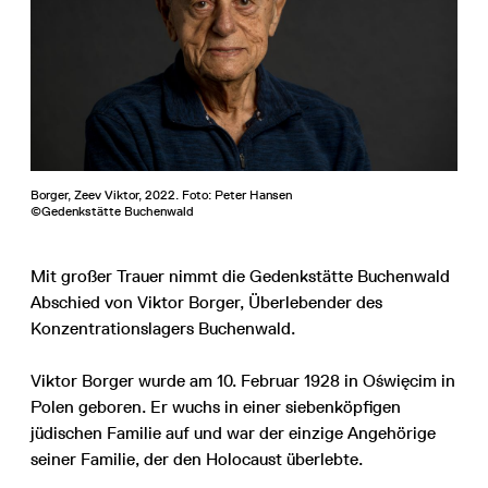
Borger, Zeev Viktor, 2022. Foto: Peter Hansen
©Gedenkstätte Buchenwald
Mit großer Trauer nimmt die Gedenkstätte Buchenwald
Abschied von Viktor Borger, Überlebender des
Konzentrationslagers Buchenwald.
Viktor Borger wurde am 10. Februar 1928 in Oświęcim in
Polen geboren. Er wuchs in einer siebenköpfigen
jüdischen Familie auf und war der einzige Angehörige
seiner Familie, der den Holocaust überlebte.