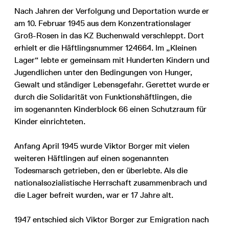
Nach Jahren der Verfolgung und Deportation wurde er
am 10. Februar 1945 aus dem Konzentrationslager
Groß-Rosen in das KZ Buchenwald verschleppt. Dort
erhielt er die Häftlingsnummer 124664. Im „Kleinen
Lager“ lebte er gemeinsam mit Hunderten Kindern und
Jugendlichen unter den Bedingungen von Hunger,
Gewalt und ständiger Lebensgefahr. Gerettet wurde er
durch die Solidarität von Funktionshäftlingen, die
im sogenannten Kinderblock 66 einen Schutzraum für
Kinder einrichteten.
Anfang April 1945 wurde Viktor Borger mit vielen
weiteren Häftlingen auf einen sogenannten
Todesmarsch getrieben, den er überlebte. Als die
nationalsozialistische Herrschaft zusammenbrach und
die Lager befreit wurden, war er 17 Jahre alt.
1947 entschied sich Viktor Borger zur Emigration nach