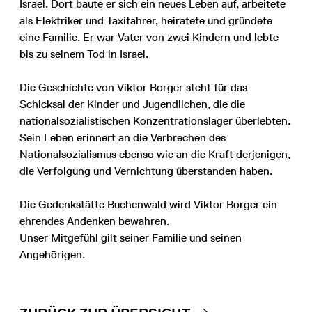
Israel. Dort baute er sich ein neues Leben auf, arbeitete
als Elektriker und Taxifahrer, heiratete und gründete
eine Familie. Er war Vater von zwei Kindern und lebte
bis zu seinem Tod in Israel.
Die Geschichte von Viktor Borger steht für das
Schicksal der Kinder und Jugendlichen, die die
nationalsozialistischen Konzentrationslager überlebten.
Sein Leben erinnert an die Verbrechen des
Nationalsozialismus ebenso wie an die Kraft derjenigen,
die Verfolgung und Vernichtung überstanden haben.
Die Gedenkstätte Buchenwald wird Viktor Borger ein
ehrendes Andenken bewahren.
Unser Mitgefühl gilt seiner Familie und seinen
Angehörigen.