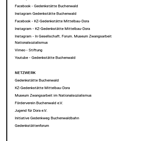
Facebook - Gedenkstätte Buchenwald
Instagram Gedenkstätte Buchenwald
Facebook - KZ-Gedenkstätte Mittelbau-Dora
Instagram - KZ-Gedenkstätte Mittelbau-Dora
Instagram - In Gesellschaft. Forum. Museum Zwangsarbeit im
Nationalsozialismus
Vimeo - Stiftung
Youtube - Gedenkstätte Buchenwald
NETZWERK
Gedenkstätte Buchenwald
KZ-Gedenkstätte Mittelbau-Dora
Museum Zwangsarbeit im Nationalsozialismus
Förderverein Buchenwald e.V.
Jugend für Dora e.V.
Initiative Gedenkweg Buchenwaldbahn
Gedenkstättenforum