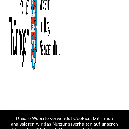
Unsere Website verwendet Cookies. Mit ihnen
analysieren wir das Nutzungsverhalten auf unseren