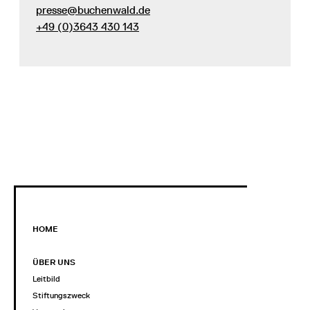
presse@buchenwald.de
+49 (0)3643 430 143
HOME
ÜBER UNS
Leitbild
Stiftungszweck