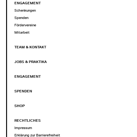
ENGAGEMENT
Schenkungen
Spenden
Fördervereine
Mitarbeit
TEAM & KONTAKT
JOBS & PRAKTIKA
ENGAGEMENT
SPENDEN
SHOP
RECHTLICHES
Impressum
Erklärung zur Barrierefreiheit