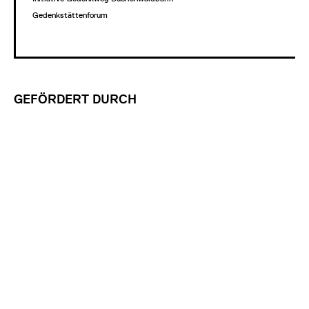
Gedenkstättenforum
GEFÖRDERT DURCH