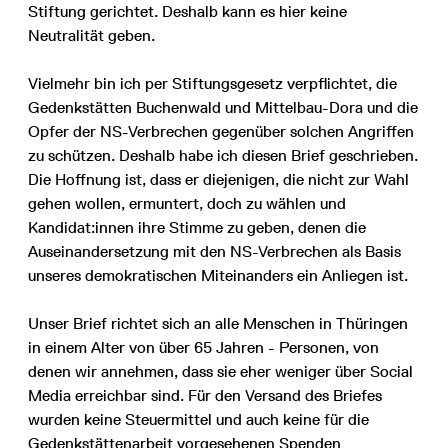
Stiftung gerichtet. Deshalb kann es hier keine
Neutralität geben.
Vielmehr bin ich per Stiftungsgesetz verpflichtet, die
Gedenkstätten Buchenwald und Mittelbau-Dora und die
Opfer der NS-Verbrechen gegenüber solchen Angriffen
zu schützen. Deshalb habe ich diesen Brief geschrieben.
Die Hoffnung ist, dass er diejenigen, die nicht zur Wahl
gehen wollen, ermuntert, doch zu wählen und
Kandidat:innen ihre Stimme zu geben, denen die
Auseinandersetzung mit den NS-Verbrechen als Basis
unseres demokratischen Miteinanders ein Anliegen ist.
Unser Brief richtet sich an alle Menschen in Thüringen
in einem Alter von über 65 Jahren - Personen, von
denen wir annehmen, dass sie eher weniger über Social
Media erreichbar sind. Für den Versand des Briefes
wurden keine Steuermittel und auch keine für die
Gedenkstättenarbeit vorgesehenen Spenden