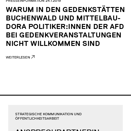
PRESSEINFORMATION 24.1.2019
WARUM IN DEN GEDENKSTÄTTEN
BUCHENWALD UND MITTELBAU-
DORA POLITIKER:INNEN DER AFD
BEI GEDENKVERANSTALTUNGEN
NICHT WILLKOMMEN SIND
WEITERLESEN
STRATEGISCHE KOMMUNIKATION UND
ÖFFENTLICHKEITSARBEIT