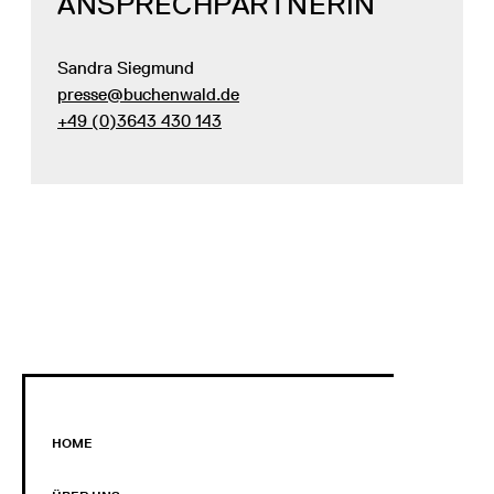
ANSPRECHPARTNERIN
Sandra Siegmund
presse@buchenwald.de
+49 (0)3643 430 143
HOME