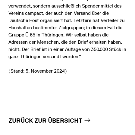
verwendet, sondern ausschließlich Spendenmittel des
Vereins campact, der auch den Versand über die
Deutsche Post organisiert hat. Letztere hat Verteiler zu
Haushalten bestimmter Zielgruppen; in diesem Fall die
Gruppe Ü 65 in Thüringen. Wir selbst haben die
Adressen der Menschen, die den Brief erhalten haben,
nicht. Der Brief ist in einer Auflage von 350.000 Stück in
ganz Thüringen versandt worden.“
(Stand: 5. November 2024)
ZURÜCK ZUR ÜBERSICHT