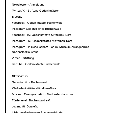
Newsletter - Anmeldung
Twitter/X - Stiftung Gedenkstätten
Bluesky
Facebook - Gedenkstätte Buchenwald
Instagram Gedenkstätte Buchenwald
Facebook - KZ-Gedenkstätte Mittelbau-Dora
Instagram - KZ-Gedenkstätte Mittelbau-Dora
Instagram - In Gesellschaft. Forum. Museum Zwangsarbeit im
Nationalsozialismus
Vimeo - Stiftung
Youtube - Gedenkstätte Buchenwald
NETZWERK
Gedenkstätte Buchenwald
KZ-Gedenkstätte Mittelbau-Dora
Museum Zwangsarbeit im Nationalsozialismus
Förderverein Buchenwald e.V.
Jugend für Dora e.V.
Initiative Gedenkweg Buchenwaldbahn