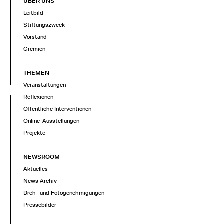
ÜBER UNS
Leitbild
Stiftungszweck
Vorstand
Gremien
THEMEN
Veranstaltungen
Reflexionen
Öffentliche Interventionen
Online-Ausstellungen
Projekte
NEWSROOM
Aktuelles
News Archiv
Dreh- und Fotogenehmigungen
Pressebilder