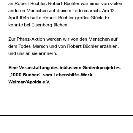
an Robert Büchler. Robert Büchler war einer von vielen
anderen Menschen auf diesem Todesmarsch. Am 12.
April 1945 hatte Robert Büchler großes Glück: Er
konnte bei Eisenberg fliehen.
Zur Pflanz-Aktion werden wir von den Menschen auf
dem Todes-Marsch und von Robert Büchler erzählen,
und uns an sie erinnern.
Eine Veranstaltung des inklusiven Gedenkprojektes
„1000 Buchen“ vom Lebenshilfe-Werk
Weimar/Apolda e.V.