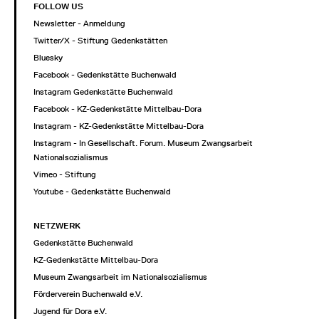
FOLLOW US
Newsletter - Anmeldung
Twitter/X - Stiftung Gedenkstätten
Bluesky
Facebook - Gedenkstätte Buchenwald
Instagram Gedenkstätte Buchenwald
Facebook - KZ-Gedenkstätte Mittelbau-Dora
Instagram - KZ-Gedenkstätte Mittelbau-Dora
Instagram - In Gesellschaft. Forum. Museum Zwangsarbeit im
Nationalsozialismus
Vimeo - Stiftung
Youtube - Gedenkstätte Buchenwald
NETZWERK
Gedenkstätte Buchenwald
KZ-Gedenkstätte Mittelbau-Dora
Museum Zwangsarbeit im Nationalsozialismus
Förderverein Buchenwald e.V.
Jugend für Dora e.V.