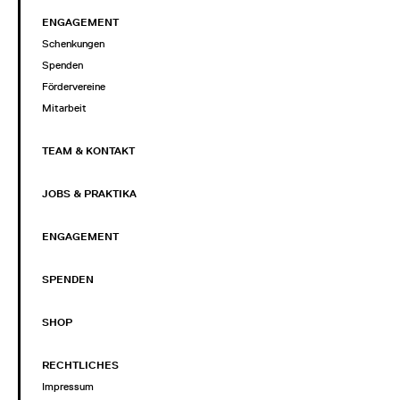
ENGAGEMENT
Schenkungen
Spenden
Fördervereine
Mitarbeit
TEAM & KONTAKT
JOBS & PRAKTIKA
ENGAGEMENT
SPENDEN
SHOP
RECHTLICHES
Impressum