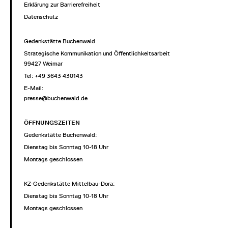
Erklärung zur Barrierefreiheit
Datenschutz
Gedenkstätte Buchenwald
Strategische Kommunikation und Öffentlichkeitsarbeit
99427 Weimar
Tel: +49 3643 430143
E-Mail:
presse@buchenwald.de
ÖFFNUNGSZEITEN
Gedenkstätte Buchenwald:
Dienstag bis Sonntag 10-18 Uhr
Montags geschlossen
KZ-Gedenkstätte Mittelbau-Dora:
Dienstag bis Sonntag 10-18 Uhr
Montags geschlossen