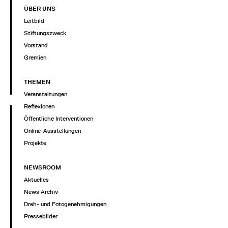
ÜBER UNS
Leitbild
Stiftungszweck
Vorstand
Gremien
THEMEN
Veranstaltungen
Reflexionen
Öffentliche Interventionen
Online-Ausstellungen
Projekte
NEWSROOM
Aktuelles
News Archiv
Dreh- und Fotogenehmigungen
Pressebilder