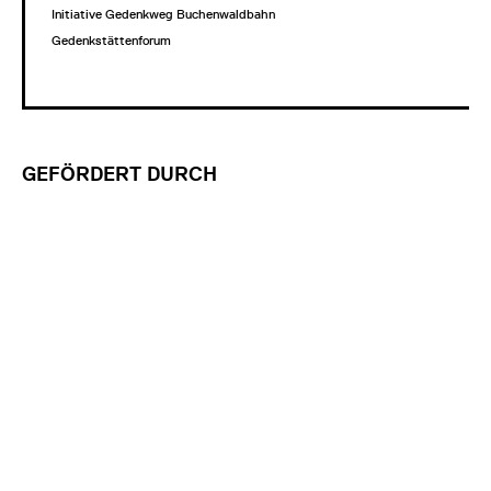
Initiative Gedenkweg Buchenwaldbahn
Gedenkstättenforum
GEFÖRDERT DURCH