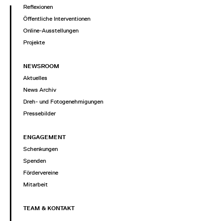
Reflexionen
Öffentliche Interventionen
Online-Ausstellungen
Projekte
NEWSROOM
Aktuelles
News Archiv
Dreh- und Fotogenehmigungen
Pressebilder
ENGAGEMENT
Schenkungen
Spenden
Fördervereine
Mitarbeit
TEAM & KONTAKT