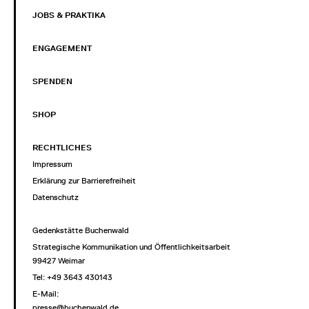
JOBS & PRAKTIKA
ENGAGEMENT
SPENDEN
SHOP
RECHTLICHES
Impressum
Erklärung zur Barrierefreiheit
Datenschutz
Gedenkstätte Buchenwald
Strategische Kommunikation und Öffentlichkeitsarbeit
99427 Weimar
Tel: +49 3643 430143
E-Mail:
presse@buchenwald.de