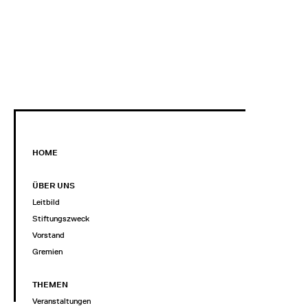
HOME
ÜBER UNS
Leitbild
Stiftungszweck
Vorstand
Gremien
THEMEN
Veranstaltungen