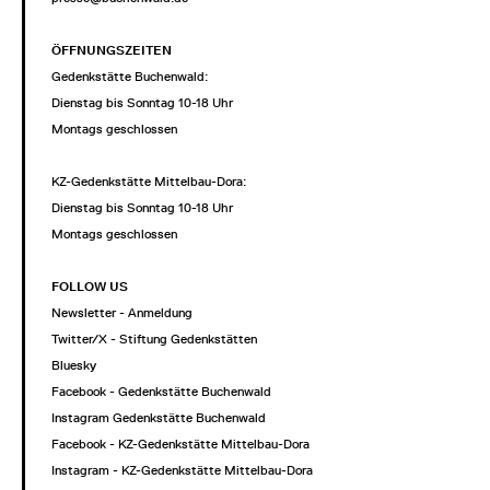
ÖFFNUNGSZEITEN
Gedenkstätte Buchenwald:
Dienstag bis Sonntag 10-18 Uhr
Montags geschlossen
KZ-Gedenkstätte Mittelbau-Dora:
Dienstag bis Sonntag 10-18 Uhr
Montags geschlossen
FOLLOW US
Newsletter - Anmeldung
Twitter/X - Stiftung Gedenkstätten
Bluesky
Facebook - Gedenkstätte Buchenwald
Instagram Gedenkstätte Buchenwald
Facebook - KZ-Gedenkstätte Mittelbau-Dora
Instagram - KZ-Gedenkstätte Mittelbau-Dora