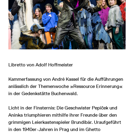
Libretto von Adolf Hoffmeister
Kammerfassung von André Kassel für die Aufführungen
anlässlich der Themenwoche »Ressource Erinnerung«
in der Gedenkstätte Buchenwald.
Licht in der Finsternis: Die Geschwister Pepíček und
Aninka triumphieren mithilfe ihrer Freunde über den
grimmigen Leierkastenspieler Brundibár. Uraufgeführt
in den 1940er-Jahren in Prag und im Ghetto