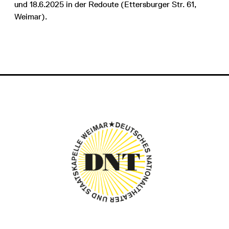
und 18.6.2025 in der Redoute (Ettersburger Str. 61,
Weimar).