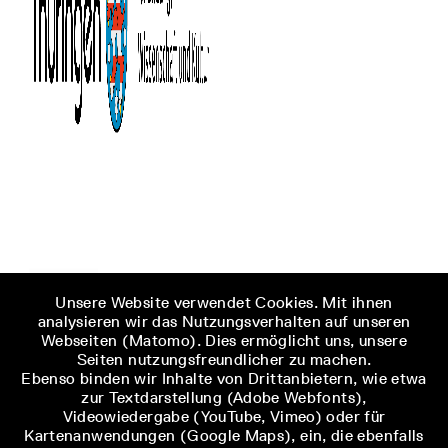
Unsere Website verwendet Cookies. Mit ihnen
analysieren wir das Nutzungsverhalten auf unseren
Webseiten (Matomo). Dies ermöglicht uns, unsere
Seiten nutzungsfreundlicher zu machen.
Ebenso binden wir Inhalte von Drittanbietern, wie etwa
zur Textdarstellung (Adobe Webfonts),
Videowiedergabe (YouTube, Vimeo) oder für
Kartenanwendungen (Google Maps), ein, die ebenfalls