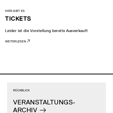
HIER GIBT ES
TICKETS
Leider ist die Vorstellung bereits Ausverkauft
WEITERLESEN
RÜCKBLICK
VERANSTALTUNGS-
ARCHIV