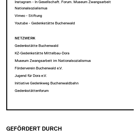
Instagram - In Gesellschaft. Forum. Museum Zwangsarbeit im
Nationalsozialismus
Vimeo - Stiftung
Youtube - Gedenkstätte Buchenwald
NETZWERK
Gedenkstätte Buchenwald
KZ-Gedenkstätte Mittelbau-Dora
Museum Zwangsarbeit im Nationalsozialismus
Förderverein Buchenwald e.V.
Jugend für Dora e.V.
Initiative Gedenkweg Buchenwaldbahn
Gedenkstättenforum
GEFÖRDERT DURCH