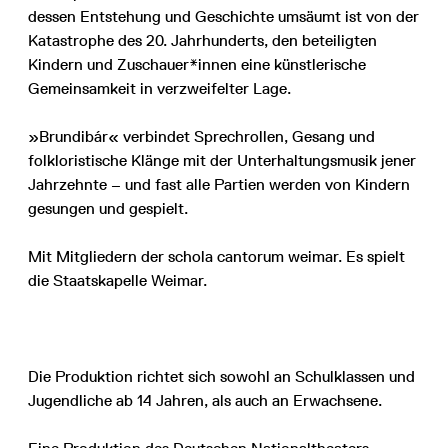
dessen Entstehung und Geschichte umsäumt ist von der
Katastrophe des 20. Jahrhunderts, den beteiligten
Kindern und Zuschauer*innen eine künstlerische
Gemeinsamkeit in verzweifelter Lage.
»Brundibár« verbindet Sprechrollen, Gesang und
folkloristische Klänge mit der Unterhaltungsmusik jener
Jahrzehnte – und fast alle Partien werden von Kindern
gesungen und gespielt.
Mit Mitgliedern der schola cantorum weimar. Es spielt
die Staatskapelle Weimar.
Die Produktion richtet sich sowohl an Schulklassen und
Jugendliche ab 14 Jahren, als auch an Erwachsene.