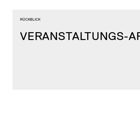
RÜCKBLICK
VERANSTALTUNGS-A