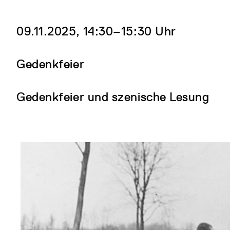
09.11.2025, 14:30‒15:30 Uhr
Gedenkfeier
Gedenkfeier und szenische Lesung