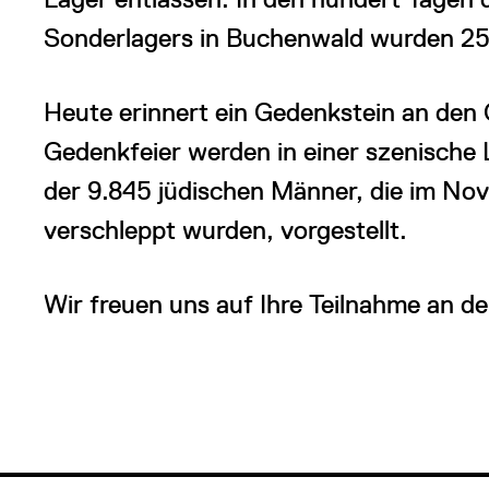
Sonderlagers in Buchenwald wurden 25
Heute erinnert ein Gedenkstein an den 
Gedenkfeier werden in einer szenische
der 9.845 jüdischen Männer, die im N
verschleppt wurden, vorgestellt.
Wir freuen uns auf Ihre Teilnahme an de