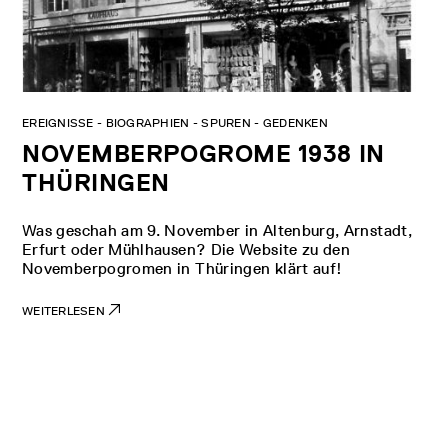
EREIGNISSE - BIOGRAPHIEN - SPUREN - GEDENKEN
NOVEMBERPOGROME 1938 IN
THÜRINGEN
Was geschah am 9. November in Altenburg, Arnstadt,
Erfurt oder Mühlhausen? Die Website zu den
Novemberpogromen in Thüringen klärt auf!
WEITERLESEN