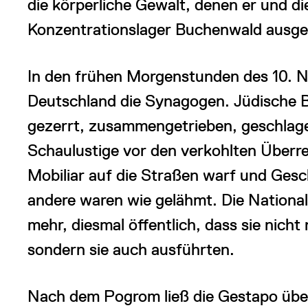
die körperliche Gewalt, denen er und d
Konzentrationslager Buchenwald ausge
In den frühen Morgenstunden des 10. 
Deutschland die Synagogen. Jüdische 
gezerrt, zusammengetrieben, geschlage
Schaulustige vor den verkohlten Überr
Mobiliar auf die Straßen warf und Gesch
andere waren wie gelähmt. Die National
mehr, diesmal öffentlich, dass sie nicht
sondern sie auch ausführten.
Nach dem Pogrom ließ die Gestapo übe