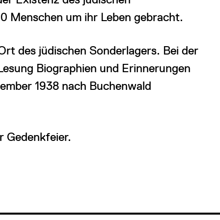
0 Menschen um ihr Leben gebracht.
Ort des jüdischen Sonderlagers. Bei der
 Lesung Biographien und Erinnerungen
ovember 1938 nach Buchenwald
r Gedenkfeier.