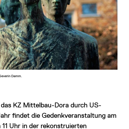
 Severin Damm.
e das KZ Mittelbau-Dora durch US-
Jahr findet die Gedenkveranstaltung am
 11 Uhr in der rekonstruierten