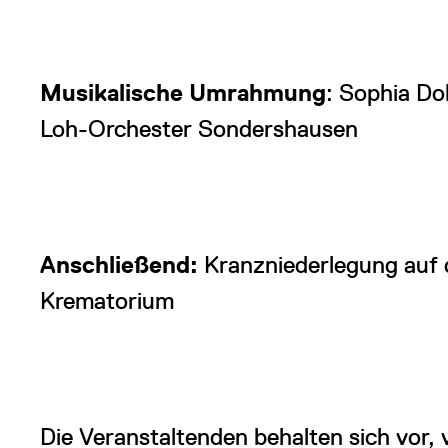
Musikalische Umrahmung
: Sophia Do
Loh-Orchester Sondershausen
Anschließend:
Kranzniederlegung auf
Krematorium
Die Veranstaltenden behalten sich vor