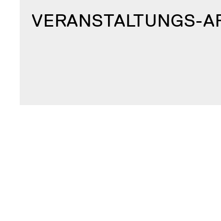
VERANSTALTUNGS-A