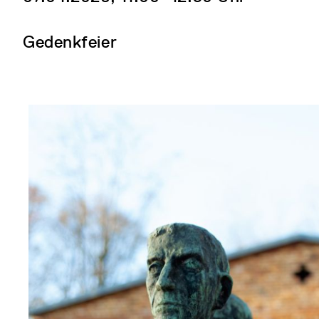
Gedenkfeier