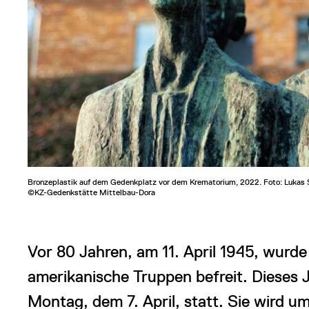
Bronzeplastik auf dem Gedenkplatz vor dem Krematorium, 2022. Foto: Lukas
©KZ-Gedenkstätte Mittelbau-Dora
Vor 80 Jahren, am 11. April 1945, wurd
amerikanische Truppen befreit. Dieses 
Montag, dem 7. April, statt. Sie wird um