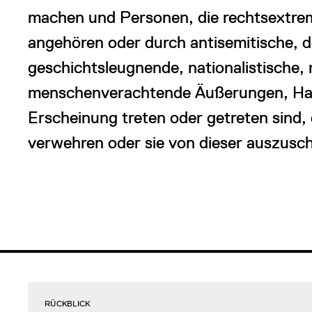
machen und Personen, die rechtsextre
angehören oder durch antisemitische, d
geschichtsleugnende, nationalistische, 
menschenverachtende Äußerungen, Halt
Erscheinung treten oder getreten sind, 
verwehren oder sie von dieser auszusch
RÜCKBLICK