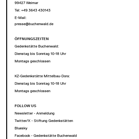
99427 Weimar
Tel: +49 3643 430143
E-Mail:
presse@buchenwald.de
ÖFFNUNGSZEITEN
Gedenkstätte Buchenwald:
Dienstag bis Sonntag 10-18 Uhr
Montags geschlossen
KZ-Gedenkstätte Mittelbau-Dora:
Dienstag bis Sonntag 10-18 Uhr
Montags geschlossen
FOLLOW US
Newsletter - Anmeldung
Twitter/X - Stiftung Gedenkstätten
Bluesky
Facebook - Gedenkstätte Buchenwald