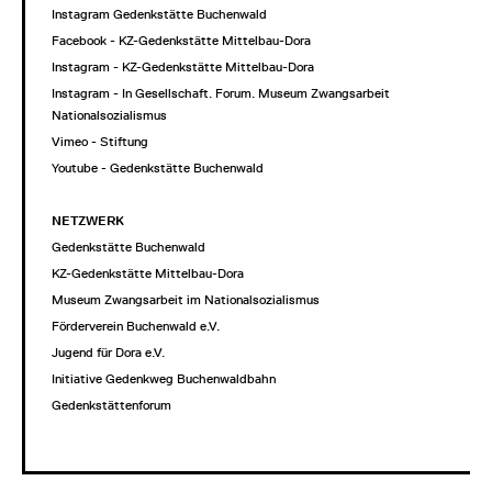
Instagram Gedenkstätte Buchenwald
Facebook - KZ-Gedenkstätte Mittelbau-Dora
Instagram - KZ-Gedenkstätte Mittelbau-Dora
Instagram - In Gesellschaft. Forum. Museum Zwangsarbeit im
Nationalsozialismus
Vimeo - Stiftung
Youtube - Gedenkstätte Buchenwald
NETZWERK
Gedenkstätte Buchenwald
KZ-Gedenkstätte Mittelbau-Dora
Museum Zwangsarbeit im Nationalsozialismus
Förderverein Buchenwald e.V.
Jugend für Dora e.V.
Initiative Gedenkweg Buchenwaldbahn
Gedenkstättenforum