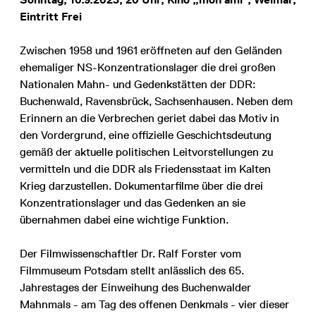
Eintritt Frei
Zwischen 1958 und 1961 eröffneten auf den Geländen
ehemaliger NS-Konzentrationslager die drei großen
Nationalen Mahn- und Gedenkstätten der DDR:
Buchenwald, Ravensbrück, Sachsenhausen. Neben dem
Erinnern an die Verbrechen geriet dabei das Motiv in
den Vordergrund, eine offizielle Geschichtsdeutung
gemäß der aktuelle politischen Leitvorstellungen zu
vermitteln und die DDR als Friedensstaat im Kalten
Krieg darzustellen. Dokumentarfilme über die drei
Konzentrationslager und das Gedenken an sie
übernahmen dabei eine wichtige Funktion.
Der Filmwissenschaftler Dr. Ralf Forster vom
Filmmuseum Potsdam stellt anlässlich des 65.
Jahrestages der Einweihung des Buchenwalder
Mahnmals - am Tag des offenen Denkmals - vier dieser