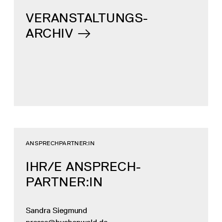
VERANSTALTUNGS-
ARCHIV
ANSPRECHPARTNER:IN
IHR/E ANSPRECH­
PARTNER:IN
Sandra Siegmund