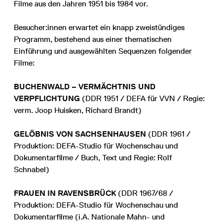
Filme aus den Jahren 1951 bis 1984 vor.
Besucher:innen erwartet ein knapp zweistündiges
Programm, bestehend aus einer thematischen
Einführung und ausgewählten Sequenzen folgender
Filme:
BUCHENWALD – VERMÄCHTNIS UND
VERPFLICHTUNG
(DDR 1951 / DEFA für VVN / Regie:
verm. Joop Huisken, Richard Brandt)
GELÖBNIS VON SACHSENHAUSEN
(DDR 1961 /
Produktion: DEFA-Studio für Wochenschau und
Dokumentarfilme / Buch, Text und Regie: Rolf
Schnabel)
FRAUEN IN RAVENSBRÜCK
(DDR 1967/68 /
Produktion: DEFA-Studio für Wochenschau und
Dokumentarfilme (i.A. Nationale Mahn- und