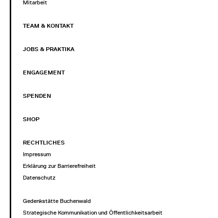
Mitarbeit
TEAM & KONTAKT
JOBS & PRAKTIKA
ENGAGEMENT
SPENDEN
SHOP
RECHTLICHES
Impressum
Erklärung zur Barrierefreiheit
Datenschutz
Gedenkstätte Buchenwald
Strategische Kommunikation und Öffentlichkeitsarbeit