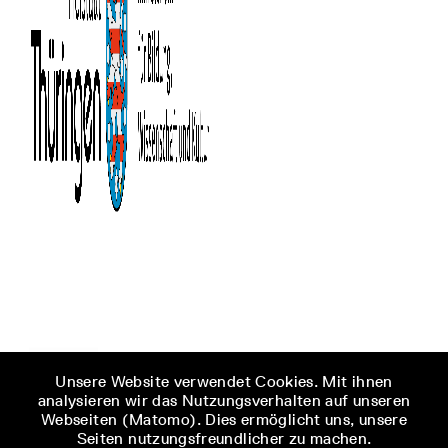
Unsere Website verwendet Cookies. Mit ihnen
analysieren wir das Nutzungsverhalten auf unseren
Webseiten (Matomo). Dies ermöglicht uns, unsere
Seiten nutzungsfreundlicher zu machen.