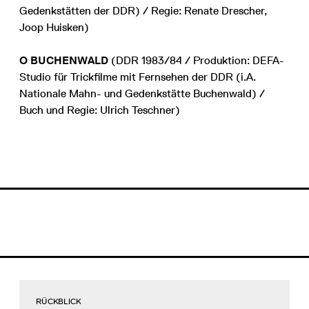
Gedenkstätten der DDR) / Regie: Renate Drescher,
Joop Huisken)
O BUCHENWALD
(DDR 1983/84 / Produktion: DEFA-
Studio für Trickfilme mit Fernsehen der DDR (i.A.
Nationale Mahn- und Gedenkstätte Buchenwald) /
Buch und Regie: Ulrich Teschner)
RÜCKBLICK