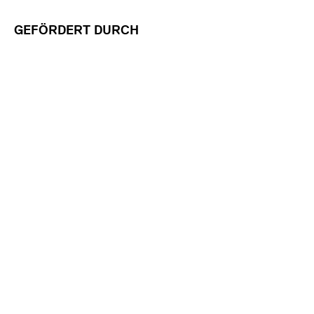
GEFÖRDERT DURCH