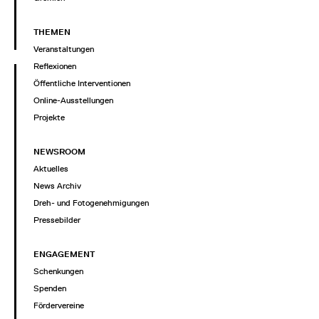
THEMEN
Veranstaltungen
Reflexionen
Öffentliche Interventionen
Online-Ausstellungen
Projekte
NEWSROOM
Aktuelles
News Archiv
Dreh- und Fotogenehmigungen
Pressebilder
ENGAGEMENT
Schenkungen
Spenden
Fördervereine