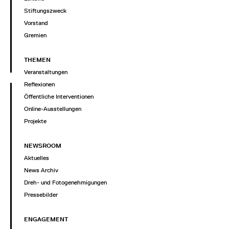
Stiftungszweck
Vorstand
Gremien
THEMEN
Veranstaltungen
Reflexionen
Öffentliche Interventionen
Online-Ausstellungen
Projekte
NEWSROOM
Aktuelles
News Archiv
Dreh- und Fotogenehmigungen
Pressebilder
ENGAGEMENT