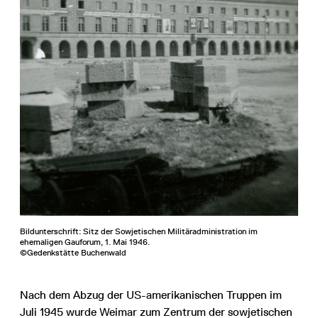
Bildunterschrift: Sitz der Sowjetischen Militäradministration im
ehemaligen Gauforum, 1. Mai 1946.
©Gedenkstätte Buchenwald
Nach dem Abzug der US-amerikanischen Truppen im
Juli 1945 wurde Weimar zum Zentrum der sowjetischen