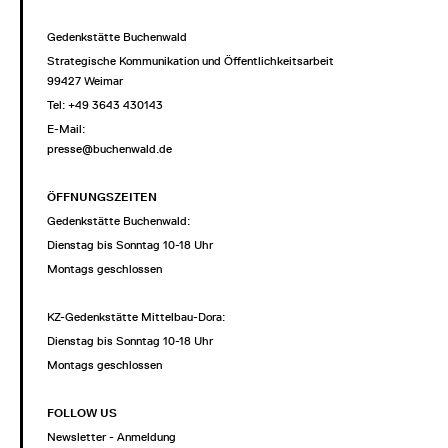
Gedenkstätte Buchenwald
Strategische Kommunikation und Öffentlichkeitsarbeit
99427 Weimar
Tel: +49 3643 430143
E-Mail:
presse@buchenwald.de
ÖFFNUNGSZEITEN
Gedenkstätte Buchenwald:
Dienstag bis Sonntag 10-18 Uhr
Montags geschlossen
KZ-Gedenkstätte Mittelbau-Dora:
Dienstag bis Sonntag 10-18 Uhr
Montags geschlossen
FOLLOW US
Newsletter - Anmeldung