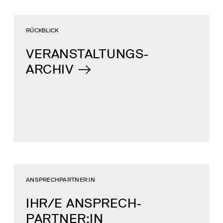
RÜCKBLICK
VERANSTALTUNGS-
ARCHIV
ANSPRECHPARTNER:IN
IHR/E ANSPRECH­
PARTNER:IN