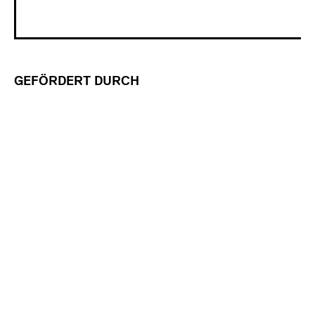
GEFÖRDERT DURCH