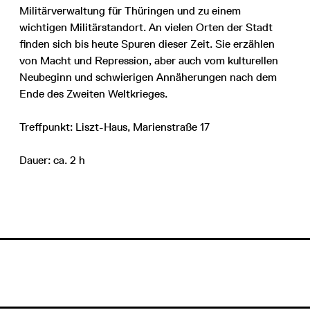
Militärverwaltung für Thüringen und zu einem
wichtigen Militärstandort. An vielen Orten der Stadt
finden sich bis heute Spuren dieser Zeit. Sie erzählen
von Macht und Repression, aber auch vom kulturellen
Neubeginn und schwierigen Annäherungen nach dem
Ende des Zweiten Weltkrieges.
Treffpunkt: Liszt-Haus, Marienstraße 17
Dauer: ca. 2 h