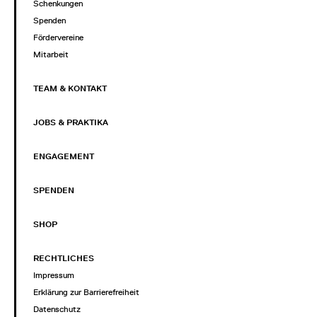
Schenkungen
Spenden
Fördervereine
Mitarbeit
TEAM & KONTAKT
JOBS & PRAKTIKA
ENGAGEMENT
SPENDEN
SHOP
RECHTLICHES
Impressum
Erklärung zur Barrierefreiheit
Datenschutz