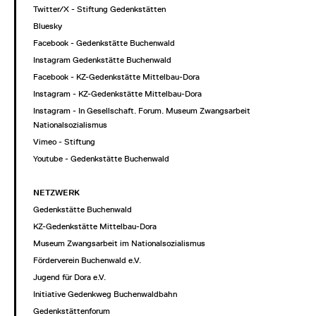
Twitter/X - Stiftung Gedenkstätten
Bluesky
Facebook - Gedenkstätte Buchenwald
Instagram Gedenkstätte Buchenwald
Facebook - KZ-Gedenkstätte Mittelbau-Dora
Instagram - KZ-Gedenkstätte Mittelbau-Dora
Instagram - In Gesellschaft. Forum. Museum Zwangsarbeit im
Nationalsozialismus
Vimeo - Stiftung
Youtube - Gedenkstätte Buchenwald
NETZWERK
Gedenkstätte Buchenwald
KZ-Gedenkstätte Mittelbau-Dora
Museum Zwangsarbeit im Nationalsozialismus
Förderverein Buchenwald e.V.
Jugend für Dora e.V.
Initiative Gedenkweg Buchenwaldbahn
Gedenkstättenforum